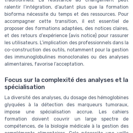
ralentir l’intégration, d’autant plus que la formation
bioforma nécessite du temps et des ressources. Pour
accompagner cette transition, il est essentiel de
proposer des formations adaptées, des notices claires,
et des retours d’expérience (avis notice) pour rassurer
les utilisateurs. L’implication des professionnels dans la
co-construction des outils, notamment pour la gestion
des immunoglobulines monoclonales ou des analyses
alimentaires, favorise l’acceptation.
Focus sur la complexité des analyses et la
spécialisation
La diversité des analyses, du dosage des hémoglobines
glyquées à la détection des marqueurs tumoraux,
impose une spécialisation accrue. Les cahiers
formation doivent couvrir un large spectre de
compétences, de la biologie médicale à la gestion des