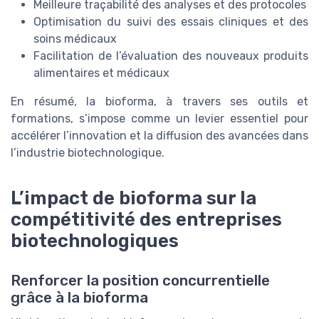
Meilleure traçabilité des analyses et des protocoles
Optimisation du suivi des essais cliniques et des
soins médicaux
Facilitation de l’évaluation des nouveaux produits
alimentaires et médicaux
En résumé, la bioforma, à travers ses outils et
formations, s’impose comme un levier essentiel pour
accélérer l’innovation et la diffusion des avancées dans
l’industrie biotechnologique.
L’impact de bioforma sur la
compétitivité des entreprises
biotechnologiques
Renforcer la position concurrentielle
grâce à la bioforma