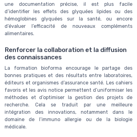
une documentation précise, il est plus facile
d’identifier les effets des glyquées lipides ou des
hémoglobines glyquées sur la santé, ou encore
d’évaluer l’efficacité de nouveaux compléments
alimentaires.
Renforcer la collaboration et la diffusion
des connaissances
La formation bioforma encourage le partage des
bonnes pratiques et des résultats entre laboratoires,
éditeurs et organismes d’assurance santé. Les cahiers
favoris et les avis notice permettent d’uniformiser les
méthodes et d’optimiser la gestion des projets de
recherche. Cela se traduit par une meilleure
intégration des innovations, notamment dans le
domaine de l’immuno allergie ou de la biologie
médicale.