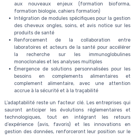
aux nouveaux enjeux (formation bioforma,
formation biologie, cahiers formation)
Intégration de modules spécifiques pour la gestion
des cheveux ongles, soins, et avis notice sur les
produits de santé
Renforcement de la collaboration entre
laboratoires et acteurs de la santé pour accélérer
la recherche sur les immunoglobulines
monoclonales et les analyses multiples
Émergence de solutions personnalisées pour les
besoins en complements alimentaires et
complement alimentaire, avec une attention
accrue à la sécurité et à la traçabilité
L’adaptabilité reste un facteur clé. Les entreprises qui
sauront anticiper les évolutions réglementaires et
technologiques, tout en intégrant les retours
d’expérience (avis, favoris) et les innovations en
gestion des données, renforceront leur position sur le