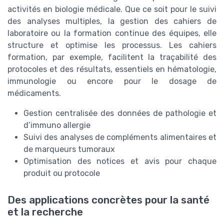
activités en biologie médicale. Que ce soit pour le suivi
des analyses multiples, la gestion des cahiers de
laboratoire ou la formation continue des équipes, elle
structure et optimise les processus. Les cahiers
formation, par exemple, facilitent la traçabilité des
protocoles et des résultats, essentiels en hématologie,
immunologie ou encore pour le dosage de
médicaments.
Gestion centralisée des données de pathologie et
d’immuno allergie
Suivi des analyses de compléments alimentaires et
de marqueurs tumoraux
Optimisation des notices et avis pour chaque
produit ou protocole
Des applications concrètes pour la santé
et la recherche