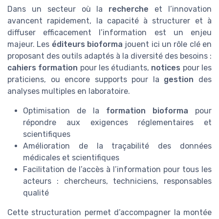
Dans un secteur où la
recherche
et l’innovation
avancent rapidement, la capacité à structurer et à
diffuser efficacement l’information est un enjeu
majeur. Les
éditeurs bioforma
jouent ici un rôle clé en
proposant des outils adaptés à la diversité des besoins :
cahiers formation
pour les étudiants,
notices
pour les
praticiens, ou encore supports pour la
gestion
des
analyses multiples en laboratoire.
Optimisation de la
formation bioforma
pour
répondre aux exigences réglementaires et
scientifiques
Amélioration de la traçabilité des données
médicales et scientifiques
Facilitation de l’accès à l’information pour tous les
acteurs : chercheurs, techniciens, responsables
qualité
Cette structuration permet d’accompagner la montée