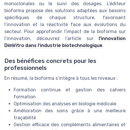
monoclonales ou le suivi des dosages. L’éditeur
bioforma propose des solutions adaptées aux besoins
spécifiques de chaque structure, favorisant
l’innovation et la réactivité face aux évolutions du
secteur. Pour approfondir l’impact de la bioforma sur
l’innovation, découvrez l’article sur
l’innovation
DimVitro dans l’industrie biotechnologique
.
Des bénéfices concrets pour les
professionnels
En résumé, la bioforma s’intègre à tous les niveaux :
Formation continue et gestion des cahiers
formation
Optimisation des analyses en biologie médicale
Amélioration des soins grâce à une meilleure
traçabilité
Gestion efficace des compléments alimentaires et