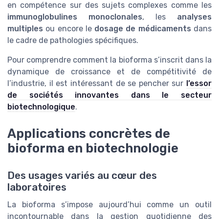
en compétence sur des sujets complexes comme les
immunoglobulines monoclonales
, les
analyses
multiples
ou encore le
dosage de médicaments
dans
le cadre de pathologies spécifiques.
Pour comprendre comment la bioforma s’inscrit dans la
dynamique de croissance et de compétitivité de
l’industrie, il est intéressant de se pencher sur
l’essor
de sociétés innovantes dans le secteur
biotechnologique
.
Applications concrètes de
bioforma en biotechnologie
Des usages variés au cœur des
laboratoires
La bioforma s’impose aujourd’hui comme un outil
incontournable dans la gestion quotidienne des