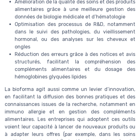
Amélioration de la qualité des soins et des produits
alimentaires grâce à une meilleure gestion des
données de biologie médicale et d’hématologie
Optimisation des processus de R&D, notamment
dans le suivi des pathologies, du vieillissement
hormonal, ou des analyses sur les cheveux et
ongles
Réduction des erreurs grâce à des notices et avis
structurés, facilitant la compréhension des
compléments alimentaires et du dosage des
hémoglobines glyquées lipides
La bioforma agit aussi comme un levier d’innovation,
en facilitant la diffusion des bonnes pratiques et des
connaissances issues de la recherche, notamment en
immuno allergie et en gestion des compléments
alimentaires. Les entreprises qui adoptent ces outils
voient leur capacité à lancer de nouveaux produits ou
à adapter leurs offres (par exemple, dans les soins