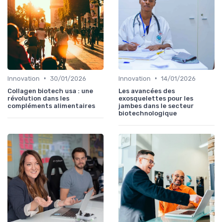
•
•
Innovation
30/01/2026
Innovation
14/01/2026
Collagen biotech usa : une
Les avancées des
révolution dans les
exosquelettes pour les
compléments alimentaires
jambes dans le secteur
biotechnologique