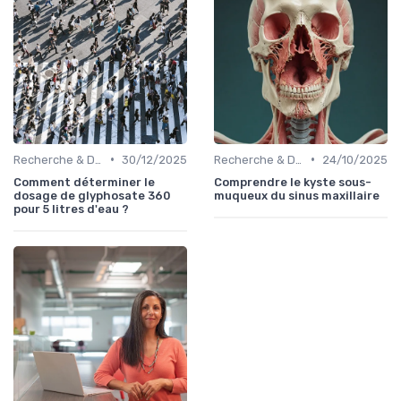
•
•
Recherche & Développement
30/12/2025
Recherche & Développement
24/10/2025
Comment déterminer le
Comprendre le kyste sous-
dosage de glyphosate 360
muqueux du sinus maxillaire
pour 5 litres d'eau ?