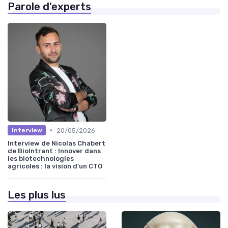
Parole d'experts
•
20/05/2026
Interview
Interview de Nicolas Chabert
de BioIntrant : Innover dans
les biotechnologies
agricoles : la vision d’un CTO
Les plus lus