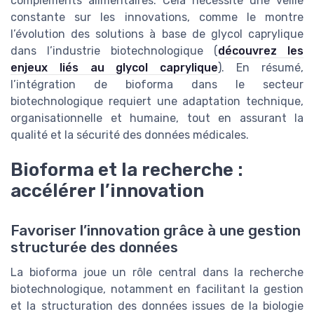
compléments alimentaires. Cela nécessite une veille
constante sur les innovations, comme le montre
l’évolution des solutions à base de glycol caprylique
dans l’industrie biotechnologique (
découvrez les
enjeux liés au glycol caprylique
). En résumé,
l’intégration de bioforma dans le secteur
biotechnologique requiert une adaptation technique,
organisationnelle et humaine, tout en assurant la
qualité et la sécurité des données médicales.
Bioforma et la recherche :
accélérer l’innovation
Favoriser l’innovation grâce à une gestion
structurée des données
La bioforma joue un rôle central dans la recherche
biotechnologique, notamment en facilitant la gestion
et la structuration des données issues de la biologie