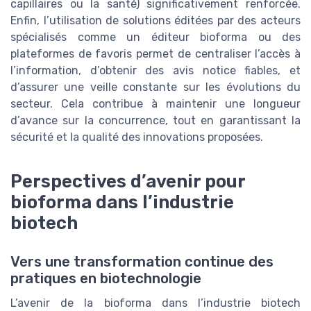
capillaires ou la santé) significativement renforcée.
Enfin, l’utilisation de solutions éditées par des acteurs
spécialisés comme un éditeur bioforma ou des
plateformes de favoris permet de centraliser l’accès à
l’information, d’obtenir des avis notice fiables, et
d’assurer une veille constante sur les évolutions du
secteur. Cela contribue à maintenir une longueur
d’avance sur la concurrence, tout en garantissant la
sécurité et la qualité des innovations proposées.
Perspectives d’avenir pour
bioforma dans l’industrie
biotech
Vers une transformation continue des
pratiques en biotechnologie
L’avenir de la bioforma dans l’industrie biotech