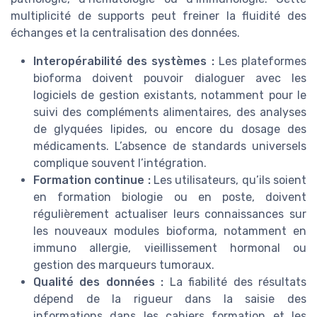
multiplicité de supports peut freiner la fluidité des
échanges et la centralisation des données.
Interopérabilité des systèmes :
Les plateformes
bioforma doivent pouvoir dialoguer avec les
logiciels de gestion existants, notamment pour le
suivi des compléments alimentaires, des analyses
de glyquées lipides, ou encore du dosage des
médicaments. L’absence de standards universels
complique souvent l’intégration.
Formation continue :
Les utilisateurs, qu’ils soient
en formation biologie ou en poste, doivent
régulièrement actualiser leurs connaissances sur
les nouveaux modules bioforma, notamment en
immuno allergie, vieillissement hormonal ou
gestion des marqueurs tumoraux.
Qualité des données :
La fiabilité des résultats
dépend de la rigueur dans la saisie des
informations dans les cahiers formation et les