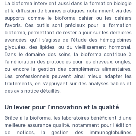
La bioforma intervient aussi dans la formation biologie
et la diffusion de bonnes pratiques, notamment via des
supports comme le bioforma cahier ou les cahiers
favoris. Ces outils sont précieux pour la formation
bioforma, permettant de rester à jour sur les dernières
avancées, qu’il s’agisse de l’étude des hémoglobines
glyquées, des lipides, ou du vieillissement hormonal.
Dans le domaine des soins, la bioforma contribue à
l’amélioration des protocoles pour les cheveux, ongles,
ou encore la gestion des compléments alimentaires.
Les professionnels peuvent ainsi mieux adapter les
traitements, en s’appuyant sur des analyses fiables et
des avis notice détaillés.
Un levier pour l’innovation et la qualité
Grâce à la bioforma, les laboratoires bénéficient d’une
meilleure assurance qualité, notamment pour l’édition
de notices, la gestion des immunoglobulines