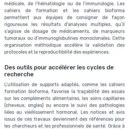
médicale, de l’hématologie ou de l’immunologie. Les
cahiers de formation et les cahiers bioforma
permettent aux équipes de consigner de façon
rigoureuse les résultats d’analyses multiples, qu’il
s’agisse de dosage de médicaments, de marqueurs
tumoraux ou d’immunoglobulines monoclonales. Cette
organisation méthodique accélère la validation des
protocoles et la reproductibilité des expériences.
Des outils pour accélérer les cycles de
recherche
L’utilisation de supports adaptés, comme les cahiers
formation bioforma, favorise la traçabilité des essais
sur les compléments alimentaires, les soins capillaires
(cheveux, ongles) ou encore le suivi des pathologies
liées au vieillissement hormonal. Les notices et avis
issus de ces travaux deviennent des références pour
les chercheurs et les professionnels de santé. Grâce à