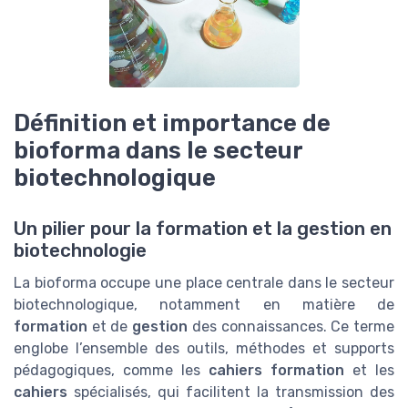
Définition et importance de
bioforma dans le secteur
biotechnologique
Un pilier pour la formation et la gestion en
biotechnologie
La bioforma occupe une place centrale dans le secteur
biotechnologique, notamment en matière de
formation
et de
gestion
des connaissances. Ce terme
englobe l’ensemble des outils, méthodes et supports
pédagogiques, comme les
cahiers formation
et les
cahiers
spécialisés, qui facilitent la transmission des