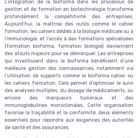
L’intégration de la bioforma dans les processus de
gestion et de formation en biotechnologie transforme
profondément la compétitivité des entreprises.
Aujourd’hui, la maîtrise des outils comme le cahier
formation, les cahiers dédiés à la biologie médicale ou à
l’immunologie, et l’accès à des formations spécialisées
(formation bioforma, formation biologie) deviennent
des atouts majeurs pour se démarquer. Les entreprises
qui investissent dans la bioforma bénéficient d’une
meilleure gestion des connaissances, notamment via
l’utilisation de supports comme le bioforma cahier ou
les cahiers formation. Cela permet d’optimiser le suivi
des analyses multiples, du dosage de médicaments, ou
encore des marqueurs tumoraux et des
immunoglobulines monoclonales. Cette organisation
favorise la traçabilité et la conformité, deux éléments
essentiels pour répondre aux exigences des autorités
de santé et des assurances.