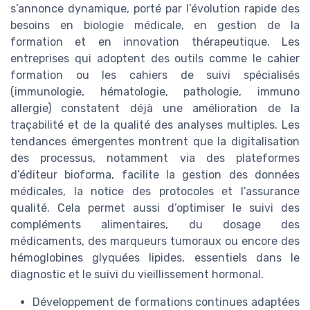
s’annonce dynamique, porté par l’évolution rapide des
besoins en biologie médicale, en gestion de la
formation et en innovation thérapeutique. Les
entreprises qui adoptent des outils comme le cahier
formation ou les cahiers de suivi spécialisés
(immunologie, hématologie, pathologie, immuno
allergie) constatent déjà une amélioration de la
traçabilité et de la qualité des analyses multiples. Les
tendances émergentes montrent que la digitalisation
des processus, notamment via des plateformes
d’éditeur bioforma, facilite la gestion des données
médicales, la notice des protocoles et l’assurance
qualité. Cela permet aussi d’optimiser le suivi des
compléments alimentaires, du dosage des
médicaments, des marqueurs tumoraux ou encore des
hémoglobines glyquées lipides, essentiels dans le
diagnostic et le suivi du vieillissement hormonal.
Développement de formations continues adaptées