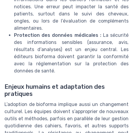
notices. Une erreur peut impacter la santé des
patients, surtout dans le suivi des cheveux,
ongles, ou lors de l’évaluation de compléments
alimentaires.
Protection des données médicales :
La sécurité
des informations sensibles (assurance, avis,
résultats d’analyses) est un enjeu central. Les
éditeurs bioforma doivent garantir la conformité
avec la réglementation sur la protection des
données de santé.
Enjeux humains et adaptation des
pratiques
L’adoption de bioforma implique aussi un changement
culturel. Les équipes doivent s’approprier de nouveaux
outils et méthodes, parfois en parallèle de leur gestion
quotidienne des cahiers, favoris, et autres supports
traditionnels. La résistance au changement peut