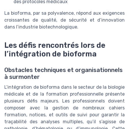
des protocoles médicaux
La bioforma, par sa polyvalence, répond aux exigences
croissantes de qualité, de sécurité et d’innovation
dans l’industrie biotechnologique.
Les défis rencontrés lors de
l’intégration de bioforma
Obstacles techniques et organisationnels
à surmonter
L’intégration de bioforma dans le secteur de la biologie
médicale et de la formation professionnelle présente
plusieurs défis majeurs. Les professionnels doivent
composer avec la gestion de nombreux cahiers
formation, notices, et outils de suivi pour garantir la
traçabilité des analyses multiples, qu’il s’agisse de
pathologie, d’hématologie ou d’immunologie. Cette