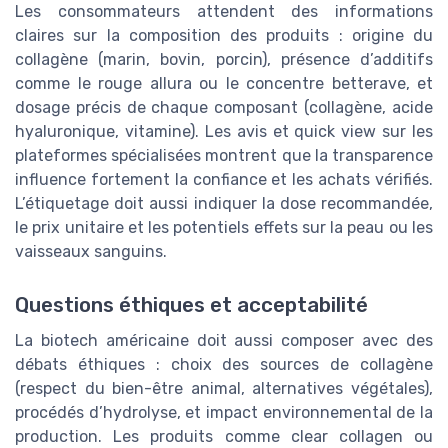
Les consommateurs attendent des informations
claires sur la composition des produits : origine du
collagène (marin, bovin, porcin), présence d’additifs
comme le rouge allura ou le concentre betterave, et
dosage précis de chaque composant (collagène, acide
hyaluronique, vitamine). Les avis et quick view sur les
plateformes spécialisées montrent que la transparence
influence fortement la confiance et les achats vérifiés.
L’étiquetage doit aussi indiquer la dose recommandée,
le prix unitaire et les potentiels effets sur la peau ou les
vaisseaux sanguins.
Questions éthiques et acceptabilité
La biotech américaine doit aussi composer avec des
débats éthiques : choix des sources de collagène
(respect du bien-être animal, alternatives végétales),
procédés d’hydrolyse, et impact environnemental de la
production. Les produits comme clear collagen ou