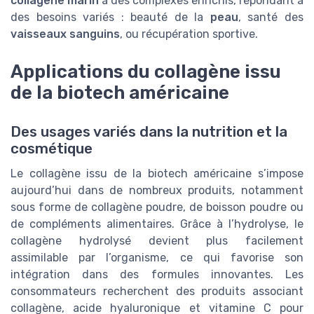
collagene marin
à des complexes enrichis, répondant à
des besoins variés : beauté de la
peau
, santé des
vaisseaux sanguins
, ou récupération sportive.
Applications du collagène issu
de la biotech américaine
Des usages variés dans la nutrition et la
cosmétique
Le collagène issu de la biotech américaine s’impose
aujourd’hui dans de nombreux produits, notamment
sous forme de collagène poudre, de boisson poudre ou
de compléments alimentaires. Grâce à l’hydrolyse, le
collagène hydrolysé devient plus facilement
assimilable par l’organisme, ce qui favorise son
intégration dans des formules innovantes. Les
consommateurs recherchent des produits associant
collagène, acide hyaluronique et vitamine C pour