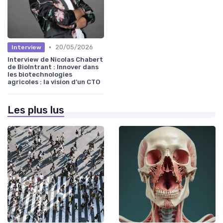
•
20/05/2026
Interview
Interview de Nicolas Chabert
de BioIntrant : Innover dans
les biotechnologies
agricoles : la vision d’un CTO
Les plus lus