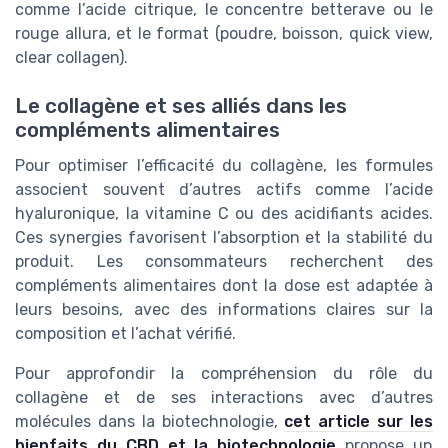
comme l’acide citrique, le concentre betterave ou le
rouge allura, et le format (poudre, boisson, quick view,
clear collagen).
Le collagène et ses alliés dans les
compléments alimentaires
Pour optimiser l’efficacité du collagène, les formules
associent souvent d’autres actifs comme l’acide
hyaluronique, la vitamine C ou des acidifiants acides.
Ces synergies favorisent l’absorption et la stabilité du
produit. Les consommateurs recherchent des
compléments alimentaires dont la dose est adaptée à
leurs besoins, avec des informations claires sur la
composition et l’achat vérifié.
Pour approfondir la compréhension du rôle du
collagène et de ses interactions avec d’autres
molécules dans la biotechnologie,
cet article sur les
bienfaits du CBD et la biotechnologie
propose un