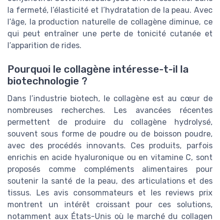
la fermeté, l’élasticité et l’hydratation de la peau. Avec
l’âge, la production naturelle de collagène diminue, ce
qui peut entraîner une perte de tonicité cutanée et
l’apparition de rides.
Pourquoi le collagène intéresse-t-il la
biotechnologie ?
Dans l’industrie biotech, le collagène est au cœur de
nombreuses recherches. Les avancées récentes
permettent de produire du collagène hydrolysé,
souvent sous forme de poudre ou de boisson poudre,
avec des procédés innovants. Ces produits, parfois
enrichis en acide hyaluronique ou en vitamine C, sont
proposés comme compléments alimentaires pour
soutenir la santé de la peau, des articulations et des
tissus. Les avis consommateurs et les reviews prix
montrent un intérêt croissant pour ces solutions,
notamment aux États-Unis où le marché du collagen