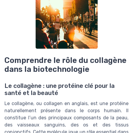
Comprendre le rôle du collagène
dans la biotechnologie
Le collagène : une protéine clé pour la
santé et la beauté
Le collagène, ou collagen en anglais, est une protéine
naturellement présente dans le corps humain. Il
constitue l’un des principaux composants de la peau,
des vaisseaux sanguins, des os et des tissus
conjonctifs. Cette molécule joue un rôle essentiel dans