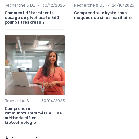
•
•
Recherche & Développement
30/12/2025
Recherche & Développement
24/10/2025
Comment déterminer le
Comprendre le kyste sous-
dosage de glyphosate 360
muqueux du sinus maxillaire
pour 5 litres d'eau ?
•
Recherche & Développement
30/06/2025
Comprendre
l'immunoturbidimétrie : une
méthode clé en
biotechnologie