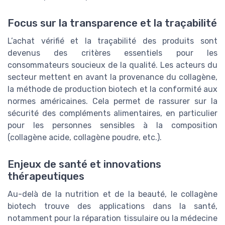
Focus sur la transparence et la traçabilité
L’achat vérifié et la traçabilité des produits sont
devenus des critères essentiels pour les
consommateurs soucieux de la qualité. Les acteurs du
secteur mettent en avant la provenance du collagène,
la méthode de production biotech et la conformité aux
normes américaines. Cela permet de rassurer sur la
sécurité des compléments alimentaires, en particulier
pour les personnes sensibles à la composition
(collagène acide, collagène poudre, etc.).
Enjeux de santé et innovations
thérapeutiques
Au-delà de la nutrition et de la beauté, le collagène
biotech trouve des applications dans la santé,
notamment pour la réparation tissulaire ou la médecine