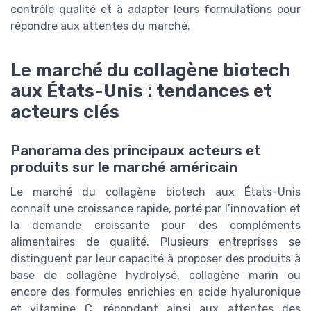
contrôle qualité et à adapter leurs formulations pour
répondre aux attentes du marché.
Le marché du collagène biotech
aux États-Unis : tendances et
acteurs clés
Panorama des principaux acteurs et
produits sur le marché américain
Le marché du collagène biotech aux États-Unis
connaît une croissance rapide, porté par l’innovation et
la demande croissante pour des compléments
alimentaires de qualité. Plusieurs entreprises se
distinguent par leur capacité à proposer des produits à
base de collagène hydrolysé, collagène marin ou
encore des formules enrichies en acide hyaluronique
et vitamine C, répondant ainsi aux attentes des