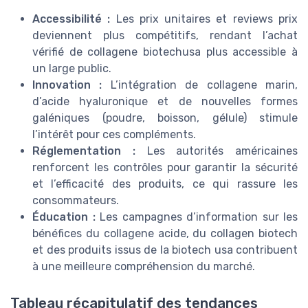
Accessibilité :
Les prix unitaires et reviews prix
deviennent plus compétitifs, rendant l’achat
vérifié de collagene biotechusa plus accessible à
un large public.
Innovation :
L’intégration de collagene marin,
d’acide hyaluronique et de nouvelles formes
galéniques (poudre, boisson, gélule) stimule
l’intérêt pour ces compléments.
Réglementation :
Les autorités américaines
renforcent les contrôles pour garantir la sécurité
et l’efficacité des produits, ce qui rassure les
consommateurs.
Éducation :
Les campagnes d’information sur les
bénéfices du collagene acide, du collagen biotech
et des produits issus de la biotech usa contribuent
à une meilleure compréhension du marché.
Tableau récapitulatif des tendances