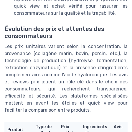
quick view et achat vérifié pour rassurer les
consommateurs sur la qualité et la traçabilité.
Évolution des prix et attentes des
consommateurs
Les prix unitaires varient selon la concentration, la
provenance (collagène marin, bovin, porcin, etc.), la
technologie de production (hydrolyse, fermentation,
extraction enzymatique) et la présence d’ingrédients
complémentaires comme l’acide hyaluronique. Les avis
et reviews prix jouent un rôle clé dans le choix des
consommateurs, qui recherchent transparence,
efficacité et sécurité. Les plateformes spécialisées
mettent en avant les étoiles et quick view pour
faciliter la comparaison entre produits.
Type de
Prix
Ingrédients
Avis
Produit