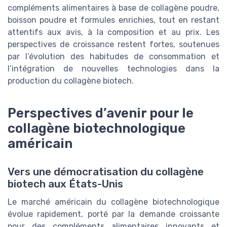
compléments alimentaires à base de collagène poudre,
boisson poudre et formules enrichies, tout en restant
attentifs aux avis, à la composition et au prix. Les
perspectives de croissance restent fortes, soutenues
par l’évolution des habitudes de consommation et
l’intégration de nouvelles technologies dans la
production du collagène biotech.
Perspectives d’avenir pour le
collagène biotechnologique
américain
Vers une démocratisation du collagène
biotech aux États-Unis
Le marché américain du collagène biotechnologique
évolue rapidement, porté par la demande croissante
pour des compléments alimentaires innovants et