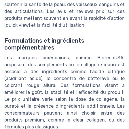
soutenir la santé de la peau, des vaisseaux sanguins et
des articulations. Les avis et reviews prix sur ces
produits mettent souvent en avant la rapidité d’action
(quick view) et la facilité d’utilisation.
Formulations et ingrédients
complémentaires
Les marques américaines, comme BiotechUSA,
proposent des compléments où le collagène marin est
associé à des ingrédients comme l’acide citrique
(acidifiant acide), le concentré de betterave ou le
colorant rouge allura. Ces formulations visent à
améliorer le goût, la stabilité et l’efficacité du produit.
Le prix unitaire varie selon la dose de collagène, la
pureté et la présence d’ingrédients additionnels. Les
consommateurs peuvent ainsi choisir entre des
produits premium, comme le clear collagen, ou des
formules plus classiques.