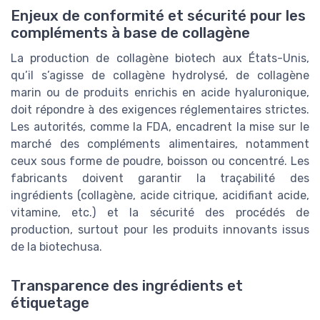
Enjeux de conformité et sécurité pour les
compléments à base de collagène
La production de collagène biotech aux États-Unis,
qu’il s’agisse de collagène hydrolysé, de collagène
marin ou de produits enrichis en acide hyaluronique,
doit répondre à des exigences réglementaires strictes.
Les autorités, comme la FDA, encadrent la mise sur le
marché des compléments alimentaires, notamment
ceux sous forme de poudre, boisson ou concentré. Les
fabricants doivent garantir la traçabilité des
ingrédients (collagène, acide citrique, acidifiant acide,
vitamine, etc.) et la sécurité des procédés de
production, surtout pour les produits innovants issus
de la biotechusa.
Transparence des ingrédients et
étiquetage