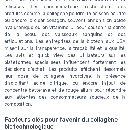
efficaces. Les consommateurs recherchent des
produits comme la collagene poudre, la boisson poudre
ou encore le clear collagen, souvent enrichis en acide
hyaluronique ou en vitamine C, pour soutenir la santé
de la peau, des vaisseaux sanguins et des
articulations. Les entreprises de la biotech aux USA
misent sur la transparence, la traçabilité et la qualité.
Les avis et quick view des utilisateurs sur les
plateformes spécialisées influencent fortement les
décisions d’achat. Les produits affichent désormais
leur dose de collagene hydrolyse, la présence
d’acidifiant acide citrique, ou encore l’ajout de
concentre betterave et de rouge allura pour répondre
aux attentes des consommateurs soucieux de la
composition.
Facteurs clés pour l’avenir du collagène
biotechnologique