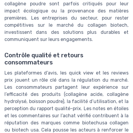
collagène poudre sont parfois critiqués pour leur
impact écologique ou la provenance des matières
premières. Les entreprises du secteur, pour rester
compétitives sur le marché du collagen biotech,
investissent dans des solutions plus durables et
communiquent sur leurs engagements.
Contrôle qualité et retours
consommateurs
Les plateformes d’avis, les quick view et les reviews
prix jouent un rôle clé dans la régulation du marché.
Les consommateurs partagent leur expérience sur
l’efficacité des produits (collagène acide, collagène
hydrolysé, boisson poudre), la facilité d’utilisation, et la
perception du rapport qualité-prix. Les notes en étoiles
et les commentaires sur l’achat vérifié contribuent à la
réputation des marques comme biotechusa collagen
ou biotech usa. Cela pousse les acteurs à renforcer le