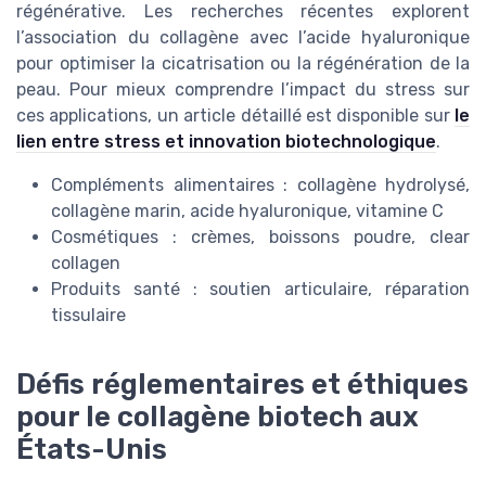
régénérative. Les recherches récentes explorent
l’association du collagène avec l’acide hyaluronique
pour optimiser la cicatrisation ou la régénération de la
peau. Pour mieux comprendre l’impact du stress sur
ces applications, un article détaillé est disponible sur
le
lien entre stress et innovation biotechnologique
.
Compléments alimentaires : collagène hydrolysé,
collagène marin, acide hyaluronique, vitamine C
Cosmétiques : crèmes, boissons poudre, clear
collagen
Produits santé : soutien articulaire, réparation
tissulaire
Défis réglementaires et éthiques
pour le collagène biotech aux
États-Unis