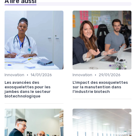
À lire aussi
•
•
Innovation
14/01/2026
Innovation
29/01/2026
Les avancées des
L'impact des exosquelettes
exosquelettes pour les
sur la manutention dans
jambes dans le secteur
l'industrie biotech
biotechnologique