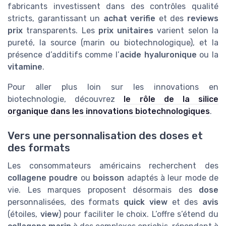
fabricants investissent dans des contrôles qualité
stricts, garantissant un
achat verifie
et des
reviews
prix
transparents. Les
prix unitaires
varient selon la
pureté, la source (marin ou biotechnologique), et la
présence d’additifs comme l’
acide hyaluronique
ou la
vitamine
.
Pour aller plus loin sur les innovations en
biotechnologie, découvrez
le rôle de la silice
organique dans les innovations biotechnologiques
.
Vers une personnalisation des doses et
des formats
Les consommateurs américains recherchent des
collagene poudre
ou
boisson
adaptés à leur mode de
vie. Les marques proposent désormais des
dose
personnalisées, des formats
quick view
et des
avis
(étoiles,
view
) pour faciliter le choix. L’offre s’étend du