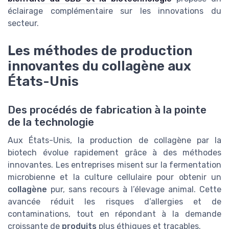
éclairage complémentaire sur les innovations du
secteur.
Les méthodes de production
innovantes du collagène aux
États-Unis
Des procédés de fabrication à la pointe
de la technologie
Aux États-Unis, la production de collagène par la
biotech évolue rapidement grâce à des méthodes
innovantes. Les entreprises misent sur la fermentation
microbienne et la culture cellulaire pour obtenir un
collagène
pur, sans recours à l’élevage animal. Cette
avancée réduit les risques d’allergies et de
contaminations, tout en répondant à la demande
croissante de
produits
plus éthiques et traçables.