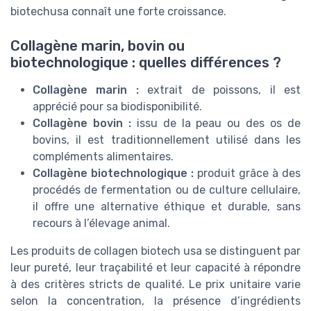
biotechusa connaît une forte croissance.
Collagène marin, bovin ou
biotechnologique : quelles différences ?
Collagène marin :
extrait de poissons, il est
apprécié pour sa biodisponibilité.
Collagène bovin :
issu de la peau ou des os de
bovins, il est traditionnellement utilisé dans les
compléments alimentaires.
Collagène biotechnologique :
produit grâce à des
procédés de fermentation ou de culture cellulaire,
il offre une alternative éthique et durable, sans
recours à l’élevage animal.
Les produits de collagen biotech usa se distinguent par
leur pureté, leur traçabilité et leur capacité à répondre
à des critères stricts de qualité. Le prix unitaire varie
selon la concentration, la présence d’ingrédients