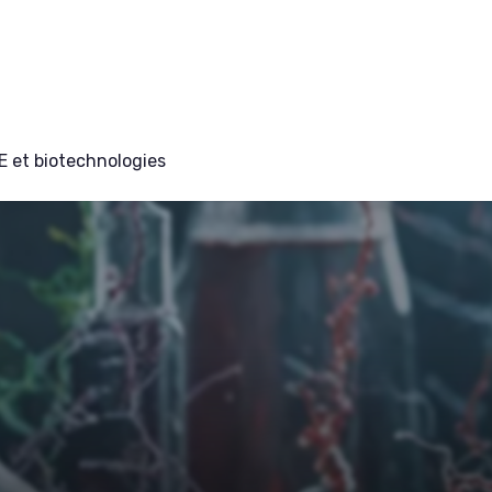
E et biotechnologies