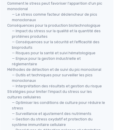
Comment le stress peut favoriser l'apparition d'un pic
monoclonal
— Le stress comme facteur déclencheur de pics
monoclonaux
Conséquences pour la production biotechnologique
— Impact du stress sur la qualité et la quantité des
protéines produites
— Conséquences sur la sécurité et l’efficacité des
bioproduits
— Risques pour la santé et suivi hématologique
— Enjeux pour la gestion industrielle et
réglementaire
Méthodes de détection et de suivi du pic monoclonal
— Outils et techniques pour surveiller les pics
monoclonaux
— Interprétation des résultats et gestion du risque
Stratégies pour limiter l'impact du stress sur les
cultures cellulaires
— Optimiser les conditions de culture pour réduire le
stress
— Surveillance et ajustement des nutriments
— Gestion du stress oxydatif et protection du
système immunitaire cellulaire