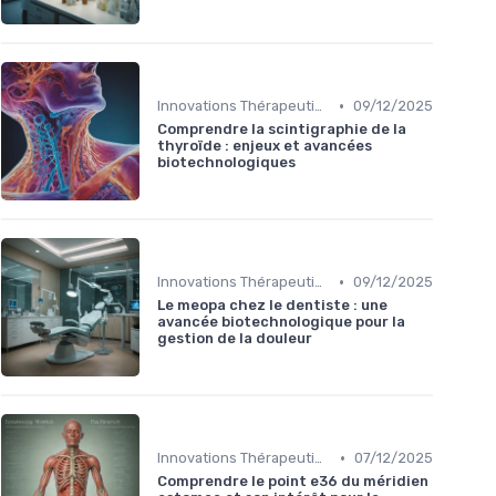
•
Innovations Thérapeutiques
09/12/2025
Comprendre la scintigraphie de la
thyroïde : enjeux et avancées
biotechnologiques
•
Innovations Thérapeutiques
09/12/2025
Le meopa chez le dentiste : une
avancée biotechnologique pour la
gestion de la douleur
•
Innovations Thérapeutiques
07/12/2025
Comprendre le point e36 du méridien