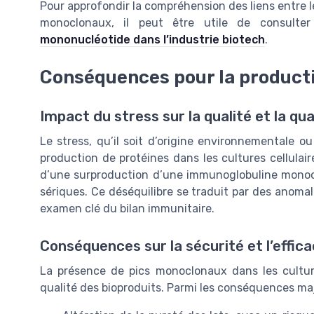
Pour approfondir la compréhension des liens entre le
monoclonaux, il peut être utile de consulte
mononucléotide dans l’industrie biotech
.
Conséquences pour la product
Impact du stress sur la qualité et la qu
Le stress, qu’il soit d’origine environnementale ou
production de protéines dans les cultures cellulair
d’une surproduction d’une immunoglobuline monoclon
sériques. Ce déséquilibre se traduit par des anomal
examen clé du bilan immunitaire.
Conséquences sur la sécurité et l’effica
La présence de pics monoclonaux dans les cultures
qualité des bioproduits. Parmi les conséquences ma