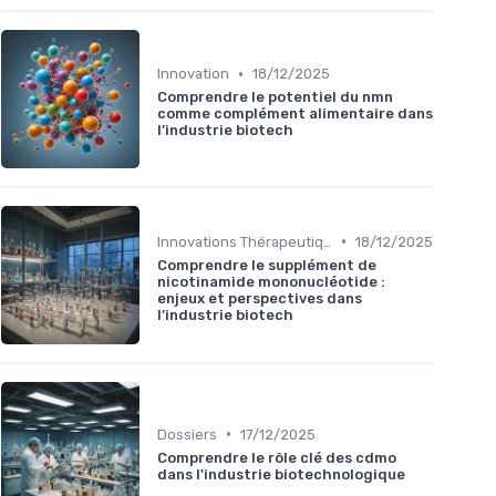
•
Innovation
18/12/2025
Comprendre le potentiel du nmn
comme complément alimentaire dans
l’industrie biotech
•
Innovations Thérapeutiques
18/12/2025
Comprendre le supplément de
nicotinamide mononucléotide :
enjeux et perspectives dans
l’industrie biotech
•
Dossiers
17/12/2025
Comprendre le rôle clé des cdmo
dans l'industrie biotechnologique