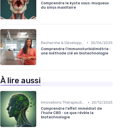
Comprendre le kyste sous-muqueux
du sinus maxillaire
•
Recherche & Développement
30/06/2025
Comprendre l'immunoturbidimétrie :
une méthode clé en biotechnologie
À lire aussi
•
Innovations Thérapeutiques
20/12/2025
Comprendre l'effet immédiat de
l'huile CBD : ce que révèle la
biotechnologie