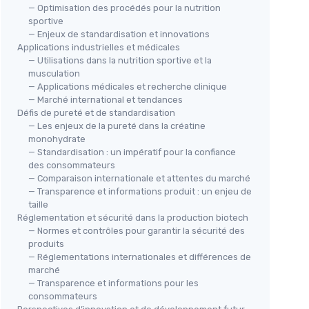
— Optimisation des procédés pour la nutrition
sportive
— Enjeux de standardisation et innovations
Applications industrielles et médicales
— Utilisations dans la nutrition sportive et la
musculation
— Applications médicales et recherche clinique
— Marché international et tendances
Défis de pureté et de standardisation
— Les enjeux de la pureté dans la créatine
monohydrate
— Standardisation : un impératif pour la confiance
des consommateurs
— Comparaison internationale et attentes du marché
— Transparence et informations produit : un enjeu de
taille
Réglementation et sécurité dans la production biotech
— Normes et contrôles pour garantir la sécurité des
produits
— Réglementations internationales et différences de
marché
— Transparence et informations pour les
consommateurs