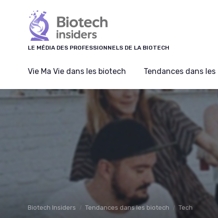
Panneau de gestion des cookies
LE MÉDIA DES PROFESSIONNELS DE LA BIOTECH
Vie Ma Vie dans les biotech
Tendances dans les 
Biotech Insiders
Tendances dans les biotech
Tech