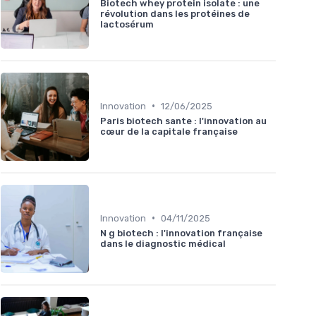
Biotech whey protein isolate : une
révolution dans les protéines de
lactosérum
•
Innovation
12/06/2025
Paris biotech sante : l'innovation au
cœur de la capitale française
•
Innovation
04/11/2025
N g biotech : l'innovation française
dans le diagnostic médical