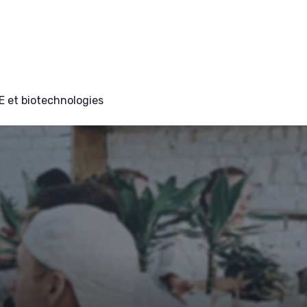
E et biotechnologies