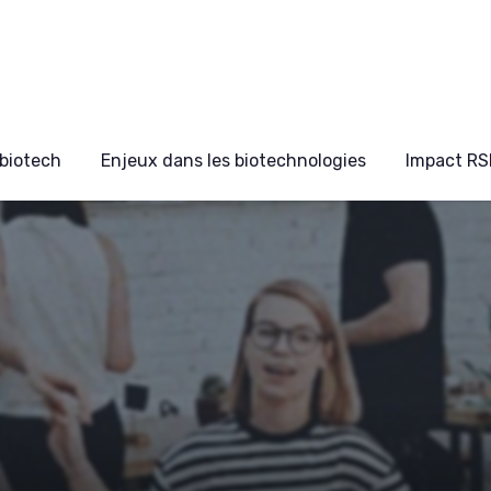
biotech
Enjeux dans les biotechnologies
Impact RS