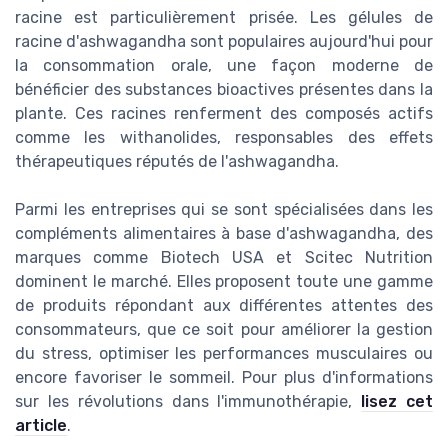
racine est particulièrement prisée. Les gélules de
racine d'ashwagandha sont populaires aujourd'hui pour
la consommation orale, une façon moderne de
bénéficier des substances bioactives présentes dans la
plante. Ces racines renferment des composés actifs
comme les withanolides, responsables des effets
thérapeutiques réputés de l'ashwagandha.
Parmi les entreprises qui se sont spécialisées dans les
compléments alimentaires à base d'ashwagandha, des
marques comme Biotech USA et Scitec Nutrition
dominent le marché. Elles proposent toute une gamme
de produits répondant aux différentes attentes des
consommateurs, que ce soit pour améliorer la gestion
du stress, optimiser les performances musculaires ou
encore favoriser le sommeil. Pour plus d'informations
sur les révolutions dans l'immunothérapie,
lisez cet
article
.