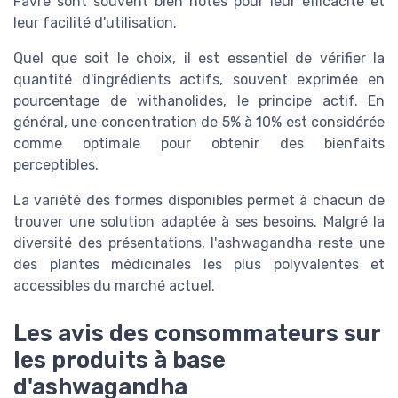
Favre sont souvent bien notés pour leur efficacité et
leur facilité d'utilisation.
Quel que soit le choix, il est essentiel de vérifier la
quantité d'ingrédients actifs, souvent exprimée en
pourcentage de withanolides, le principe actif. En
général, une concentration de 5% à 10% est considérée
comme optimale pour obtenir des bienfaits
perceptibles.
La variété des formes disponibles permet à chacun de
trouver une solution adaptée à ses besoins. Malgré la
diversité des présentations, l'ashwagandha reste une
des plantes médicinales les plus polyvalentes et
accessibles du marché actuel.
Les avis des consommateurs sur
les produits à base
d'ashwagandha