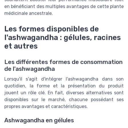
en bénéficiant des multiples avantages de cette plante
médicinale ancestrale.
Les formes disponibles de
l'ashwagandha : gélules, racines
et autres
Les différentes formes de consommation
de l'ashwagandha
Lorsqu'il s'agit d'intégrer l'ashwagandha dans son
quotidien, la forme et la présentation du produit
jouent un rôle clé. En fait, diverses alternatives sont
disponibles sur le marché, chacune possédant ses
propres avantages et caractéristiques.
Ashwagandha en gélules