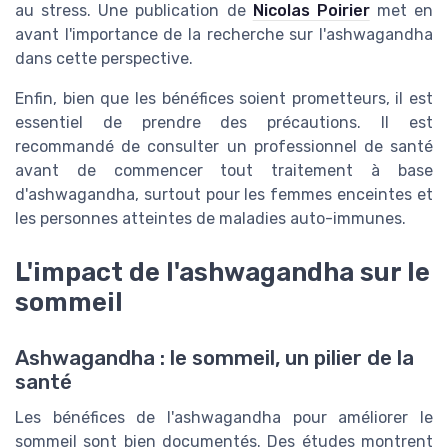
au stress. Une publication de
Nicolas Poirier
met en
avant l'importance de la recherche sur l'ashwagandha
dans cette perspective.
Enfin, bien que les bénéfices soient prometteurs, il est
essentiel de prendre des précautions. Il est
recommandé de consulter un professionnel de santé
avant de commencer tout traitement à base
d'ashwagandha, surtout pour les femmes enceintes et
les personnes atteintes de maladies auto-immunes.
L'impact de l'ashwagandha sur le
sommeil
Ashwagandha : le sommeil, un pilier de la
santé
Les bénéfices de l'ashwagandha pour améliorer le
sommeil sont bien documentés. Des études montrent