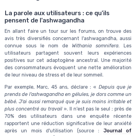
La parole aux utilisateurs : ce qu'ils
pensent de l'ashwagandha
En allant faire un tour sur les forums, on trouve des
avis très diversifiés concernant l'ashwagandha, aussi
connue sous le nom de
Withania somnifera
. Les
utilisateurs partagent souvent leurs expériences
positives sur cet adaptogène ancestral. Une majorité
des consommateurs évoquent une nette amélioration
de leur niveau de stress et de leur sommeil.
Par exemple, Marc, 45 ans, déclare : «
Depuis que je
prends de l'ashwagandha en gélules, je dors comme un
bébé. J'ai aussi remarqué que je suis moins irritable et
plus concentré au travail
». Il n'est pas le seul ; près de
70% des utilisateurs dans une enquête récente
rapportent une réduction significative de leur anxiété
après un mois d'utilisation (source :
Journal of