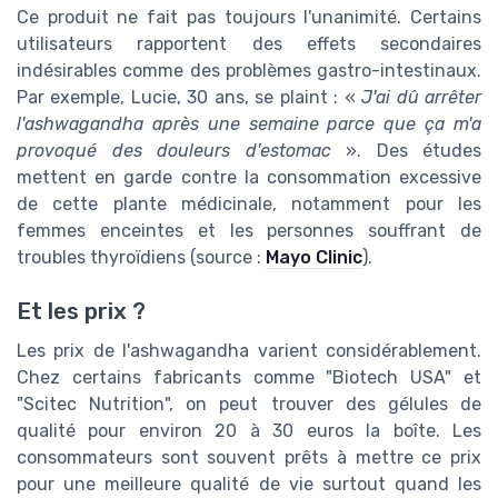
Ce produit ne fait pas toujours l'unanimité. Certains
utilisateurs rapportent des effets secondaires
indésirables comme des problèmes gastro-intestinaux.
Par exemple, Lucie, 30 ans, se plaint : «
J'ai dû arrêter
l'ashwagandha après une semaine parce que ça m'a
provoqué des douleurs d'estomac
». Des études
mettent en garde contre la consommation excessive
de cette plante médicinale, notamment pour les
femmes enceintes et les personnes souffrant de
troubles thyroïdiens (source :
Mayo Clinic
).
Et les prix ?
Les prix de l'ashwagandha varient considérablement.
Chez certains fabricants comme "Biotech USA" et
"Scitec Nutrition", on peut trouver des gélules de
qualité pour environ 20 à 30 euros la boîte. Les
consommateurs sont souvent prêts à mettre ce prix
pour une meilleure qualité de vie surtout quand les