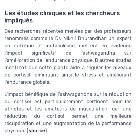
Les études cliniques et les chercheurs
impliqués
Des recherches récentes menées par des professeurs
renommés comme le Dr. Nikhil Dhurandhar, un expert
en nutrition et métabolisme, mettent en évidence
l'impact significatif de l'ashwagandha sur
l'amélioration de l'endurance physique. D'autres études
montrent que cette plante aide à réguler les niveaux
de cortisol, diminuant ainsi le stress et améliorant
l'endurance globale.
L'impact bénéfique de l'ashwagandha sur la réduction
du cortisol est particulièrement pertinent pour les
athlètes et les amateurs de musculation, car une
réduction du cortisol permet une meilleure
récupération et une augmentation de la performance
physique (
source
).