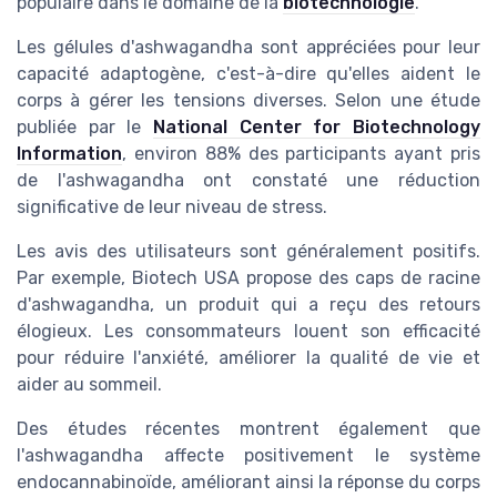
populaire dans le domaine de la
biotechnologie
.
Les gélules d'ashwagandha sont appréciées pour leur
capacité adaptogène, c'est-à-dire qu'elles aident le
corps à gérer les tensions diverses. Selon une étude
publiée par le
National Center for Biotechnology
Information
, environ 88% des participants ayant pris
de l'ashwagandha ont constaté une réduction
significative de leur niveau de stress.
Les avis des utilisateurs sont généralement positifs.
Par exemple, Biotech USA propose des caps de racine
d'ashwagandha, un produit qui a reçu des retours
élogieux. Les consommateurs louent son efficacité
pour réduire l'anxiété, améliorer la qualité de vie et
aider au sommeil.
Des études récentes montrent également que
l'ashwagandha affecte positivement le système
endocannabinoïde, améliorant ainsi la réponse du corps