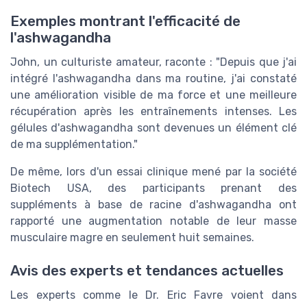
Exemples montrant l'efficacité de
l'ashwagandha
John, un culturiste amateur, raconte : "Depuis que j'ai
intégré l'ashwagandha dans ma routine, j'ai constaté
une amélioration visible de ma force et une meilleure
récupération après les entraînements intenses. Les
gélules d'ashwagandha sont devenues un élément clé
de ma supplémentation."
De même, lors d'un essai clinique mené par la société
Biotech USA, des participants prenant des
suppléments à base de racine d'ashwagandha ont
rapporté une augmentation notable de leur masse
musculaire magre en seulement huit semaines.
Avis des experts et tendances actuelles
Les experts comme le Dr. Eric Favre voient dans