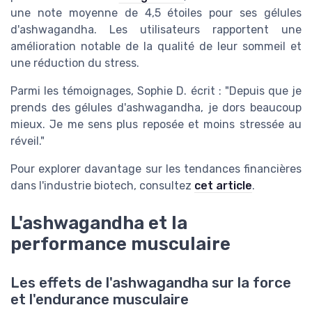
une note moyenne de 4,5 étoiles pour ses gélules
d'ashwagandha. Les utilisateurs rapportent une
amélioration notable de la qualité de leur sommeil et
une réduction du stress.
Parmi les témoignages, Sophie D. écrit : "Depuis que je
prends des gélules d'ashwagandha, je dors beaucoup
mieux. Je me sens plus reposée et moins stressée au
réveil."
Pour explorer davantage sur les tendances financières
dans l'industrie biotech, consultez
cet article
.
L'ashwagandha et la
performance musculaire
Les effets de l'ashwagandha sur la force
et l'endurance musculaire