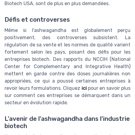
Biotech USA, sont de plus en plus demandées.
Défis et controverses
Même si l'ashwagandha est globalement perçu
positivement, des controverses subsistent. La
régulation de sa vente et les normes de qualité varient
fortement selon les pays, posant des défis pour les
entreprises biotech. Des rapports du NCCIH (National
Center for Complementary and Integrative Health)
mettent en garde contre des doses journalières non
appropriées, ce qui a poussé certaines entreprises à
revoir leurs formulations. Cliquez
ici
pour en savoir plus
sur comment ces entreprises se démarquent dans un
secteur en évolution rapide.
L'avenir de l'ashwagandha dans l'industrie
biotech