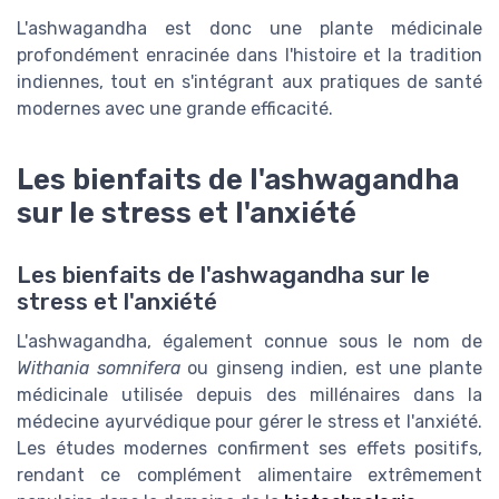
L'ashwagandha est donc une plante médicinale
profondément enracinée dans l'histoire et la tradition
indiennes, tout en s'intégrant aux pratiques de santé
modernes avec une grande efficacité.
Les bienfaits de l'ashwagandha
sur le stress et l'anxiété
Les bienfaits de l'ashwagandha sur le
stress et l'anxiété
L'ashwagandha, également connue sous le nom de
Withania somnifera
ou ginseng indien, est une plante
médicinale utilisée depuis des millénaires dans la
médecine ayurvédique pour gérer le stress et l'anxiété.
Les études modernes confirment ses effets positifs,
rendant ce complément alimentaire extrêmement