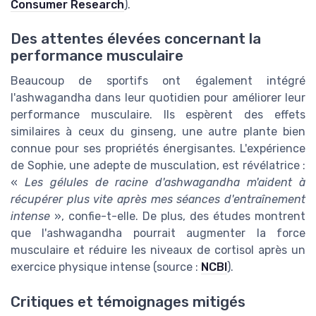
Consumer Research
).
Des attentes élevées concernant la
performance musculaire
Beaucoup de sportifs ont également intégré
l'ashwagandha dans leur quotidien pour améliorer leur
performance musculaire. Ils espèrent des effets
similaires à ceux du ginseng, une autre plante bien
connue pour ses propriétés énergisantes. L'expérience
de Sophie, une adepte de musculation, est révélatrice :
«
Les gélules de racine d'ashwagandha m'aident à
récupérer plus vite après mes séances d'entraînement
intense
», confie-t-elle. De plus, des études montrent
que l'ashwagandha pourrait augmenter la force
musculaire et réduire les niveaux de cortisol après un
exercice physique intense (source :
NCBI
).
Critiques et témoignages mitigés