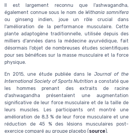
Il est largement reconnu que l'ashwagandha,
également connue sous le nom de
Withania somnifera
ou ginseng indien, joue un rôle crucial dans
l'amélioration de la performance musculaire. Cette
plante adaptogène traditionnelle, utilisée depuis des
milliers d'années dans la médecine ayurvédique, fait
désormais l'objet de nombreuses études scientifiques
pour ses bénéfices sur la masse musculaire et la force
physique.
En 2015, une étude publiée dans le
Journal of the
International Society of Sports Nutrition
a constaté que
les hommes prenant des extraits de racine
d'ashwagandha présentaient une augmentation
significative de leur force musculaire et de la taille de
leurs muscles. Les participants ont montré une
amélioration de 8,3 % de leur force musculaire et une
réduction de 45 % des lésions musculaires post-
exercice comparé au groupe placebo (
source
).