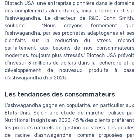
Biotech USA, une entreprise pionnière dans le domaine
des compléments alimentaires, mise énormément sur
l'ashwagandha. Le directeur de R&D, John Smith,
souligne : "Nous croyons fermement que
l'ashwagandha, par ses propriétés adaptogènes et ses
bienfaits sur la réduction du stress, répond
parfaitement aux besoins de nos consommateurs
modernes, toujours plus stressés." Biotech USA prévoit
d'investir 3 millions de dollars dans la recherche et le
développement de nouveaux produits à base
d'ashwagandha d'ici 2025.
Les tendances des consommateurs
L'ashwagandha gagne en popularité, en particulier aux
États-Unis. Selon une étude de marché réalisée par
Nutritional Insights en 2023, 45 % des clients préfèrent
les produits naturels de gestion du stress. Les gélules
de racine d'ashwagandha, comme proposées par