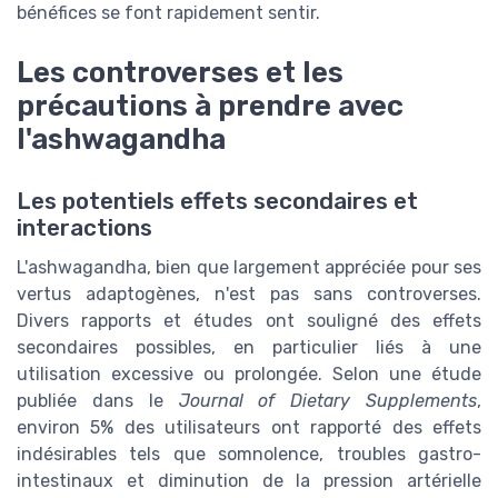
bénéfices se font rapidement sentir.
Les controverses et les
précautions à prendre avec
l'ashwagandha
Les potentiels effets secondaires et
interactions
L'ashwagandha, bien que largement appréciée pour ses
vertus adaptogènes, n'est pas sans controverses.
Divers rapports et études ont souligné des effets
secondaires possibles, en particulier liés à une
utilisation excessive ou prolongée. Selon une étude
publiée dans le
Journal of Dietary Supplements
,
environ 5% des utilisateurs ont rapporté des effets
indésirables tels que somnolence, troubles gastro-
intestinaux et diminution de la pression artérielle