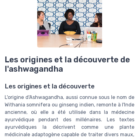
Les origines et la découverte de
l'ashwagandha
Les origines et la découverte
L'origine d'Ashwagandha, aussi connue sous le nom de
Withania somnifera ou ginseng indien, remonte à l'Inde
ancienne, où elle a été utilisée dans la médecine
ayurvédique pendant des millénaires. Les textes
ayurvédiques la décrivent comme une plante
médicinale adaptogène capable de traiter divers maux,