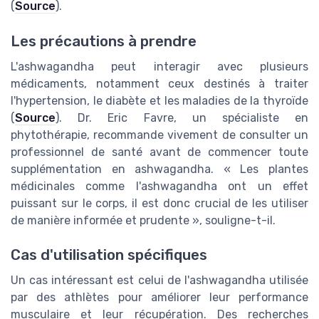
(
Source
).
Les précautions à prendre
L'ashwagandha peut interagir avec plusieurs
médicaments, notamment ceux destinés à traiter
l'hypertension, le diabète et les maladies de la thyroïde
(
Source
). Dr. Eric Favre, un spécialiste en
phytothérapie, recommande vivement de consulter un
professionnel de santé avant de commencer toute
supplémentation en ashwagandha. « Les plantes
médicinales comme l'ashwagandha ont un effet
puissant sur le corps, il est donc crucial de les utiliser
de manière informée et prudente », souligne-t-il.
Cas d'utilisation spécifiques
Un cas intéressant est celui de l'ashwagandha utilisée
par des athlètes pour améliorer leur performance
musculaire et leur récupération. Des recherches