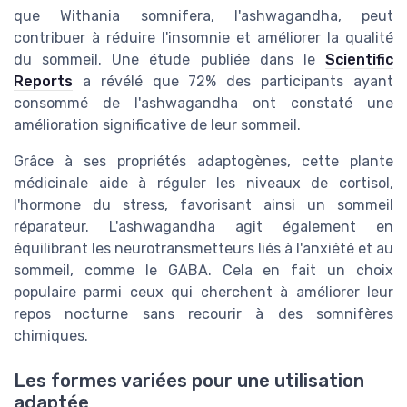
que Withania somnifera, l'ashwagandha, peut
contribuer à réduire l'insomnie et améliorer la qualité
du sommeil. Une étude publiée dans le
Scientific
Reports
a révélé que 72% des participants ayant
consommé de l'ashwagandha ont constaté une
amélioration significative de leur sommeil.
Grâce à ses propriétés adaptogènes, cette plante
médicinale aide à réguler les niveaux de cortisol,
l'hormone du stress, favorisant ainsi un sommeil
réparateur. L'ashwagandha agit également en
équilibrant les neurotransmetteurs liés à l'anxiété et au
sommeil, comme le GABA. Cela en fait un choix
populaire parmi ceux qui cherchent à améliorer leur
repos nocturne sans recourir à des somnifères
chimiques.
Les formes variées pour une utilisation
adaptée