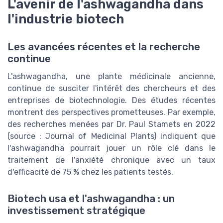
L'avenir de l'ashwagandha dans
l'industrie biotech
Les avancées récentes et la recherche
continue
L'ashwagandha, une plante médicinale ancienne,
continue de susciter l'intérêt des chercheurs et des
entreprises de biotechnologie. Des études récentes
montrent des perspectives prometteuses. Par exemple,
des recherches menées par Dr. Paul Stamets en 2022
(source : Journal of Medicinal Plants) indiquent que
l'ashwagandha pourrait jouer un rôle clé dans le
traitement de l'anxiété chronique avec un taux
d'efficacité de 75 % chez les patients testés.
Biotech usa et l'ashwagandha : un
investissement stratégique