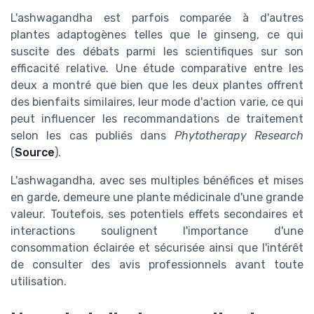
L'ashwagandha est parfois comparée à d'autres
plantes adaptogènes telles que le ginseng, ce qui
suscite des débats parmi les scientifiques sur son
efficacité relative. Une étude comparative entre les
deux a montré que bien que les deux plantes offrent
des bienfaits similaires, leur mode d'action varie, ce qui
peut influencer les recommandations de traitement
selon les cas publiés dans
Phytotherapy Research
(
Source
).
L'ashwagandha, avec ses multiples bénéfices et mises
en garde, demeure une plante médicinale d'une grande
valeur. Toutefois, ses potentiels effets secondaires et
interactions soulignent l'importance d'une
consommation éclairée et sécurisée ainsi que l'intérêt
de consulter des avis professionnels avant toute
utilisation.