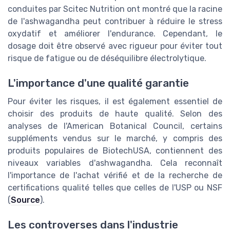
conduites par Scitec Nutrition ont montré que la racine
de l'ashwagandha peut contribuer à réduire le stress
oxydatif et améliorer l'endurance. Cependant, le
dosage doit être observé avec rigueur pour éviter tout
risque de fatigue ou de déséquilibre électrolytique.
L'importance d'une qualité garantie
Pour éviter les risques, il est également essentiel de
choisir des produits de haute qualité. Selon des
analyses de l'American Botanical Council, certains
suppléments vendus sur le marché, y compris des
produits populaires de BiotechUSA, contiennent des
niveaux variables d'ashwagandha. Cela reconnaît
l'importance de l'achat vérifié et de la recherche de
certifications qualité telles que celles de l'USP ou NSF
(
Source
).
Les controverses dans l'industrie