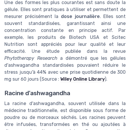
Une des formes les plus courantes est sans doute la
gélule. Elles sont pratiques à utiliser et permettent de
mesurer précisément la
dose journalière
. Elles sont
souvent standardisées, garantissant ainsi une
concentration constante en principe actif. Par
exemple, les produits de Biotech USA et Scitec
Nutrition sont appréciés pour leur qualité et leur
efficacité. Une étude publiée dans la revue
Phytotherapy Research
a démontré que les gélules
d'ashwagandha standardisées pouvaient réduire le
stress jusqu'à 44% avec une prise quotidienne de 300
mg sur 60 jours (Source :
Wiley Online Library
).
Racine d'ashwagandha
La racine d'ashwagandha, souvent utilisée dans la
médecine traditionnelle, est disponible sous forme de
poudre ou de morceaux séchés. Les racines peuvent
être infusées, transformées en thé ou ajoutées à