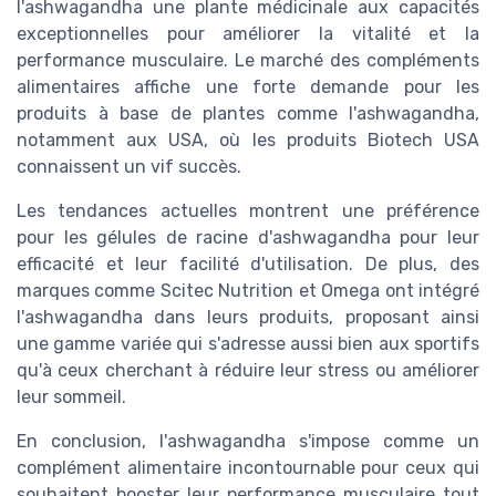
l'ashwagandha une plante médicinale aux capacités
exceptionnelles pour améliorer la vitalité et la
performance musculaire. Le marché des compléments
alimentaires affiche une forte demande pour les
produits à base de plantes comme l'ashwagandha,
notamment aux USA, où les produits Biotech USA
connaissent un vif succès.
Les tendances actuelles montrent une préférence
pour les gélules de racine d'ashwagandha pour leur
efficacité et leur facilité d'utilisation. De plus, des
marques comme Scitec Nutrition et Omega ont intégré
l'ashwagandha dans leurs produits, proposant ainsi
une gamme variée qui s'adresse aussi bien aux sportifs
qu'à ceux cherchant à réduire leur stress ou améliorer
leur sommeil.
En conclusion, l'ashwagandha s'impose comme un
complément alimentaire incontournable pour ceux qui
souhaitent booster leur performance musculaire tout