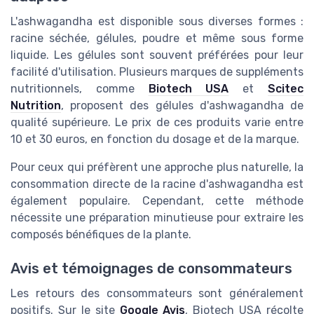
L'ashwagandha est disponible sous diverses formes :
racine séchée, gélules, poudre et même sous forme
liquide. Les gélules sont souvent préférées pour leur
facilité d'utilisation. Plusieurs marques de suppléments
nutritionnels, comme
Biotech USA
et
Scitec
Nutrition
, proposent des gélules d'ashwagandha de
qualité supérieure. Le prix de ces produits varie entre
10 et 30 euros, en fonction du dosage et de la marque.
Pour ceux qui préfèrent une approche plus naturelle, la
consommation directe de la racine d'ashwagandha est
également populaire. Cependant, cette méthode
nécessite une préparation minutieuse pour extraire les
composés bénéfiques de la plante.
Avis et témoignages de consommateurs
Les retours des consommateurs sont généralement
positifs. Sur le site
Google Avis
, Biotech USA récolte