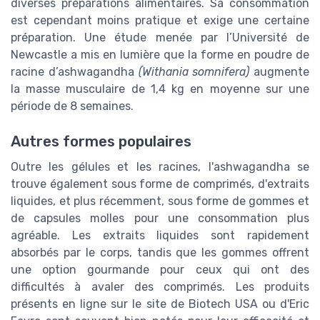
diverses préparations alimentaires. Sa consommation
est cependant moins pratique et exige une certaine
préparation. Une étude menée par l’Université de
Newcastle a mis en lumière que la forme en poudre de
racine d’ashwagandha
(Withania somnifera)
augmente
la masse musculaire de 1,4 kg en moyenne sur une
période de 8 semaines.
Autres formes populaires
Outre les gélules et les racines, l'ashwagandha se
trouve également sous forme de comprimés, d'extraits
liquides, et plus récemment, sous forme de gommes et
de capsules molles pour une consommation plus
agréable. Les extraits liquides sont rapidement
absorbés par le corps, tandis que les gommes offrent
une option gourmande pour ceux qui ont des
difficultés à avaler des comprimés. Les produits
présents en ligne sur le site de Biotech USA ou d'Eric