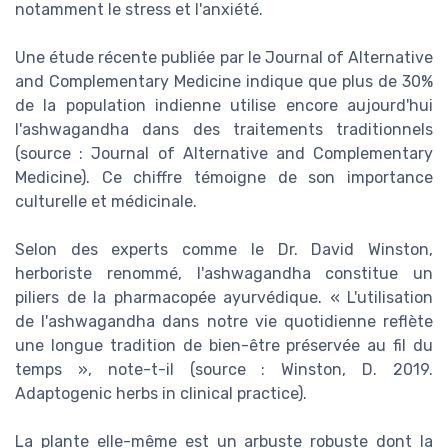
notamment le stress et l'anxiété.
Une étude récente publiée par le Journal of Alternative
and Complementary Medicine indique que plus de 30%
de la population indienne utilise encore aujourd'hui
l'ashwagandha dans des traitements traditionnels
(source : Journal of Alternative and Complementary
Medicine). Ce chiffre témoigne de son importance
culturelle et médicinale.
Selon des experts comme le Dr. David Winston,
herboriste renommé, l'ashwagandha constitue un
piliers de la pharmacopée ayurvédique. « L'utilisation
de l'ashwagandha dans notre vie quotidienne reflète
une longue tradition de bien-être préservée au fil du
temps », note-t-il (source : Winston, D. 2019.
Adaptogenic herbs in clinical practice).
La plante elle-même est un arbuste robuste dont la