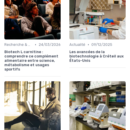
•
•
Recherche & Développement
24/03/2026
Actualité
09/12/2025
Biotech L carnitine :
Les avancées de la
comprendre ce complément
biotechnologie à Créteil aux
alimentaire entre science,
États-Unis
métabolisme et usages
sportifs