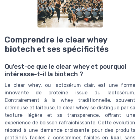
Comprendre le clear whey
biotech et ses spécificités
Qu’est-ce que le clear whey et pourquoi
intéresse-t-il la biotech ?
Le clear whey, ou lactosérum clair, est une forme
innovante de protéine issue du lactosérum.
Contrairement à la whey traditionnelle, souvent
crémeuse et laiteuse, le clear whey se distingue par sa
texture légère et sa transparence, offrant une
expérience de boisson rafraîchissante. Cette évolution
répond à une demande croissante pour des produits
protéinés faciles à consommer, faibles en
kcal
, sans