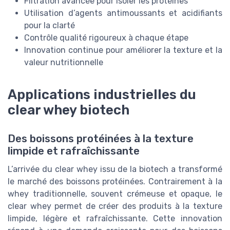
Filtration avancée pour isoler les protéines
Utilisation d’agents antimoussants et acidifiants
pour la clarté
Contrôle qualité rigoureux à chaque étape
Innovation continue pour améliorer la texture et la
valeur nutritionnelle
Applications industrielles du
clear whey biotech
Des boissons protéinées à la texture
limpide et rafraîchissante
L’arrivée du clear whey issu de la biotech a transformé
le marché des boissons protéinées. Contrairement à la
whey traditionnelle, souvent crémeuse et opaque, le
clear whey permet de créer des produits à la texture
limpide, légère et rafraîchissante. Cette innovation