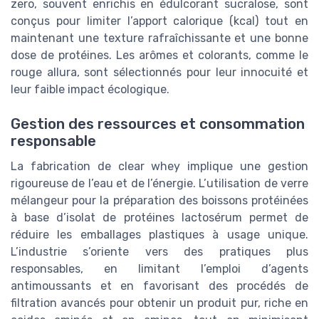
zero, souvent enrichis en édulcorant sucralose, sont
conçus pour limiter l’apport calorique (kcal) tout en
maintenant une texture rafraîchissante et une bonne
dose de protéines. Les arômes et colorants, comme le
rouge allura, sont sélectionnés pour leur innocuité et
leur faible impact écologique.
Gestion des ressources et consommation
responsable
La fabrication de clear whey implique une gestion
rigoureuse de l’eau et de l’énergie. L’utilisation de verre
mélangeur pour la préparation des boissons protéinées
à base d’isolat de protéines lactosérum permet de
réduire les emballages plastiques à usage unique.
L’industrie s’oriente vers des pratiques plus
responsables, en limitant l’emploi d’agents
antimoussants et en favorisant des procédés de
filtration avancés pour obtenir un produit pur, riche en