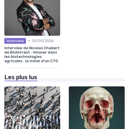
•
20/05/2026
Interview
Interview de Nicolas Chabert
de BioIntrant : Innover dans
les biotechnologies
agricoles : la vision d’un CTO
Les plus lus