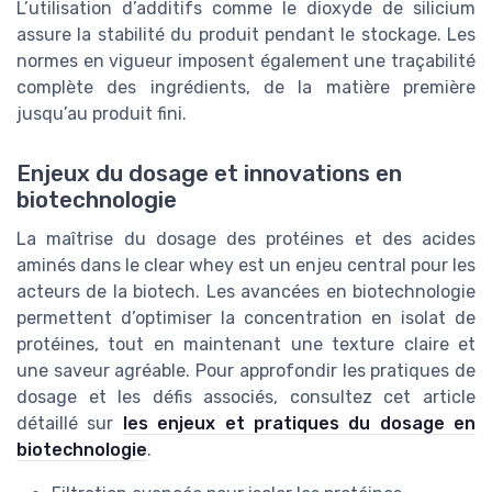
L’utilisation d’additifs comme le dioxyde de silicium
assure la stabilité du produit pendant le stockage. Les
normes en vigueur imposent également une traçabilité
complète des ingrédients, de la matière première
jusqu’au produit fini.
Enjeux du dosage et innovations en
biotechnologie
La maîtrise du dosage des protéines et des acides
aminés dans le clear whey est un enjeu central pour les
acteurs de la biotech. Les avancées en biotechnologie
permettent d’optimiser la concentration en isolat de
protéines, tout en maintenant une texture claire et
une saveur agréable. Pour approfondir les pratiques de
dosage et les défis associés, consultez cet article
détaillé sur
les enjeux et pratiques du dosage en
biotechnologie
.