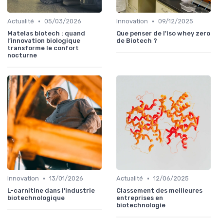
•
•
Actualité
05/03/2026
Innovation
09/12/2025
Matelas biotech : quand
Que penser de l'iso whey zero
l’innovation biologique
de Biotech ?
transforme le confort
nocturne
•
•
Innovation
13/01/2026
Actualité
12/06/2025
L-carnitine dans l'industrie
Classement des meilleures
biotechnologique
entreprises en
biotechnologie