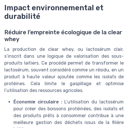
Impact environnemental et
durabilité
Réduire l’empreinte écologique de la clear
whey
La production de clear whey, ou lactosérum clair,
s’inscrit dans une logique de valorisation des sous-
produits laitiers. Ce procédé permet de transformer le
lactosérum, souvent considéré comme un résidu, en un
produit à haute valeur ajoutée comme les isolats de
protéines. Cela limite le gaspillage et optimise
l’utilisation des ressources agricoles.
Économie circulaire :
L’utilisation du lactosérum
pour créer des boissons protéinées, des isolats et
des produits prêts à consommer contribue à une
meilleure gestion des déchets issus de la filière