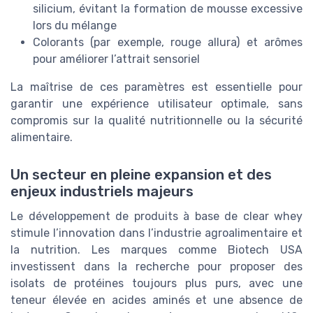
silicium, évitant la formation de mousse excessive
lors du mélange
Colorants (par exemple, rouge allura) et arômes
pour améliorer l’attrait sensoriel
La maîtrise de ces paramètres est essentielle pour
garantir une expérience utilisateur optimale, sans
compromis sur la qualité nutritionnelle ou la sécurité
alimentaire.
Un secteur en pleine expansion et des
enjeux industriels majeurs
Le développement de produits à base de clear whey
stimule l’innovation dans l’industrie agroalimentaire et
la nutrition. Les marques comme Biotech USA
investissent dans la recherche pour proposer des
isolats de protéines toujours plus purs, avec une
teneur élevée en acides aminés et une absence de