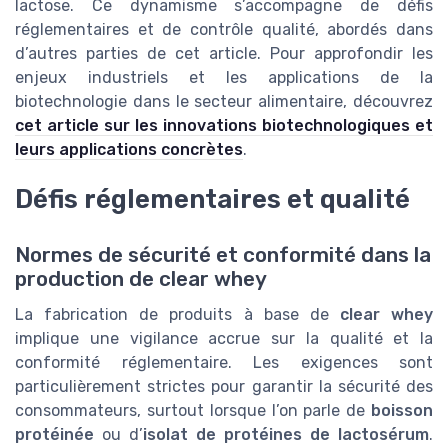
lactose. Ce dynamisme s’accompagne de défis
réglementaires et de contrôle qualité, abordés dans
d’autres parties de cet article. Pour approfondir les
enjeux industriels et les applications de la
biotechnologie dans le secteur alimentaire, découvrez
cet article sur les innovations biotechnologiques et
leurs applications concrètes
.
Défis réglementaires et qualité
Normes de sécurité et conformité dans la
production de clear whey
La fabrication de produits à base de
clear whey
implique une vigilance accrue sur la qualité et la
conformité réglementaire. Les exigences sont
particulièrement strictes pour garantir la sécurité des
consommateurs, surtout lorsque l’on parle de
boisson
protéinée
ou d’
isolat de protéines de lactosérum
.