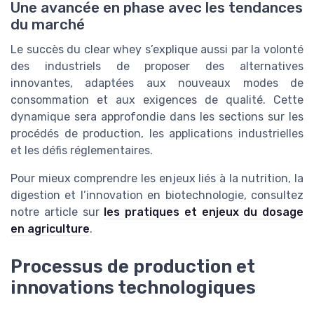
Une avancée en phase avec les tendances
du marché
Le succès du clear whey s’explique aussi par la volonté
des industriels de proposer des alternatives
innovantes, adaptées aux nouveaux modes de
consommation et aux exigences de qualité. Cette
dynamique sera approfondie dans les sections sur les
procédés de production, les applications industrielles
et les défis réglementaires.
Pour mieux comprendre les enjeux liés à la nutrition, la
digestion et l’innovation en biotechnologie, consultez
notre article sur
les pratiques et enjeux du dosage
en agriculture
.
Processus de production et
innovations technologiques