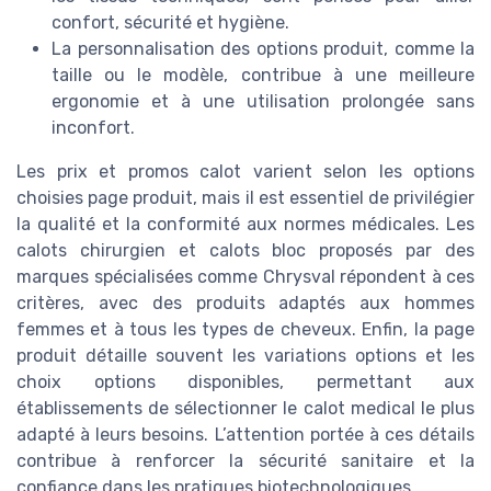
confort, sécurité et hygiène.
La personnalisation des options produit, comme la
taille ou le modèle, contribue à une meilleure
ergonomie et à une utilisation prolongée sans
inconfort.
Les prix et promos calot varient selon les options
choisies page produit, mais il est essentiel de privilégier
la qualité et la conformité aux normes médicales. Les
calots chirurgien et calots bloc proposés par des
marques spécialisées comme Chrysval répondent à ces
critères, avec des produits adaptés aux hommes
femmes et à tous les types de cheveux. Enfin, la page
produit détaille souvent les variations options et les
choix options disponibles, permettant aux
établissements de sélectionner le calot medical le plus
adapté à leurs besoins. L’attention portée à ces détails
contribue à renforcer la sécurité sanitaire et la
confiance dans les pratiques biotechnologiques.