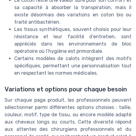
Le coton reste une valeur sûre pour son confort et
sa capacité à absorber la transpiration, mais il
existe désormais des variations en coton bio ou
traité antibactérien.
Les tissus synthétiques, souvent choisis pour leur
résistance et leur facilité d’entretien, sont
appréciés dans les environnements de bloc
opératoire où l’hygiène est primordiale.
Certains modèles de calots intègrent des motifs
spécifiques, permettant une personnalisation tout
en respectant les normes médicales.
Variations et options pour chaque besoin
Sur chaque page produit, les professionnels peuvent
sélectionner parmi différentes options choisies : taille,
couleur, motif, type de tissu, ou encore modèle adapté
aux cheveux longs ou courts. Cette diversité répond
aux attentes des chirurgiens professionnels et du