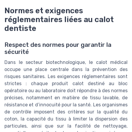
Normes et exigences
réglementaires liées au calot
dentiste
Respect des normes pour garantir la
sécurité
Dans le secteur biotechnologique, le calot médical
occupe une place centrale dans la prévention des
risques sanitaires. Les exigences réglementaires sont
strictes : chaque produit calot destiné au bloc
opératoire ou au laboratoire doit répondre à des normes
précises, notamment en matière de tissu lavable, de
résistance et d’innocuité pour la santé. Les organismes
de contrôle imposent des critères sur la qualité du
coton, la capacité du tissu à limiter la dispersion des
particules, ainsi que sur la facilité de nettoyage,