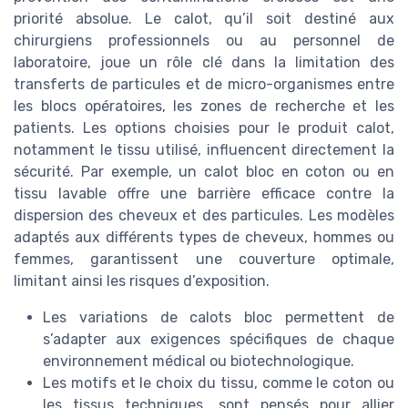
priorité absolue. Le calot, qu’il soit destiné aux
chirurgiens professionnels ou au personnel de
laboratoire, joue un rôle clé dans la limitation des
transferts de particules et de micro-organismes entre
les blocs opératoires, les zones de recherche et les
patients. Les options choisies pour le produit calot,
notamment le tissu utilisé, influencent directement la
sécurité. Par exemple, un calot bloc en coton ou en
tissu lavable offre une barrière efficace contre la
dispersion des cheveux et des particules. Les modèles
adaptés aux différents types de cheveux, hommes ou
femmes, garantissent une couverture optimale,
limitant ainsi les risques d’exposition.
Les variations de calots bloc permettent de
s’adapter aux exigences spécifiques de chaque
environnement médical ou biotechnologique.
Les motifs et le choix du tissu, comme le coton ou
les tissus techniques, sont pensés pour allier