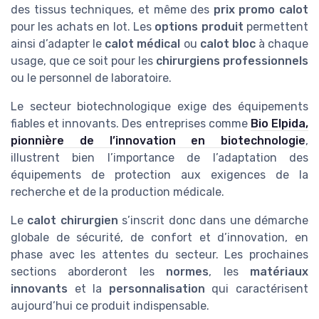
des tissus techniques, et même des
prix promo calot
pour les achats en lot. Les
options produit
permettent
ainsi d’adapter le
calot médical
ou
calot bloc
à chaque
usage, que ce soit pour les
chirurgiens professionnels
ou le personnel de laboratoire.
Le secteur biotechnologique exige des équipements
fiables et innovants. Des entreprises comme
Bio Elpida,
pionnière de l’innovation en biotechnologie
,
illustrent bien l’importance de l’adaptation des
équipements de protection aux exigences de la
recherche et de la production médicale.
Le
calot chirurgien
s’inscrit donc dans une démarche
globale de sécurité, de confort et d’innovation, en
phase avec les attentes du secteur. Les prochaines
sections aborderont les
normes
, les
matériaux
innovants
et la
personnalisation
qui caractérisent
aujourd’hui ce produit indispensable.