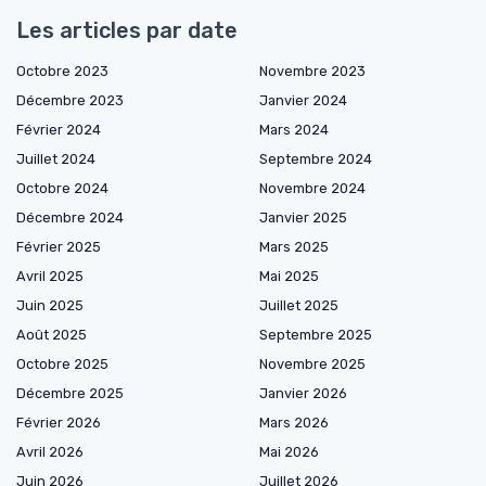
Les articles par date
Octobre 2023
Novembre 2023
Décembre 2023
Janvier 2024
Février 2024
Mars 2024
Juillet 2024
Septembre 2024
Octobre 2024
Novembre 2024
Décembre 2024
Janvier 2025
Février 2025
Mars 2025
Avril 2025
Mai 2025
Juin 2025
Juillet 2025
Août 2025
Septembre 2025
Octobre 2025
Novembre 2025
Décembre 2025
Janvier 2026
Février 2026
Mars 2026
Avril 2026
Mai 2026
Juin 2026
Juillet 2026