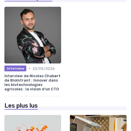
•
20/05/2026
Interview
Interview de Nicolas Chabert
de BioIntrant : Innover dans
les biotechnologies
agricoles : la vision d’un CTO
Les plus lus