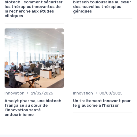
biotech : comment sécuriser
biotech toulousaine au cœur
les thérapies innovantes de
des nouvelles thérapies
la recherche aux études
géniques
cliniques
•
•
Innovation
21/02/2026
Innovation
08/08/2025
Amolyt pharma, une biotech
Un traitement innovant pour
française au cœur de
le glaucome à l'horizon
l’innovation santé
endocrinienne