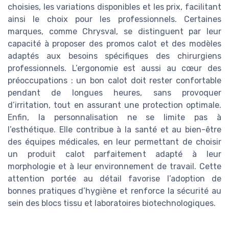
choisies, les variations disponibles et les prix, facilitant
ainsi le choix pour les professionnels. Certaines
marques, comme Chrysval, se distinguent par leur
capacité à proposer des promos calot et des modèles
adaptés aux besoins spécifiques des chirurgiens
professionnels. L’ergonomie est aussi au cœur des
préoccupations : un bon calot doit rester confortable
pendant de longues heures, sans provoquer
d’irritation, tout en assurant une protection optimale.
Enfin, la personnalisation ne se limite pas à
l’esthétique. Elle contribue à la santé et au bien-être
des équipes médicales, en leur permettant de choisir
un produit calot parfaitement adapté à leur
morphologie et à leur environnement de travail. Cette
attention portée au détail favorise l’adoption de
bonnes pratiques d’hygiène et renforce la sécurité au
sein des blocs tissu et laboratoires biotechnologiques.