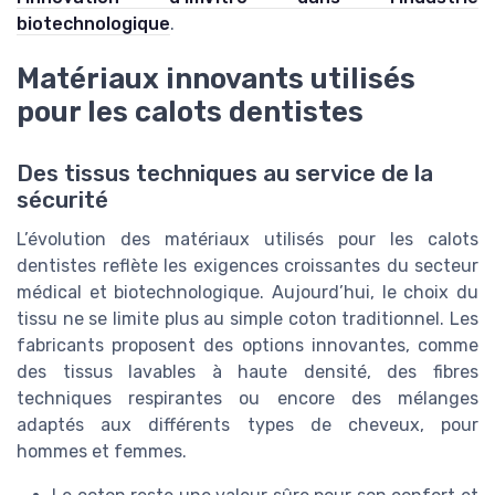
biotechnologique
.
Matériaux innovants utilisés
pour les calots dentistes
Des tissus techniques au service de la
sécurité
L’évolution des matériaux utilisés pour les calots
dentistes reflète les exigences croissantes du secteur
médical et biotechnologique. Aujourd’hui, le choix du
tissu ne se limite plus au simple coton traditionnel. Les
fabricants proposent des options innovantes, comme
des tissus lavables à haute densité, des fibres
techniques respirantes ou encore des mélanges
adaptés aux différents types de cheveux, pour
hommes et femmes.