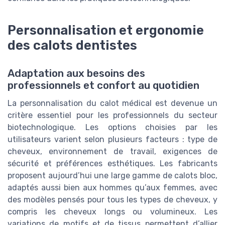
Personnalisation et ergonomie
des calots dentistes
Adaptation aux besoins des
professionnels et confort au quotidien
La personnalisation du calot médical est devenue un
critère essentiel pour les professionnels du secteur
biotechnologique. Les options choisies par les
utilisateurs varient selon plusieurs facteurs : type de
cheveux, environnement de travail, exigences de
sécurité et préférences esthétiques. Les fabricants
proposent aujourd’hui une large gamme de calots bloc,
adaptés aussi bien aux hommes qu’aux femmes, avec
des modèles pensés pour tous les types de cheveux, y
compris les cheveux longs ou volumineux. Les
variations de motifs et de tissus permettent d’allier