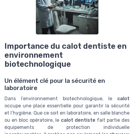
Importance du calot dentiste en
environnement
biotechnologique
Un élément clé pour la sécurité en
laboratoire
Dans l’environnement biotechnologique, le
calot
occupe une place essentielle pour garantir la sécurité
et l’hygiène. Que ce soit en laboratoire, en salle blanche
ou en bloc opératoire, le
calot dentiste
fait partie des
équipements de protection individuelle