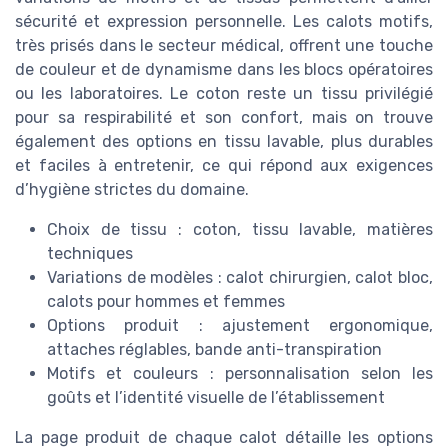
sécurité et expression personnelle. Les calots motifs,
très prisés dans le secteur médical, offrent une touche
de couleur et de dynamisme dans les blocs opératoires
ou les laboratoires. Le coton reste un tissu privilégié
pour sa respirabilité et son confort, mais on trouve
également des options en tissu lavable, plus durables
et faciles à entretenir, ce qui répond aux exigences
d’hygiène strictes du domaine.
Choix de tissu : coton, tissu lavable, matières
techniques
Variations de modèles : calot chirurgien, calot bloc,
calots pour hommes et femmes
Options produit : ajustement ergonomique,
attaches réglables, bande anti-transpiration
Motifs et couleurs : personnalisation selon les
goûts et l’identité visuelle de l’établissement
La page produit de chaque calot détaille les options