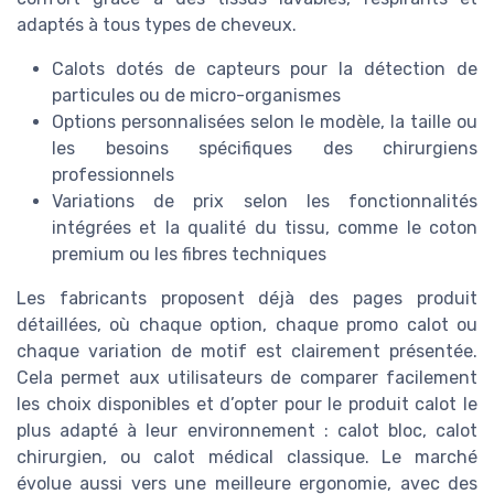
adaptés à tous types de cheveux.
Calots dotés de capteurs pour la détection de
particules ou de micro-organismes
Options personnalisées selon le modèle, la taille ou
les besoins spécifiques des chirurgiens
professionnels
Variations de prix selon les fonctionnalités
intégrées et la qualité du tissu, comme le coton
premium ou les fibres techniques
Les fabricants proposent déjà des pages produit
détaillées, où chaque option, chaque promo calot ou
chaque variation de motif est clairement présentée.
Cela permet aux utilisateurs de comparer facilement
les choix disponibles et d’opter pour le produit calot le
plus adapté à leur environnement : calot bloc, calot
chirurgien, ou calot médical classique. Le marché
évolue aussi vers une meilleure ergonomie, avec des