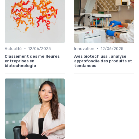
•
•
Actualité
12/06/2025
Innovation
12/06/2025
Classement des meilleures
Avis biotech usa : analyse
entreprises en
approfondie des produits et
biotechnologie
tendances