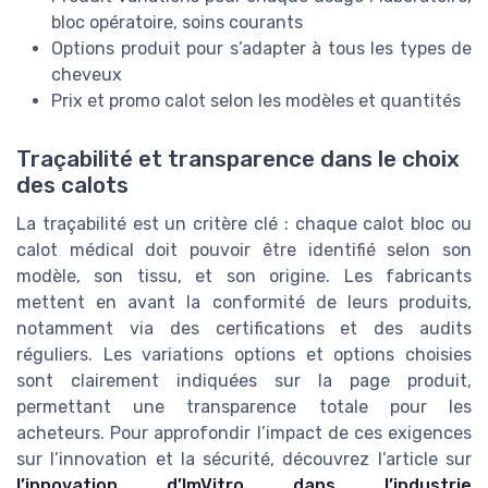
bloc opératoire, soins courants
Options produit pour s’adapter à tous les types de
cheveux
Prix et promo calot selon les modèles et quantités
Traçabilité et transparence dans le choix
des calots
La traçabilité est un critère clé : chaque calot bloc ou
calot médical doit pouvoir être identifié selon son
modèle, son tissu, et son origine. Les fabricants
mettent en avant la conformité de leurs produits,
notamment via des certifications et des audits
réguliers. Les variations options et options choisies
sont clairement indiquées sur la page produit,
permettant une transparence totale pour les
acheteurs. Pour approfondir l’impact de ces exigences
sur l’innovation et la sécurité, découvrez l’article sur
l’innovation d’ImVitro dans l’industrie