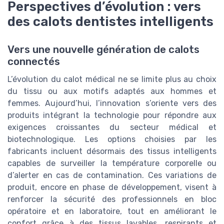
Perspectives d’évolution : vers
des calots dentistes intelligents
Vers une nouvelle génération de calots
connectés
L’évolution du calot médical ne se limite plus au choix
du tissu ou aux motifs adaptés aux hommes et
femmes. Aujourd’hui, l’innovation s’oriente vers des
produits intégrant la technologie pour répondre aux
exigences croissantes du secteur médical et
biotechnologique. Les options choisies par les
fabricants incluent désormais des tissus intelligents
capables de surveiller la température corporelle ou
d’alerter en cas de contamination. Ces variations de
produit, encore en phase de développement, visent à
renforcer la sécurité des professionnels en bloc
opératoire et en laboratoire, tout en améliorant le
confort grâce à des tissus lavables, respirants et