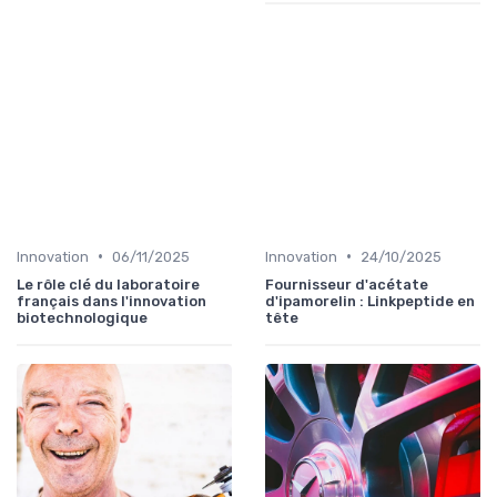
•
•
Innovation
06/11/2025
Innovation
24/10/2025
Le rôle clé du laboratoire
Fournisseur d'acétate
français dans l'innovation
d'ipamorelin : Linkpeptide en
biotechnologique
tête