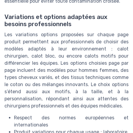
essentielle pour éviter toute contamination croisée.
Variations et options adaptées aux
besoins professionnels
Les variations options proposées sur chaque page
produit permettent aux professionnels de choisir des
modèles adaptés à leur environnement : calot
chirurgien, calot bloc, ou encore calots motifs pour
différencier les équipes. Les options choisies page par
page incluent des modèles pour hommes femmes, des
types cheveux variés, et des tissus techniques comme
le coton ou des mélanges innovants. Le choix options
s’étend aussi aux motifs, à la taille, et à la
personnalisation, répondant ainsi aux attentes des
chirurgiens professionnels et des équipes médicales.
Respect des normes européennes et
internationales
Produit variations pour chaque usage : laboratoire,