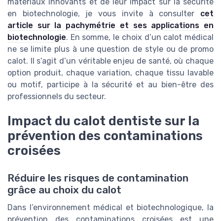
matériaux innovants et de leur impact sur la sécurité
en biotechnologie, je vous invite à consulter
cet
article sur la pachymétrie et ses applications en
biotechnologie
. En somme, le choix d’un calot médical
ne se limite plus à une question de style ou de promo
calot. Il s’agit d’un véritable enjeu de santé, où chaque
option produit, chaque variation, chaque tissu lavable
ou motif, participe à la sécurité et au bien-être des
professionnels du secteur.
Impact du calot dentiste sur la
prévention des contaminations
croisées
Réduire les risques de contamination
grâce au choix du calot
Dans l’environnement médical et biotechnologique, la
prévention des contaminations croisées est une