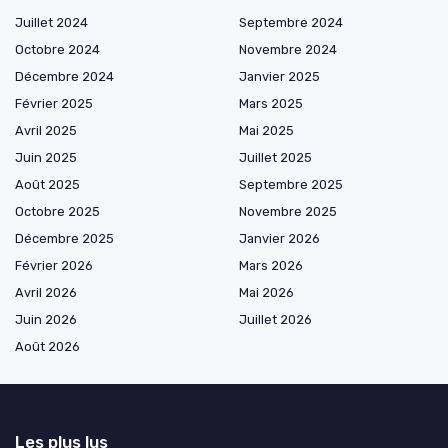
Juillet 2024
Septembre 2024
Octobre 2024
Novembre 2024
Décembre 2024
Janvier 2025
Février 2025
Mars 2025
Avril 2025
Mai 2025
Juin 2025
Juillet 2025
Août 2025
Septembre 2025
Octobre 2025
Novembre 2025
Décembre 2025
Janvier 2026
Février 2026
Mars 2026
Avril 2026
Mai 2026
Juin 2026
Juillet 2026
Août 2026
Les plus lus