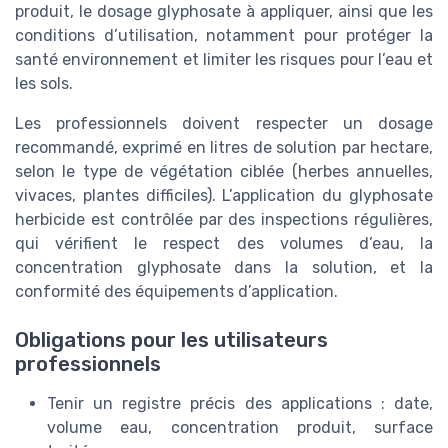
produit, le dosage glyphosate à appliquer, ainsi que les
conditions d’utilisation, notamment pour protéger la
santé environnement et limiter les risques pour l’eau et
les sols.
Les professionnels doivent respecter un dosage
recommandé, exprimé en litres de solution par hectare,
selon le type de végétation ciblée (herbes annuelles,
vivaces, plantes difficiles). L’application du glyphosate
herbicide est contrôlée par des inspections régulières,
qui vérifient le respect des volumes d’eau, la
concentration glyphosate dans la solution, et la
conformité des équipements d’application.
Obligations pour les utilisateurs
professionnels
Tenir un registre précis des applications : date,
volume eau, concentration produit, surface