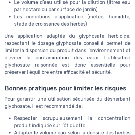
Le volume d’eau utilisé pour la dilution (litres eau
par hectare ou par surface de jardin)
Les conditions d’application (météo, humidité,
stade de croissance des herbes)
Une application adaptée du glyphosate herbicide,
respectant le dosage glyphosate conseillé, permet de
limiter la dispersion du produit dans l’environnement et
d’éviter la contamination des eaux. L’utilisation
glyphosate raisonnée est donc essentielle pour
préserver l’équilibre entre efficacité et sécurité.
Bonnes pratiques pour limiter les risques
Pour garantir une utilisation sécurisée du désherbant
glyphosate, il est recommandé de :
Respecter scrupuleusement la concentration
produit indiquée sur l’étiquette
Adapter le volume eau selon la densité des herbes