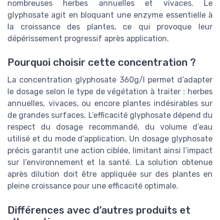
nombreuses herbes annuelles et vivaces. Le
glyphosate agit en bloquant une enzyme essentielle à
la croissance des plantes, ce qui provoque leur
dépérissement progressif après application.
Pourquoi choisir cette concentration ?
La concentration glyphosate 360g/l permet d’adapter
le dosage selon le type de végétation à traiter : herbes
annuelles, vivaces, ou encore plantes indésirables sur
de grandes surfaces. L’efficacité glyphosate dépend du
respect du dosage recommandé, du volume d’eau
utilisé et du mode d’application. Un dosage glyphosate
précis garantit une action ciblée, limitant ainsi l’impact
sur l’environnement et la santé. La solution obtenue
après dilution doit être appliquée sur des plantes en
pleine croissance pour une efficacité optimale.
Différences avec d’autres produits et