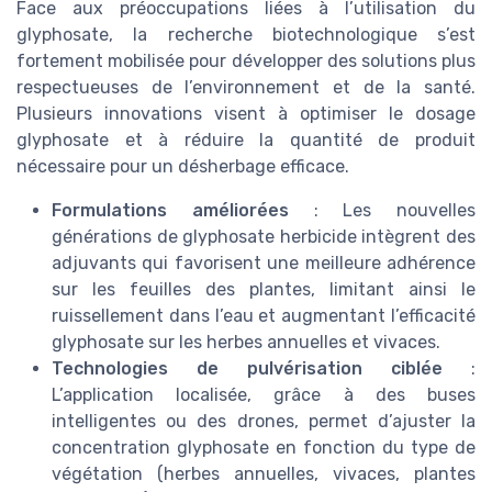
Face aux préoccupations liées à l’utilisation du
glyphosate, la recherche biotechnologique s’est
fortement mobilisée pour développer des solutions plus
respectueuses de l’environnement et de la santé.
Plusieurs innovations visent à optimiser le dosage
glyphosate et à réduire la quantité de produit
nécessaire pour un désherbage efficace.
Formulations améliorées
: Les nouvelles
générations de glyphosate herbicide intègrent des
adjuvants qui favorisent une meilleure adhérence
sur les feuilles des plantes, limitant ainsi le
ruissellement dans l’eau et augmentant l’efficacité
glyphosate sur les herbes annuelles et vivaces.
Technologies de pulvérisation ciblée
:
L’application localisée, grâce à des buses
intelligentes ou des drones, permet d’ajuster la
concentration glyphosate en fonction du type de
végétation (herbes annuelles, vivaces, plantes