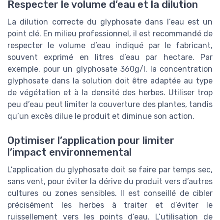
Respecter le volume d’eau et la dilution
La dilution correcte du glyphosate dans l’eau est un
point clé. En milieu professionnel, il est recommandé de
respecter le volume d’eau indiqué par le fabricant,
souvent exprimé en litres d’eau par hectare. Par
exemple, pour un glyphosate 360g/l, la concentration
glyphosate dans la solution doit être adaptée au type
de végétation et à la densité des herbes. Utiliser trop
peu d’eau peut limiter la couverture des plantes, tandis
qu’un excès dilue le produit et diminue son action.
Optimiser l’application pour limiter
l’impact environnemental
L’application du glyphosate doit se faire par temps sec,
sans vent, pour éviter la dérive du produit vers d’autres
cultures ou zones sensibles. Il est conseillé de cibler
précisément les herbes à traiter et d’éviter le
ruissellement vers les points d’eau. L’utilisation de