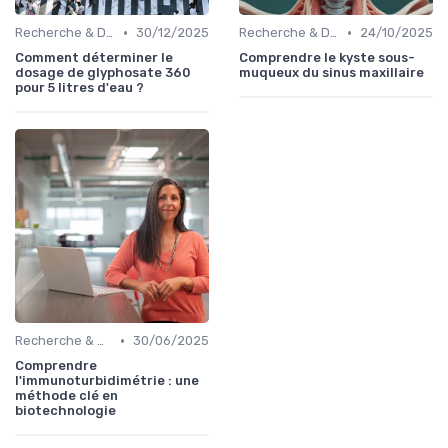
•
•
Recherche & Développement
30/12/2025
Recherche & Développement
24/10/2025
Comment déterminer le
Comprendre le kyste sous-
dosage de glyphosate 360
muqueux du sinus maxillaire
pour 5 litres d'eau ?
•
Recherche & Développement
30/06/2025
Comprendre
l'immunoturbidimétrie : une
méthode clé en
biotechnologie