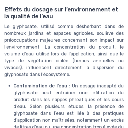
Effets du dosage sur l’environnement et
la qualité de l’eau
Le glyphosate, utilisé comme désherbant dans de
nombreux jardins et espaces agricoles, soulève des
préoccupations majeures concernant son impact sur
l’environnement. La concentration du produit, le
volume d’eau utilisé lors de l’application, ainsi que le
type de végétation ciblée (herbes annuelles ou
vivaces), influencent directement la dispersion du
glyphosate dans l’écosystème.
Contamination de l’eau
: Un dosage inadapté du
glyphosate peut entraîner une infiltration du
produit dans les nappes phréatiques et les cours
d’eau. Selon plusieurs études, la présence de
glyphosate dans l’eau est liée à des pratiques
d’application non maîtrisées, notamment un excès
de litres d’eau ou une concentration trop élevée du