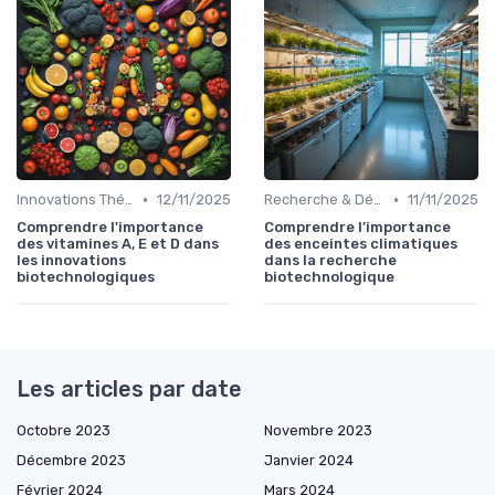
•
•
Innovations Thérapeutiques
12/11/2025
Recherche & Développement
11/11/2025
Comprendre l'importance
Comprendre l’importance
des vitamines A, E et D dans
des enceintes climatiques
les innovations
dans la recherche
biotechnologiques
biotechnologique
Les articles par date
Octobre 2023
Novembre 2023
Décembre 2023
Janvier 2024
Février 2024
Mars 2024