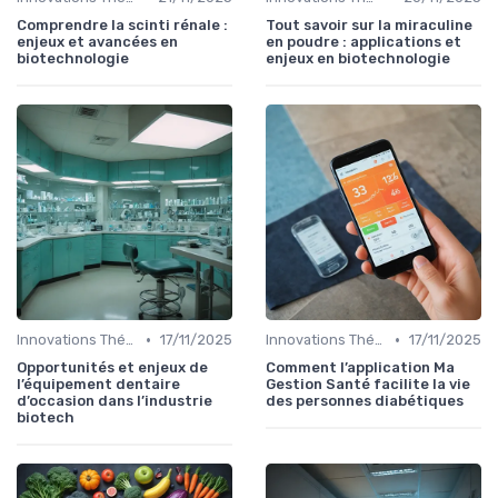
Comprendre la scinti rénale :
Tout savoir sur la miraculine
enjeux et avancées en
en poudre : applications et
biotechnologie
enjeux en biotechnologie
•
•
Innovations Thérapeutiques
17/11/2025
Innovations Thérapeutiques
17/11/2025
Opportunités et enjeux de
Comment l’application Ma
l’équipement dentaire
Gestion Santé facilite la vie
d’occasion dans l’industrie
des personnes diabétiques
biotech