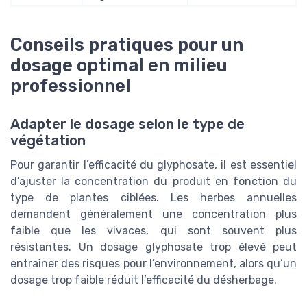
Conseils pratiques pour un
dosage optimal en milieu
professionnel
Adapter le dosage selon le type de
végétation
Pour garantir l’efficacité du glyphosate, il est essentiel
d’ajuster la concentration du produit en fonction du
type de plantes ciblées. Les herbes annuelles
demandent généralement une concentration plus
faible que les vivaces, qui sont souvent plus
résistantes. Un dosage glyphosate trop élevé peut
entraîner des risques pour l’environnement, alors qu’un
dosage trop faible réduit l’efficacité du désherbage.