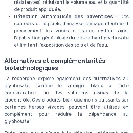
résistantes), réduisant le volume eau et la quantité
de produit appliquée.
Détection automatisée des adventices
: Des
capteurs et logiciels d’analyse d’image identifient
précisément les zones à traiter, évitant ainsi
l’application généralisée du désherbant glyphosate
et limitant l’exposition des sols et de l’eau.
Alternatives et complémentarités
biotechnologiques
La recherche explore également des alternatives au
glyphosate, comme le vinaigre blanc à forte
concentration, ou des solutions issues de la
biocontrôle. Ces produits, bien que moins puissants sur
certaines herbes vivaces, peuvent être utilisés en
complément pour réduire la dépendance au
glyphosate.