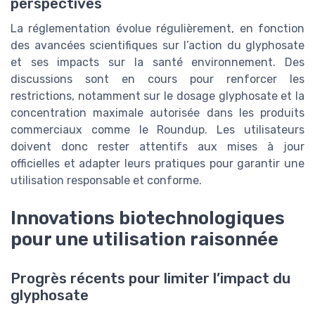
perspectives
La réglementation évolue régulièrement, en fonction
des avancées scientifiques sur l’action du glyphosate
et ses impacts sur la santé environnement. Des
discussions sont en cours pour renforcer les
restrictions, notamment sur le dosage glyphosate et la
concentration maximale autorisée dans les produits
commerciaux comme le Roundup. Les utilisateurs
doivent donc rester attentifs aux mises à jour
officielles et adapter leurs pratiques pour garantir une
utilisation responsable et conforme.
Innovations biotechnologiques
pour une utilisation raisonnée
Progrès récents pour limiter l’impact du
glyphosate