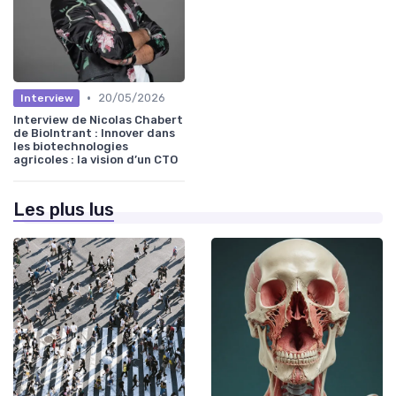
•
20/05/2026
Interview
Interview de Nicolas Chabert
de BioIntrant : Innover dans
les biotechnologies
agricoles : la vision d’un CTO
Les plus lus