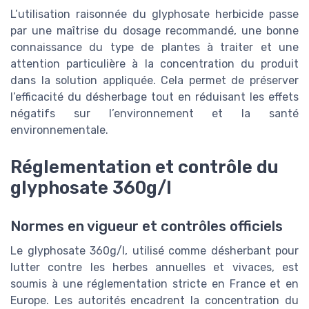
L’utilisation raisonnée du glyphosate herbicide passe
par une maîtrise du dosage recommandé, une bonne
connaissance du type de plantes à traiter et une
attention particulière à la concentration du produit
dans la solution appliquée. Cela permet de préserver
l’efficacité du désherbage tout en réduisant les effets
négatifs sur l’environnement et la santé
environnementale.
Réglementation et contrôle du
glyphosate 360g/l
Normes en vigueur et contrôles officiels
Le glyphosate 360g/l, utilisé comme désherbant pour
lutter contre les herbes annuelles et vivaces, est
soumis à une réglementation stricte en France et en
Europe. Les autorités encadrent la concentration du