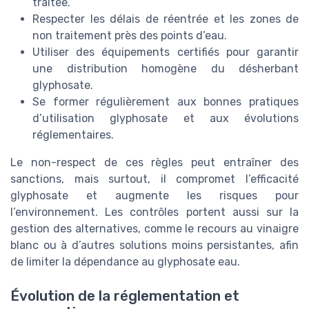
traitée.
Respecter les délais de réentrée et les zones de
non traitement près des points d’eau.
Utiliser des équipements certifiés pour garantir
une distribution homogène du désherbant
glyphosate.
Se former régulièrement aux bonnes pratiques
d’utilisation glyphosate et aux évolutions
réglementaires.
Le non-respect de ces règles peut entraîner des
sanctions, mais surtout, il compromet l’efficacité
glyphosate et augmente les risques pour
l’environnement. Les contrôles portent aussi sur la
gestion des alternatives, comme le recours au vinaigre
blanc ou à d’autres solutions moins persistantes, afin
de limiter la dépendance au glyphosate eau.
Évolution de la réglementation et