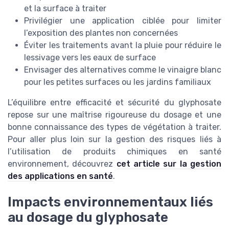
et la surface à traiter
Privilégier une application ciblée pour limiter
l’exposition des plantes non concernées
Éviter les traitements avant la pluie pour réduire le
lessivage vers les eaux de surface
Envisager des alternatives comme le vinaigre blanc
pour les petites surfaces ou les jardins familiaux
L’équilibre entre efficacité et sécurité du glyphosate
repose sur une maîtrise rigoureuse du dosage et une
bonne connaissance des types de végétation à traiter.
Pour aller plus loin sur la gestion des risques liés à
l’utilisation de produits chimiques en santé
environnement, découvrez
cet article sur la gestion
des applications en santé
.
Impacts environnementaux liés
au dosage du glyphosate