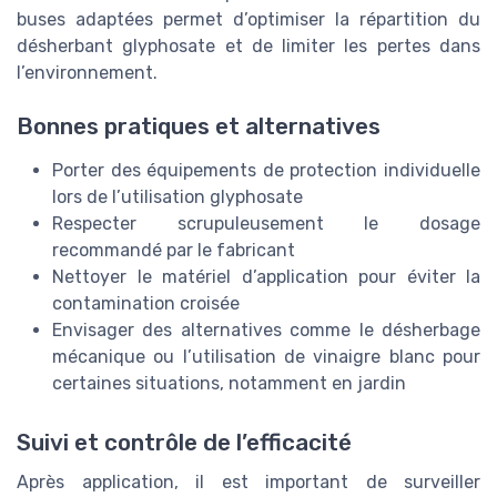
buses adaptées permet d’optimiser la répartition du
désherbant glyphosate et de limiter les pertes dans
l’environnement.
Bonnes pratiques et alternatives
Porter des équipements de protection individuelle
lors de l’utilisation glyphosate
Respecter scrupuleusement le dosage
recommandé par le fabricant
Nettoyer le matériel d’application pour éviter la
contamination croisée
Envisager des alternatives comme le désherbage
mécanique ou l’utilisation de vinaigre blanc pour
certaines situations, notamment en jardin
Suivi et contrôle de l’efficacité
Après application, il est important de surveiller