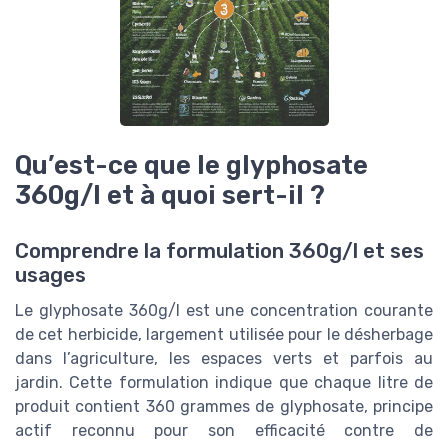
Qu’est-ce que le glyphosate
360g/l et à quoi sert-il ?
Comprendre la formulation 360g/l et ses
usages
Le glyphosate 360g/l est une concentration courante
de cet herbicide, largement utilisée pour le désherbage
dans l’agriculture, les espaces verts et parfois au
jardin. Cette formulation indique que chaque litre de
produit contient 360 grammes de glyphosate, principe
actif reconnu pour son efficacité contre de