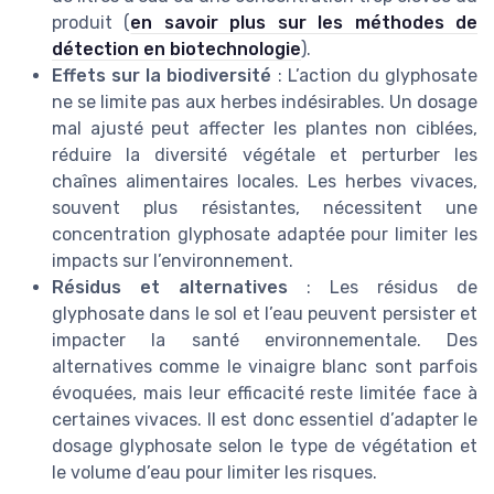
produit (
en savoir plus sur les méthodes de
détection en biotechnologie
).
Effets sur la biodiversité
: L’action du glyphosate
ne se limite pas aux herbes indésirables. Un dosage
mal ajusté peut affecter les plantes non ciblées,
réduire la diversité végétale et perturber les
chaînes alimentaires locales. Les herbes vivaces,
souvent plus résistantes, nécessitent une
concentration glyphosate adaptée pour limiter les
impacts sur l’environnement.
Résidus et alternatives
: Les résidus de
glyphosate dans le sol et l’eau peuvent persister et
impacter la santé environnementale. Des
alternatives comme le vinaigre blanc sont parfois
évoquées, mais leur efficacité reste limitée face à
certaines vivaces. Il est donc essentiel d’adapter le
dosage glyphosate selon le type de végétation et
le volume d’eau pour limiter les risques.