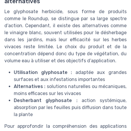
alternatives
Le glyphosate herbicide, sous forme de produits
comme le Roundup, se distingue par sa large spectre
d’action. Cependant, il existe des alternatives comme
le vinaigre blanc, souvent utilisées pour le désherbage
dans les jardins, mais leur efficacité sur les herbes
vivaces reste limitée. Le choix du produit et de la
concentration dépend donc du type de végétation, du
volume eau à utiliser et des objectifs d’application.
Utilisation glyphosate :
adaptée aux grandes
surfaces et aux infestations importantes
Alternatives :
solutions naturelles ou mécaniques,
moins efficaces sur les vivaces
Desherbant glyphosate :
action systémique,
absorption par les feuilles puis diffusion dans toute
la plante
Pour approfondir la compréhension des applications