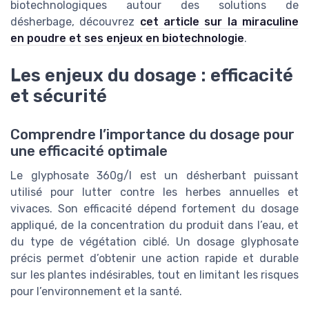
biotechnologiques autour des solutions de
désherbage, découvrez
cet article sur la miraculine
en poudre et ses enjeux en biotechnologie
.
Les enjeux du dosage : efficacité
et sécurité
Comprendre l’importance du dosage pour
une efficacité optimale
Le glyphosate 360g/l est un désherbant puissant
utilisé pour lutter contre les herbes annuelles et
vivaces. Son efficacité dépend fortement du dosage
appliqué, de la concentration du produit dans l’eau, et
du type de végétation ciblé. Un dosage glyphosate
précis permet d’obtenir une action rapide et durable
sur les plantes indésirables, tout en limitant les risques
pour l’environnement et la santé.