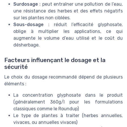
Surdosage
: peut entraîner une pollution de l’eau,
une résistance des herbes et des effets négatifs
sur les plantes non ciblées.
Sous-dosage
: réduit l’efficacité glyphosate,
oblige à multiplier les applications, ce qui
augmente le volume d’eau utilisé et le coût du
désherbage.
Facteurs influençant le dosage et la
sécurité
Le choix du dosage recommandé dépend de plusieurs
éléments :
La concentration glyphosate dans le produit
(généralement 360g/l pour les formulations
classiques comme le Roundup)
Le type de plantes à traiter (herbes annuelles,
vivaces, ou annuelles vivaces)