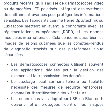
produits récents, qu’il s’agisse de dermatoscopes vidéo
ou de modèles LED polarisés, intègrent des systèmes
de chiffrement avancés pour protéger les informations
sensibles. Les fabricants comme Heine Optotechnik ou
Luxascope mettent en avant la conformité avec les
réglementations européennes (RGPD) et les normes
médicales internationales. Cela concerne aussi bien les
images de lésions cutanées que les comptes-rendus
de diagnostic stockés sur des plateformes cloud
sécurisées.
Les dermatoscopes connectés utilisent souvent
des applications dédiées pour la gestion des
examens et la transmission des données.
Le stockage local sur smartphone ou tablette
nécessite des mesures de sécurité renforcées,
comme l’authentification à deux facteurs.
Les connexions via adaptateur USB ou Bluetooth
doivent être protégées contre les risques