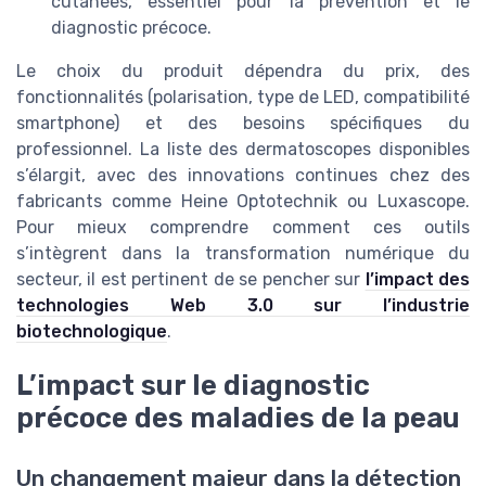
cutanées, essentiel pour la prévention et le
diagnostic précoce.
Le choix du produit dépendra du prix, des
fonctionnalités (polarisation, type de LED, compatibilité
smartphone) et des besoins spécifiques du
professionnel. La liste des dermatoscopes disponibles
s’élargit, avec des innovations continues chez des
fabricants comme Heine Optotechnik ou Luxascope.
Pour mieux comprendre comment ces outils
s’intègrent dans la transformation numérique du
secteur, il est pertinent de se pencher sur
l’impact des
technologies Web 3.0 sur l’industrie
biotechnologique
.
L’impact sur le diagnostic
précoce des maladies de la peau
Un changement majeur dans la détection