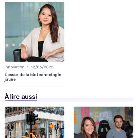
•
Innovation
12/06/2025
L'essor de la biotechnologie
jaune
À lire aussi