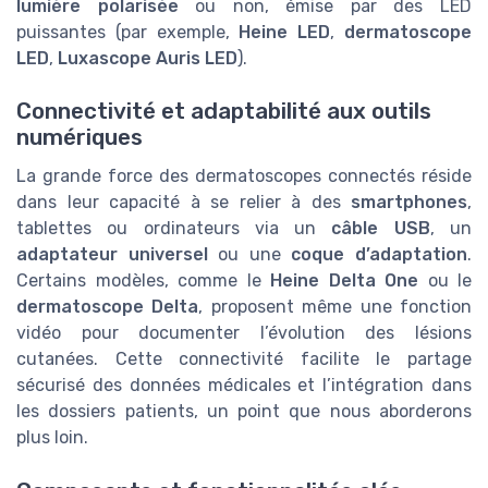
lumière polarisée
ou non, émise par des LED
puissantes (par exemple,
Heine LED
,
dermatoscope
LED
,
Luxascope Auris LED
).
Connectivité et adaptabilité aux outils
numériques
La grande force des dermatoscopes connectés réside
dans leur capacité à se relier à des
smartphones
,
tablettes ou ordinateurs via un
câble USB
, un
adaptateur universel
ou une
coque d’adaptation
.
Certains modèles, comme le
Heine Delta One
ou le
dermatoscope Delta
, proposent même une fonction
vidéo pour documenter l’évolution des lésions
cutanées. Cette connectivité facilite le partage
sécurisé des données médicales et l’intégration dans
les dossiers patients, un point que nous aborderons
plus loin.