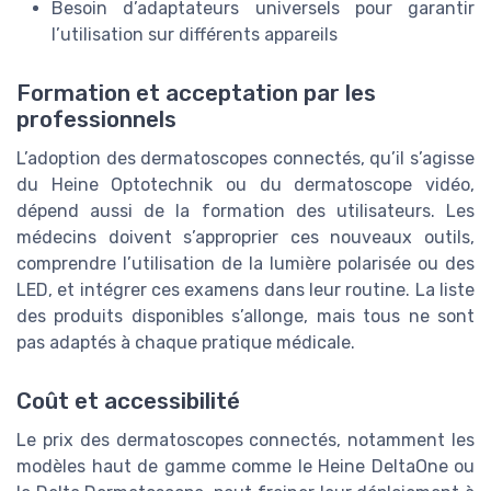
Besoin d’adaptateurs universels pour garantir
l’utilisation sur différents appareils
Formation et acceptation par les
professionnels
L’adoption des dermatoscopes connectés, qu’il s’agisse
du Heine Optotechnik ou du dermatoscope vidéo,
dépend aussi de la formation des utilisateurs. Les
médecins doivent s’approprier ces nouveaux outils,
comprendre l’utilisation de la lumière polarisée ou des
LED, et intégrer ces examens dans leur routine. La liste
des produits disponibles s’allonge, mais tous ne sont
pas adaptés à chaque pratique médicale.
Coût et accessibilité
Le prix des dermatoscopes connectés, notamment les
modèles haut de gamme comme le Heine DeltaOne ou