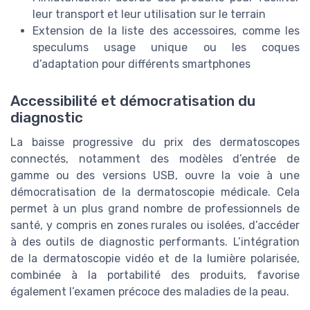
leur transport et leur utilisation sur le terrain
Extension de la liste des accessoires, comme les
speculums usage unique ou les coques
d’adaptation pour différents smartphones
Accessibilité et démocratisation du
diagnostic
La baisse progressive du prix des dermatoscopes
connectés, notamment des modèles d’entrée de
gamme ou des versions USB, ouvre la voie à une
démocratisation de la dermatoscopie médicale. Cela
permet à un plus grand nombre de professionnels de
santé, y compris en zones rurales ou isolées, d’accéder
à des outils de diagnostic performants. L’intégration
de la dermatoscopie vidéo et de la lumière polarisée,
combinée à la portabilité des produits, favorise
également l’examen précoce des maladies de la peau.