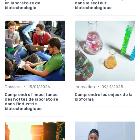
en laboratoire de
dans le secteur
biotechnologie
biotechnologique
•
•
Dossiers
15/01/2026
Innovation
09/11/2025
Comprendre l'importance
Comprendre les enjeux de la
des hottes de laboratoire
bioforma
dans l'industrie
biotechnologique