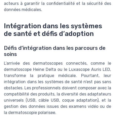
acteurs à garantir la confidentialité et la sécurité des
données médicales.
Intégration dans les systèmes
de santé et défis d’adoption
Défis d’intégration dans les parcours de
soins
L’arrivée des dermatoscopes connectés, comme le
dermatoscope Heine Delta ou le Luxascope Auris LED,
transforme la pratique médicale. Pourtant, leur
intégration dans les systèmes de santé n’est pas sans
obstacles. Les professionnels doivent composer avec la
compatibilité des produits, la diversité des adaptateurs
universels (USB, câble USB, coque adaptation), et la
gestion des données issues des examens vidéo ou de
la dermatoscopie polarisee.