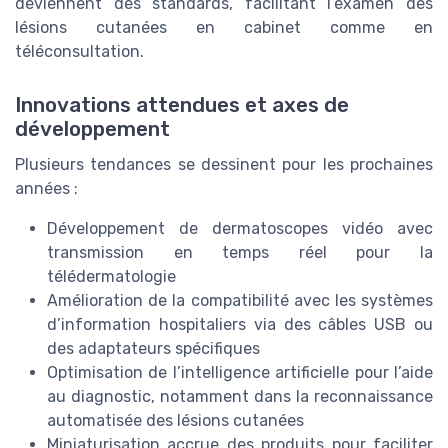
deviennent des standards, facilitant l’examen des
lésions cutanées en cabinet comme en
téléconsultation.
Innovations attendues et axes de
développement
Plusieurs tendances se dessinent pour les prochaines
années :
Développement de dermatoscopes vidéo avec
transmission en temps réel pour la
télédermatologie
Amélioration de la compatibilité avec les systèmes
d’information hospitaliers via des câbles USB ou
des adaptateurs spécifiques
Optimisation de l’intelligence artificielle pour l’aide
au diagnostic, notamment dans la reconnaissance
automatisée des lésions cutanées
Miniaturisation accrue des produits pour faciliter