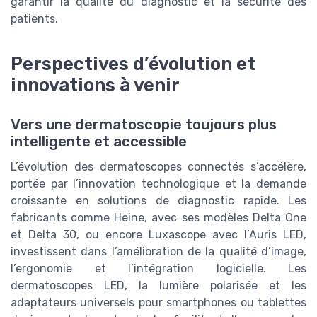
garantir la qualité du diagnostic et la sécurité des
patients.
Perspectives d’évolution et
innovations à venir
Vers une dermatoscopie toujours plus
intelligente et accessible
L’évolution des dermatoscopes connectés s’accélère,
portée par l’innovation technologique et la demande
croissante en solutions de diagnostic rapide. Les
fabricants comme Heine, avec ses modèles Delta One
et Delta 30, ou encore Luxascope avec l’Auris LED,
investissent dans l’amélioration de la qualité d’image,
l’ergonomie et l’intégration logicielle. Les
dermatoscopes LED, la lumière polarisée et les
adaptateurs universels pour smartphones ou tablettes