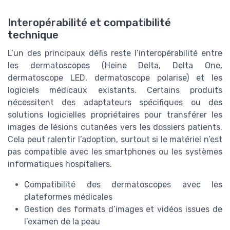
Interopérabilité et compatibilité
technique
L’un des principaux défis reste l’interopérabilité entre
les dermatoscopes (Heine Delta, Delta One,
dermatoscope LED, dermatoscope polarise) et les
logiciels médicaux existants. Certains produits
nécessitent des adaptateurs spécifiques ou des
solutions logicielles propriétaires pour transférer les
images de lésions cutanées vers les dossiers patients.
Cela peut ralentir l’adoption, surtout si le matériel n’est
pas compatible avec les smartphones ou les systèmes
informatiques hospitaliers.
Compatibilité des dermatoscopes avec les
plateformes médicales
Gestion des formats d’images et vidéos issues de
l’examen de la peau