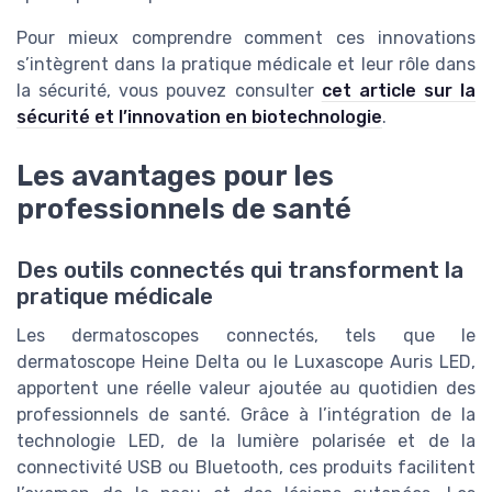
Pour mieux comprendre comment ces innovations
s’intègrent dans la pratique médicale et leur rôle dans
la sécurité, vous pouvez consulter
cet article sur la
sécurité et l’innovation en biotechnologie
.
Les avantages pour les
professionnels de santé
Des outils connectés qui transforment la
pratique médicale
Les dermatoscopes connectés, tels que le
dermatoscope Heine Delta ou le Luxascope Auris LED,
apportent une réelle valeur ajoutée au quotidien des
professionnels de santé. Grâce à l’intégration de la
technologie LED, de la lumière polarisée et de la
connectivité USB ou Bluetooth, ces produits facilitent