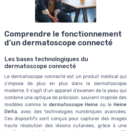
Comprendre le fonctionnement
d’un dermatoscope connecté
Les bases technologiques du
dermatoscope connecté
Le dermatoscope connecté est un produit médical qui
s’impose de plus en plus dans la dermatoscopie
moderne. Il s’agit d’un appareil d’examen de la peau qui
combine une optique de précision, souvent inspirée des
modèles comme le
dermatoscope Heine
ou le
Heine
Delta
, avec des technologies numériques avancées.
Ces dispositifs sont conçus pour capturer des images
haute résolution des lésions cutanées, grâce à une