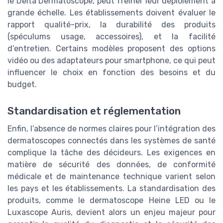
le Delta Dermatoscope, peut freiner leur déploiement à
grande échelle. Les établissements doivent évaluer le
rapport qualité-prix, la durabilité des produits
(spéculums usage, accessoires), et la facilité
d’entretien. Certains modèles proposent des options
vidéo ou des adaptateurs pour smartphone, ce qui peut
influencer le choix en fonction des besoins et du
budget.
Standardisation et réglementation
Enfin, l’absence de normes claires pour l’intégration des
dermatoscopes connectés dans les systèmes de santé
complique la tâche des décideurs. Les exigences en
matière de sécurité des données, de conformité
médicale et de maintenance technique varient selon
les pays et les établissements. La standardisation des
produits, comme le dermatoscope Heine LED ou le
Luxascope Auris, devient alors un enjeu majeur pour