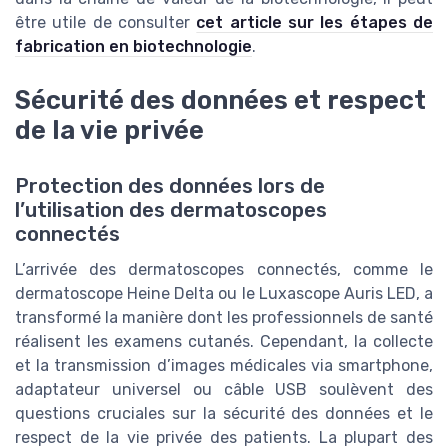
être utile de consulter
cet article sur les étapes de
fabrication en biotechnologie
.
Sécurité des données et respect
de la vie privée
Protection des données lors de
l’utilisation des dermatoscopes
connectés
L’arrivée des dermatoscopes connectés, comme le
dermatoscope Heine Delta ou le Luxascope Auris LED, a
transformé la manière dont les professionnels de santé
réalisent les examens cutanés. Cependant, la collecte
et la transmission d’images médicales via smartphone,
adaptateur universel ou câble USB soulèvent des
questions cruciales sur la sécurité des données et le
respect de la vie privée des patients. La plupart des