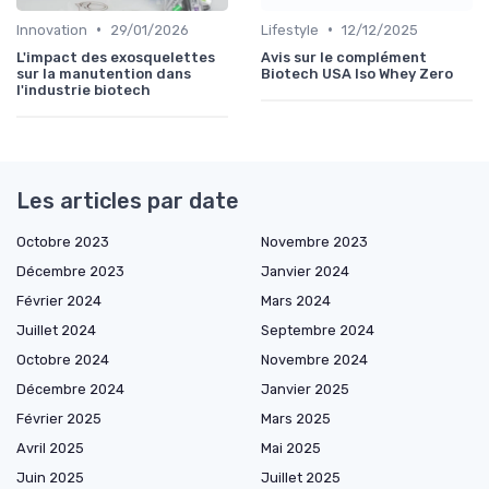
•
•
Innovation
29/01/2026
Lifestyle
12/12/2025
L'impact des exosquelettes
Avis sur le complément
sur la manutention dans
Biotech USA Iso Whey Zero
l'industrie biotech
Les articles par date
Octobre 2023
Novembre 2023
Décembre 2023
Janvier 2024
Février 2024
Mars 2024
Juillet 2024
Septembre 2024
Octobre 2024
Novembre 2024
Décembre 2024
Janvier 2025
Février 2025
Mars 2025
Avril 2025
Mai 2025
Juin 2025
Juillet 2025