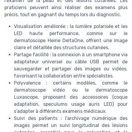
l’examen de la peau et des lésions cutanées. Les
praticiens peuvent ainsi réaliser des examens plus
précis, tout en gagnant du temps lors du diagnostic.
Visualisation améliorée : la lumière polarisée et les
LED haute performance, comme sur le
dermatoscope Heine DeltaOne, offrent une image
claire et détaillée des structures cutanées.
Partage facilité : la connexion à un smartphone via
adaptateur universel ou câble USB permet de
sauvegarder et partager des images ou vidéos,
favorisant la collaboration entre spécialistes.
Polyvalence : certains modèles, comme le
dermatoscope vidéo ou le dermatoscope
Luxascope, proposent des accessoires (coque
adaptation, speculums usage auris LED) pour
s’adapter à différents examens médicaux.
Suivi des patients : l’archivage numérique des
images permet un suivi longitudinal des lésions