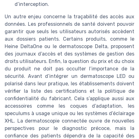
d’interception.
Un autre enjeu concerne la traçabilité des accès aux
données. Les professionnels de santé doivent pouvoir
garantir que seuls les utilisateurs autorisés accèdent
aux dossiers patients. Certains produits, comme le
Heine DeltaOne ou le dermatoscope Delta, proposent
des journaux d’accès et des systèmes de gestion des
droits utilisateurs. Enfin, la question du prix et du choix
du produit ne doit pas occulter l’importance de la
sécurité. Avant d’intégrer un dermatoscope LED ou
polarisé dans leur pratique, les établissements doivent
vérifier la liste des certifications et la politique de
confidentialité du fabricant. Cela s’applique aussi aux
accessoires comme les coques d’adaptation, les
speculums à usage unique ou les systèmes d’éclairage
XHL. La dermatoscopie connectée ouvre de nouvelles
perspectives pour le diagnostic précoce, mais la
confiance des patients dépendra de la capacité des