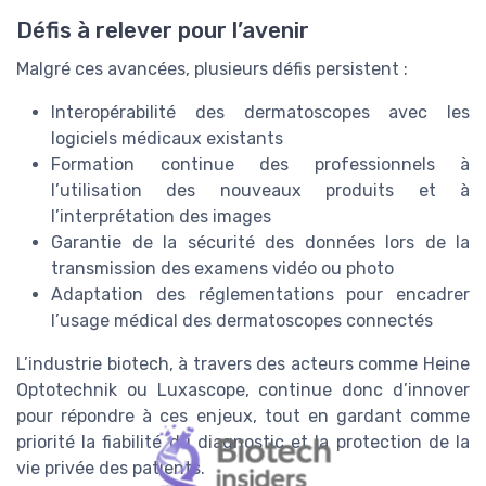
Défis à relever pour l’avenir
Malgré ces avancées, plusieurs défis persistent :
Interopérabilité des dermatoscopes avec les
logiciels médicaux existants
Formation continue des professionnels à
l’utilisation des nouveaux produits et à
l’interprétation des images
Garantie de la sécurité des données lors de la
transmission des examens vidéo ou photo
Adaptation des réglementations pour encadrer
l’usage médical des dermatoscopes connectés
L’industrie biotech, à travers des acteurs comme Heine
Optotechnik ou Luxascope, continue donc d’innover
pour répondre à ces enjeux, tout en gardant comme
priorité la fiabilité du diagnostic et la protection de la
vie privée des patients.