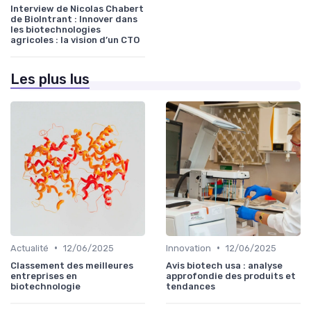
Interview de Nicolas Chabert
de BioIntrant : Innover dans
les biotechnologies
agricoles : la vision d’un CTO
Les plus lus
•
•
Actualité
12/06/2025
Innovation
12/06/2025
Classement des meilleures
Avis biotech usa : analyse
entreprises en
approfondie des produits et
biotechnologie
tendances