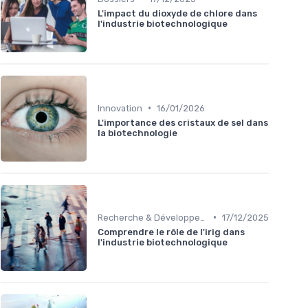
L'impact du dioxyde de chlore dans
l'industrie biotechnologique
•
Innovation
16/01/2026
L'importance des cristaux de sel dans
la biotechnologie
•
Recherche & Développement
17/12/2025
Comprendre le rôle de l'irig dans
l'industrie biotechnologique