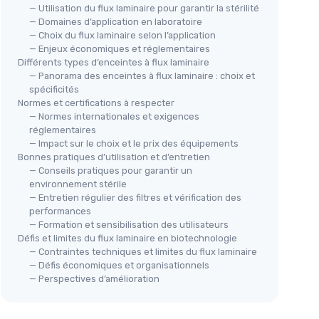
— Utilisation du flux laminaire pour garantir la stérilité
— Domaines d’application en laboratoire
— Choix du flux laminaire selon l’application
— Enjeux économiques et réglementaires
Différents types d’enceintes à flux laminaire
— Panorama des enceintes à flux laminaire : choix et
spécificités
Normes et certifications à respecter
— Normes internationales et exigences
réglementaires
— Impact sur le choix et le prix des équipements
Bonnes pratiques d’utilisation et d’entretien
— Conseils pratiques pour garantir un
environnement stérile
— Entretien régulier des filtres et vérification des
performances
— Formation et sensibilisation des utilisateurs
Défis et limites du flux laminaire en biotechnologie
— Contraintes techniques et limites du flux laminaire
— Défis économiques et organisationnels
— Perspectives d’amélioration