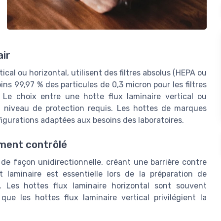
air
tical ou horizontal, utilisent des filtres absolus (HEPA ou
oins 99,97 % des particules de 0,3 micron pour les filtres
 Le choix entre une hotte flux laminaire vertical ou
 niveau de protection requis. Les hottes de marques
igurations adaptées aux besoins des laboratoires.
ement contrôlé
le de façon unidirectionnelle, créant une barrière contre
 laminaire est essentielle lors de la préparation de
. Les hottes flux laminaire horizontal sont souvent
que les hottes flux laminaire vertical privilégient la