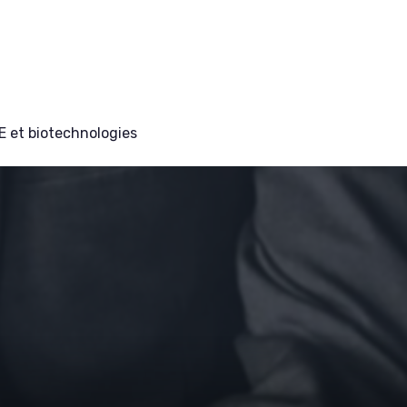
E et biotechnologies