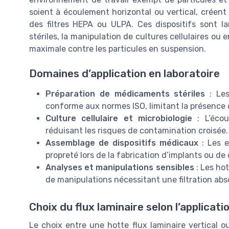
soient à écoulement horizontal ou vertical, créent un
des filtres HEPA ou ULPA. Ces dispositifs sont l
stériles, la manipulation de cultures cellulaires ou 
maximale contre les particules en suspension.
Domaines d’application en laboratoire
Préparation de médicaments stériles
: Les
conforme aux normes ISO, limitant la présence 
Culture cellulaire et microbiologie
: L’écou
réduisant les risques de contamination croisée.
Assemblage de dispositifs médicaux
: Les e
propreté lors de la fabrication d’implants ou de
Analyses et manipulations sensibles
: Les hot
de manipulations nécessitant une filtration abs
Choix du flux laminaire selon l’applicati
Le choix entre une hotte flux laminaire vertical o