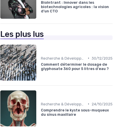
BioIntrant : Innover dans les
biotechnologies agricoles : la vision
d’un CTO
Les plus lus
•
Recherche & Développement
30/12/2025
Comment déterminer le dosage de
glyphosate 360 pour 5 litres d'eau ?
•
Recherche & Développement
24/10/2025
Comprendre le kyste sous-muqueux
du sinus maxillaire