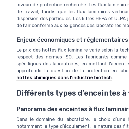
niveau de protection recherché. Les flux laminaire
de travail, tandis que les flux laminaires verticau
dispersion des particules. Les filtres HEPA et ULPA j
de l’air conforme aux exigences des laboratoires m
Enjeux économiques et réglementaires
Le prix des hottes flux laminaire varie selon la techn
respect des normes ISO. Les fabricants comme 
spécifiques des laboratoires, en mettant l’accent 
approfondir la question de la protection en labo
hottes chimiques dans l’industrie biotech
.
Différents types d’enceintes à 
Panorama des enceintes à flux laminaire
Dans le domaine du laboratoire, le choix d’une
notamment le type d’écoulement, la nature des filt