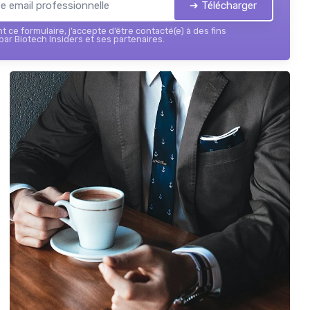
➔ Télécharger
 ce formulaire, j’accepte d’être contacté(e) à des fins
ar Biotech Insiders et ses partenaires.