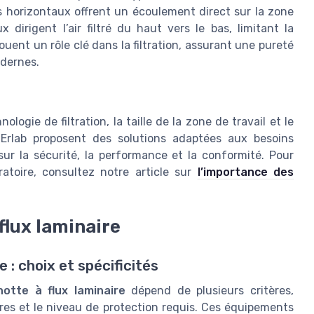
s horizontaux offrent un écoulement direct sur la zone
x dirigent l’air filtré du haut vers le bas, limitant la
ouent un rôle clé dans la filtration, assurant une pureté
odernes.
ologie de filtration, la taille de la zone de travail et le
Erlab proposent des solutions adaptées aux besoins
sur la sécurité, la performance et la conformité. Pour
ratoire, consultez notre article sur
l’importance des
flux laminaire
 : choix et spécificités
hotte à flux laminaire
dépend de plusieurs critères,
res et le niveau de protection requis. Ces équipements