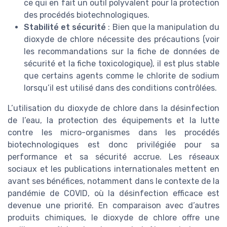
ce qui en fait un outil polyvalent pour la protection
des procédés biotechnologiques.
Stabilité et sécurité
: Bien que la manipulation du
dioxyde de chlore nécessite des précautions (voir
les recommandations sur la fiche de données de
sécurité et la fiche toxicologique), il est plus stable
que certains agents comme le chlorite de sodium
lorsqu’il est utilisé dans des conditions contrôlées.
L’utilisation du dioxyde de chlore dans la désinfection
de l’eau, la protection des équipements et la lutte
contre les micro-organismes dans les procédés
biotechnologiques est donc privilégiée pour sa
performance et sa sécurité accrue. Les réseaux
sociaux et les publications internationales mettent en
avant ses bénéfices, notamment dans le contexte de la
pandémie de COVID, où la désinfection efficace est
devenue une priorité. En comparaison avec d’autres
produits chimiques, le dioxyde de chlore offre une