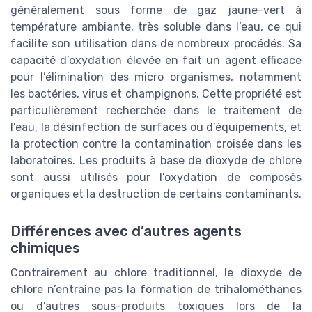
généralement sous forme de gaz jaune-vert à
température ambiante, très soluble dans l’eau, ce qui
facilite son utilisation dans de nombreux procédés. Sa
capacité d’oxydation élevée en fait un agent efficace
pour l’élimination des micro organismes, notamment
les bactéries, virus et champignons. Cette propriété est
particulièrement recherchée dans le traitement de
l’eau, la désinfection de surfaces ou d’équipements, et
la protection contre la contamination croisée dans les
laboratoires. Les produits à base de dioxyde de chlore
sont aussi utilisés pour l’oxydation de composés
organiques et la destruction de certains contaminants.
Différences avec d’autres agents
chimiques
Contrairement au chlore traditionnel, le dioxyde de
chlore n’entraîne pas la formation de trihalométhanes
ou d’autres sous-produits toxiques lors de la