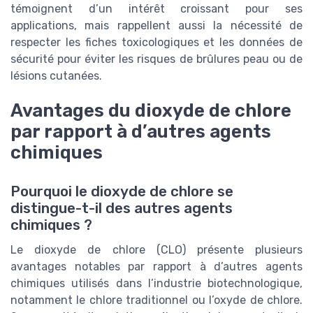
témoignent d’un intérêt croissant pour ses
applications, mais rappellent aussi la nécessité de
respecter les fiches toxicologiques et les données de
sécurité pour éviter les risques de brûlures peau ou de
lésions cutanées.
Avantages du dioxyde de chlore
par rapport à d’autres agents
chimiques
Pourquoi le dioxyde de chlore se
distingue-t-il des autres agents
chimiques ?
Le dioxyde de chlore (CLO) présente plusieurs
avantages notables par rapport à d’autres agents
chimiques utilisés dans l’industrie biotechnologique,
notamment le chlore traditionnel ou l’oxyde de chlore.