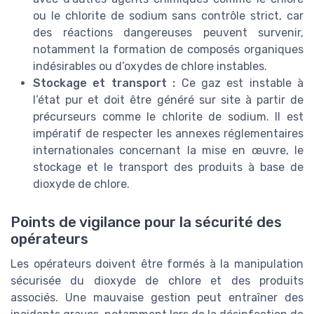
ou le chlorite de sodium sans contrôle strict, car
des réactions dangereuses peuvent survenir,
notamment la formation de composés organiques
indésirables ou d’oxydes de chlore instables.
Stockage et transport :
Ce gaz est instable à
l’état pur et doit être généré sur site à partir de
précurseurs comme le chlorite de sodium. Il est
impératif de respecter les annexes réglementaires
internationales concernant la mise en œuvre, le
stockage et le transport des produits à base de
dioxyde de chlore.
Points de vigilance pour la sécurité des
opérateurs
Les opérateurs doivent être formés à la manipulation
sécurisée du dioxyde de chlore et des produits
associés. Une mauvaise gestion peut entraîner des