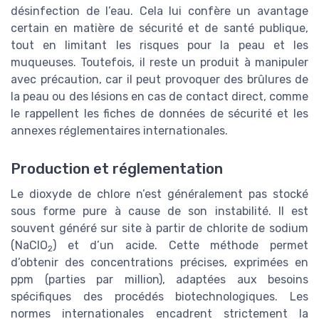
désinfection de l’eau. Cela lui confère un avantage
certain en matière de sécurité et de santé publique,
tout en limitant les risques pour la peau et les
muqueuses. Toutefois, il reste un produit à manipuler
avec précaution, car il peut provoquer des brûlures de
la peau ou des lésions en cas de contact direct, comme
le rappellent les fiches de données de sécurité et les
annexes réglementaires internationales.
Production et réglementation
Le dioxyde de chlore n’est généralement pas stocké
sous forme pure à cause de son instabilité. Il est
souvent généré sur site à partir de chlorite de sodium
(NaClO
) et d’un acide. Cette méthode permet
2
d’obtenir des concentrations précises, exprimées en
ppm (parties par million), adaptées aux besoins
spécifiques des procédés biotechnologiques. Les
normes internationales encadrent strictement la