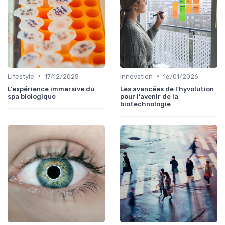
•
•
Lifestyle
17/12/2025
Innovation
16/01/2026
L'expérience immersive du
Les avancées de l'hyvolution
spa biologique
pour l'avenir de la
biotechnologie