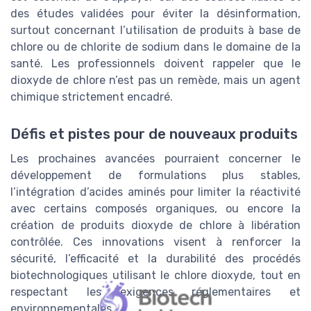
des études validées pour éviter la désinformation,
surtout concernant l’utilisation de produits à base de
chlore ou de chlorite de sodium dans le domaine de la
santé. Les professionnels doivent rappeler que le
dioxyde de chlore n’est pas un remède, mais un agent
chimique strictement encadré.
Défis et pistes pour de nouveaux produits
Les prochaines avancées pourraient concerner le
développement de formulations plus stables,
l’intégration d’acides aminés pour limiter la réactivité
avec certains composés organiques, ou encore la
création de produits dioxyde de chlore à libération
contrôlée. Ces innovations visent à renforcer la
sécurité, l’efficacité et la durabilité des procédés
biotechnologiques utilisant le chlore dioxyde, tout en
respectant les exigences réglementaires et
environnementales.