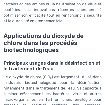
certains acides aminés ou la neutralisation de virus et
bactéries. Les innovations récentes cherchent à
optimiser son efficacité tout en renforçant la sécurité
et la durabilité environnementale.
Applications du dioxyde de
chlore dans les procédés
biotechnologiques
Principaux usages dans la désinfection et
le traitement de l’eau
Le dioxyde de chlore (ClO₂) est largement utilisé dans
l’industrie biotechnologique pour la désinfection,
notamment dans le traitement de l’eau. Sa capacité à
éliminer efficacement les bactéries, virus et autres
micro-organismes en fait un choix privilégié pour