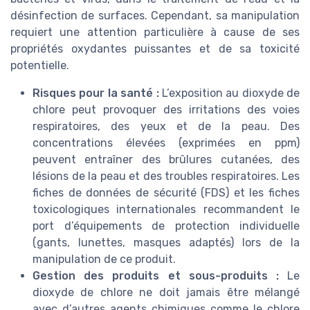
désinfection de surfaces. Cependant, sa manipulation
requiert une attention particulière à cause de ses
propriétés oxydantes puissantes et de sa toxicité
potentielle.
Risques pour la santé :
L’exposition au dioxyde de
chlore peut provoquer des irritations des voies
respiratoires, des yeux et de la peau. Des
concentrations élevées (exprimées en ppm)
peuvent entraîner des brûlures cutanées, des
lésions de la peau et des troubles respiratoires. Les
fiches de données de sécurité (FDS) et les fiches
toxicologiques internationales recommandent le
port d’équipements de protection individuelle
(gants, lunettes, masques adaptés) lors de la
manipulation de ce produit.
Gestion des produits et sous-produits :
Le
dioxyde de chlore ne doit jamais être mélangé
avec d’autres agents chimiques comme le chlore