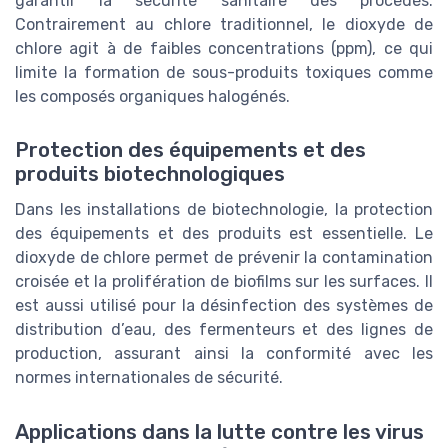
garantir la sécurité sanitaire des procédés.
Contrairement au chlore traditionnel, le dioxyde de
chlore agit à de faibles concentrations (ppm), ce qui
limite la formation de sous-produits toxiques comme
les composés organiques halogénés.
Protection des équipements et des
produits biotechnologiques
Dans les installations de biotechnologie, la protection
des équipements et des produits est essentielle. Le
dioxyde de chlore permet de prévenir la contamination
croisée et la prolifération de biofilms sur les surfaces. Il
est aussi utilisé pour la désinfection des systèmes de
distribution d’eau, des fermenteurs et des lignes de
production, assurant ainsi la conformité avec les
normes internationales de sécurité.
Applications dans la lutte contre les virus