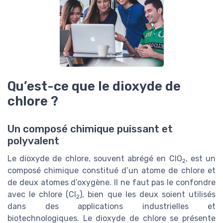
Qu’est-ce que le dioxyde de
chlore ?
Un composé chimique puissant et
polyvalent
Le dioxyde de chlore, souvent abrégé en ClO
, est un
2
composé chimique constitué d’un atome de chlore et
de deux atomes d’oxygène. Il ne faut pas le confondre
avec le chlore (Cl
), bien que les deux soient utilisés
2
dans des applications industrielles et
biotechnologiques. Le dioxyde de chlore se présente