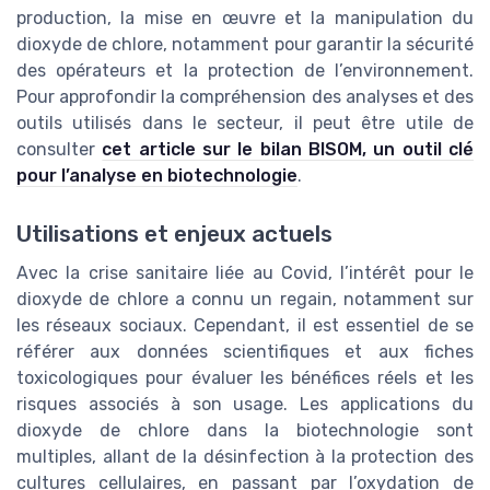
production, la mise en œuvre et la manipulation du
dioxyde de chlore, notamment pour garantir la sécurité
des opérateurs et la protection de l’environnement.
Pour approfondir la compréhension des analyses et des
outils utilisés dans le secteur, il peut être utile de
consulter
cet article sur le bilan BISOM, un outil clé
pour l’analyse en biotechnologie
.
Utilisations et enjeux actuels
Avec la crise sanitaire liée au Covid, l’intérêt pour le
dioxyde de chlore a connu un regain, notamment sur
les réseaux sociaux. Cependant, il est essentiel de se
référer aux données scientifiques et aux fiches
toxicologiques pour évaluer les bénéfices réels et les
risques associés à son usage. Les applications du
dioxyde de chlore dans la biotechnologie sont
multiples, allant de la désinfection à la protection des
cultures cellulaires, en passant par l’oxydation de