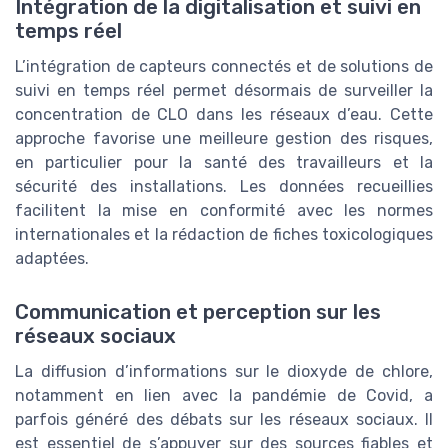
Intégration de la digitalisation et suivi en
temps réel
L’intégration de capteurs connectés et de solutions de
suivi en temps réel permet désormais de surveiller la
concentration de CLO dans les réseaux d’eau. Cette
approche favorise une meilleure gestion des risques,
en particulier pour la santé des travailleurs et la
sécurité des installations. Les données recueillies
facilitent la mise en conformité avec les normes
internationales et la rédaction de fiches toxicologiques
adaptées.
Communication et perception sur les
réseaux sociaux
La diffusion d’informations sur le dioxyde de chlore,
notamment en lien avec la pandémie de Covid, a
parfois généré des débats sur les réseaux sociaux. Il
est essentiel de s’appuyer sur des sources fiables et