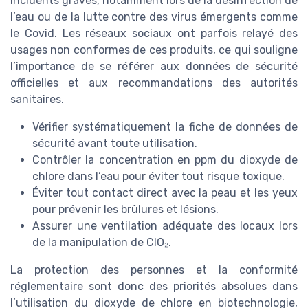
incidents graves, notamment lors de la désinfection de
l’eau ou de la lutte contre des virus émergents comme
le Covid. Les réseaux sociaux ont parfois relayé des
usages non conformes de ces produits, ce qui souligne
l’importance de se référer aux données de sécurité
officielles et aux recommandations des autorités
sanitaires.
Vérifier systématiquement la fiche de données de
sécurité avant toute utilisation.
Contrôler la concentration en ppm du dioxyde de
chlore dans l’eau pour éviter tout risque toxique.
Éviter tout contact direct avec la peau et les yeux
pour prévenir les brûlures et lésions.
Assurer une ventilation adéquate des locaux lors
de la manipulation de ClO₂.
La protection des personnes et la conformité
réglementaire sont donc des priorités absolues dans
l’utilisation du dioxyde de chlore en biotechnologie,