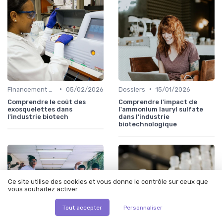
•
•
Financement & Investissements
05/02/2026
Dossiers
15/01/2026
Comprendre le coût des
Comprendre l'impact de
exosquelettes dans
l'ammonium lauryl sulfate
l'industrie biotech
dans l'industrie
biotechnologique
Ce site utilise des cookies et vous donne le contrôle sur ceux que
vous souhaitez activer
Tout accepter
Personnaliser