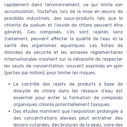
rapidement dans l’environnement, ce qui limite son
accumulation. Toutefois, lors de la mise en œuvre de
procédés industriels, des sous-produits tels que le
chlorite de sodium et l’oxyde de chlore peuvent être
générés. Ces composés, s’ils sont rejetés sans
traitement, peuvent affecter la qualité de l’eau et la
santé des organismes aquatiques. Les fiches de
données de sécurité et les annexes réglementaires
internationales insistent sur la nécessité de respecter
les seuils de concentration, souvent exprimés en ppm
(parties par million), pour limiter les risques.
Le contrôle des rejets de produits à base de
dioxyde de chlore dans les réseaux d’eau est
essentiel pour éviter la formation de composés
organiques chlorés potentiellement toxiques.
Des études montrent que l’exposition prolongée à
des concentrations élevées peut entraîner des
lésions cutanées, des brûlures de la peau, voire des