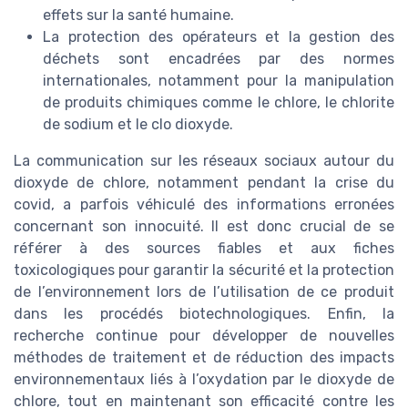
effets sur la santé humaine.
La protection des opérateurs et la gestion des
déchets sont encadrées par des normes
internationales, notamment pour la manipulation
de produits chimiques comme le chlore, le chlorite
de sodium et le clo dioxyde.
La communication sur les réseaux sociaux autour du
dioxyde de chlore, notamment pendant la crise du
covid, a parfois véhiculé des informations erronées
concernant son innocuité. Il est donc crucial de se
référer à des sources fiables et aux fiches
toxicologiques pour garantir la sécurité et la protection
de l’environnement lors de l’utilisation de ce produit
dans les procédés biotechnologiques. Enfin, la
recherche continue pour développer de nouvelles
méthodes de traitement et de réduction des impacts
environnementaux liés à l’oxydation par le dioxyde de
chlore, tout en maintenant son efficacité contre les