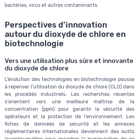
bactéries, virus et autres contaminants.
Perspectives d’innovation
autour du dioxyde de chlore en
biotechnologie
Vers une utilisation plus sûre et innovante
du dioxyde de chlore
L’évolution des technologies en biotechnologie pousse
à repenser l’utilisation du dioxyde de chlore (CLO) dans
les procédés industriels. Les recherches récentes
s’orientent vers une meilleure maîtrise de la
concentration (ppm) pour garantir la sécurité des
opérateurs et la protection de l’environnement. Les
fiches de données de sécurité et les annexes
réglementaires internationales deviennent des outils
incontournables pour encadrer la manipulation de ce