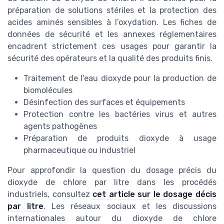
préparation de solutions stériles et la protection des
acides aminés sensibles à l’oxydation. Les fiches de
données de sécurité et les annexes réglementaires
encadrent strictement ces usages pour garantir la
sécurité des opérateurs et la qualité des produits finis.
Traitement de l’eau dioxyde pour la production de
biomolécules
Désinfection des surfaces et équipements
Protection contre les bactéries virus et autres
agents pathogènes
Préparation de produits dioxyde à usage
pharmaceutique ou industriel
Pour approfondir la question du dosage précis du
dioxyde de chlore par litre dans les procédés
industriels, consultez
cet article sur le dosage décis
par litre
. Les réseaux sociaux et les discussions
internationales autour du dioxyde de chlore