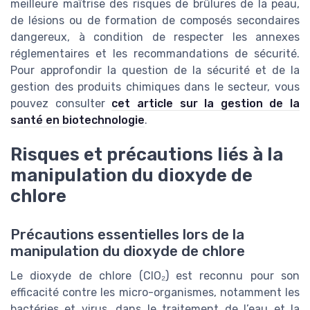
meilleure maîtrise des risques de brûlures de la peau,
de lésions ou de formation de composés secondaires
dangereux, à condition de respecter les annexes
réglementaires et les recommandations de sécurité.
Pour approfondir la question de la sécurité et de la
gestion des produits chimiques dans le secteur, vous
pouvez consulter
cet article sur la gestion de la
santé en biotechnologie
.
Risques et précautions liés à la
manipulation du dioxyde de
chlore
Précautions essentielles lors de la
manipulation du dioxyde de chlore
Le dioxyde de chlore (ClO₂) est reconnu pour son
efficacité contre les micro-organismes, notamment les
bactéries et virus, dans le traitement de l’eau et la