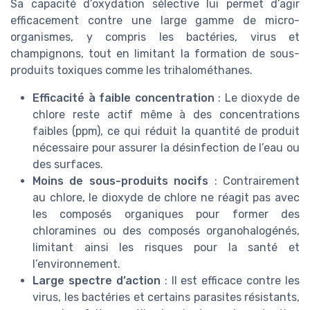
Sa capacité d’oxydation sélective lui permet d’agir
efficacement contre une large gamme de micro-
organismes, y compris les bactéries, virus et
champignons, tout en limitant la formation de sous-
produits toxiques comme les trihalométhanes.
Efficacité à faible concentration
: Le dioxyde de
chlore reste actif même à des concentrations
faibles (ppm), ce qui réduit la quantité de produit
nécessaire pour assurer la désinfection de l’eau ou
des surfaces.
Moins de sous-produits nocifs
: Contrairement
au chlore, le dioxyde de chlore ne réagit pas avec
les composés organiques pour former des
chloramines ou des composés organohalogénés,
limitant ainsi les risques pour la santé et
l’environnement.
Large spectre d’action
: Il est efficace contre les
virus, les bactéries et certains parasites résistants,