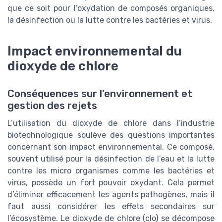
que ce soit pour l’oxydation de composés organiques,
la désinfection ou la lutte contre les bactéries et virus.
Impact environnemental du
dioxyde de chlore
Conséquences sur l’environnement et
gestion des rejets
L’utilisation du dioxyde de chlore dans l’industrie
biotechnologique soulève des questions importantes
concernant son impact environnemental. Ce composé,
souvent utilisé pour la désinfection de l’eau et la lutte
contre les micro organismes comme les bactéries et
virus, possède un fort pouvoir oxydant. Cela permet
d’éliminer efficacement les agents pathogènes, mais il
faut aussi considérer les effets secondaires sur
l’écosystème. Le dioxyde de chlore (clo) se décompose