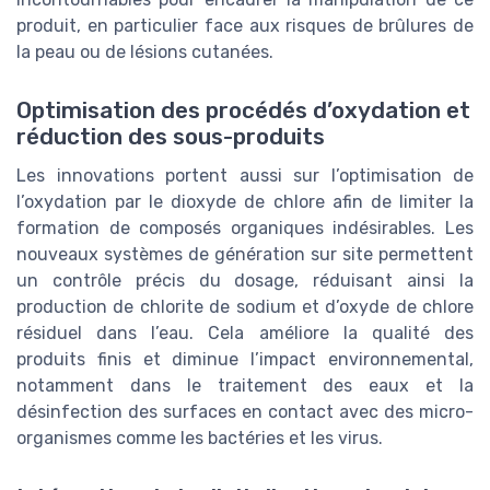
produit, en particulier face aux risques de brûlures de
la peau ou de lésions cutanées.
Optimisation des procédés d’oxydation et
réduction des sous-produits
Les innovations portent aussi sur l’optimisation de
l’oxydation par le dioxyde de chlore afin de limiter la
formation de composés organiques indésirables. Les
nouveaux systèmes de génération sur site permettent
un contrôle précis du dosage, réduisant ainsi la
production de chlorite de sodium et d’oxyde de chlore
résiduel dans l’eau. Cela améliore la qualité des
produits finis et diminue l’impact environnemental,
notamment dans le traitement des eaux et la
désinfection des surfaces en contact avec des micro-
organismes comme les bactéries et les virus.