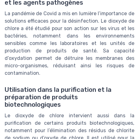
et les agents pathogènes
La pandémie de Covid a mis en lumière l’importance de
solutions efficaces pour la désinfection. Le dioxyde de
chlore a été étudié pour son action sur les virus et les
bactéries, notamment dans les environnements
sensibles comme les laboratoires et les unités de
production de produits de santé. Sa capacité
d’oxydation permet de détruire les membranes des
micro-organismes, réduisant ainsi les risques de
contamination.
Utilisation dans la purification et la
préparation de produits
biotechnologiques
Le dioxyde de chlore intervient aussi dans la
purification de certains produits biotechnologiques,
notamment pour l’élimination des résidus de chlorite
de sodium ou d’oxyde de chlore. Il est utilisé pour la