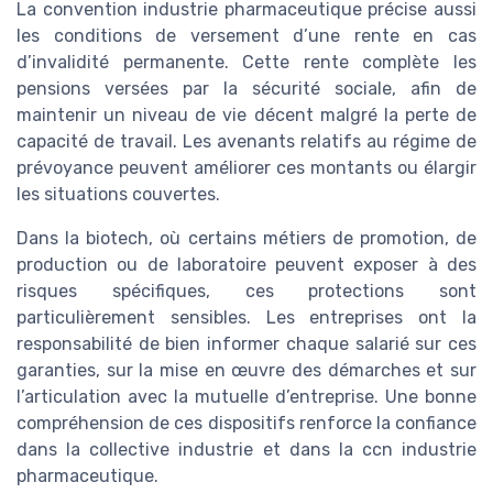
La convention industrie pharmaceutique précise aussi
les conditions de versement d’une rente en cas
d’invalidité permanente. Cette rente complète les
pensions versées par la sécurité sociale, afin de
maintenir un niveau de vie décent malgré la perte de
capacité de travail. Les avenants relatifs au régime de
prévoyance peuvent améliorer ces montants ou élargir
les situations couvertes.
Dans la biotech, où certains métiers de promotion, de
production ou de laboratoire peuvent exposer à des
risques spécifiques, ces protections sont
particulièrement sensibles. Les entreprises ont la
responsabilité de bien informer chaque salarié sur ces
garanties, sur la mise en œuvre des démarches et sur
l’articulation avec la mutuelle d’entreprise. Une bonne
compréhension de ces dispositifs renforce la confiance
dans la collective industrie et dans la ccn industrie
pharmaceutique.