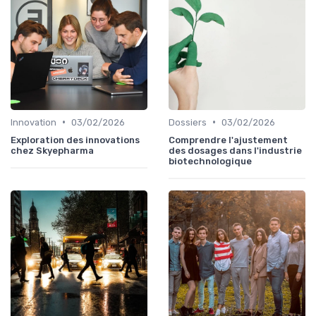
•
•
Innovation
03/02/2026
Dossiers
03/02/2026
Exploration des innovations
Comprendre l'ajustement
chez Skyepharma
des dosages dans l'industrie
biotechnologique