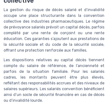
collective
La gestion du risque de décès salarié et d’invalidité
occupe une place structurante dans la convention
collective des industries pharmaceutiques. Le régime
de prévoyance salariés prévoit un capital décès, parfois
complété par une rente de conjoint ou une rente
éducation. Ces garanties s’ajoutent aux prestations de
la sécurité sociale et du code de la sécurité sociale,
offrant une protection renforcée aux familles.
Les dispositions relatives au capital décès tiennent
compte du salaire de référence, de l’ancienneté et
parfois de la situation familiale. Pour les salariés
cadres, les montants peuvent être plus élevés,
reflétant des responsabilités accrues et des niveaux de
salaires supérieurs. Les salariés convention bénéficient
ainsi d’un socle de sécurité financière en cas de décès
ou d’invalidité lourde.