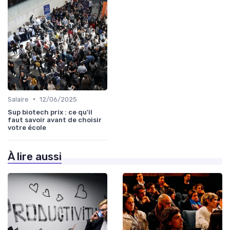
•
Salaire
12/06/2025
Sup biotech prix : ce qu'il
faut savoir avant de choisir
votre école
À lire aussi