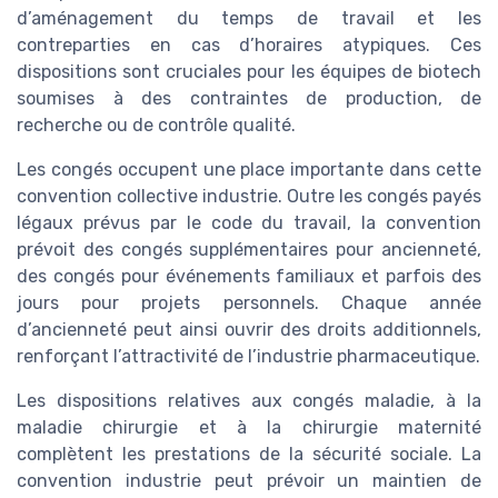
d’aménagement du temps de travail et les
contreparties en cas d’horaires atypiques. Ces
dispositions sont cruciales pour les équipes de biotech
soumises à des contraintes de production, de
recherche ou de contrôle qualité.
Les congés occupent une place importante dans cette
convention collective industrie. Outre les congés payés
légaux prévus par le code du travail, la convention
prévoit des congés supplémentaires pour ancienneté,
des congés pour événements familiaux et parfois des
jours pour projets personnels. Chaque année
d’ancienneté peut ainsi ouvrir des droits additionnels,
renforçant l’attractivité de l’industrie pharmaceutique.
Les dispositions relatives aux congés maladie, à la
maladie chirurgie et à la chirurgie maternité
complètent les prestations de la sécurité sociale. La
convention industrie peut prévoir un maintien de