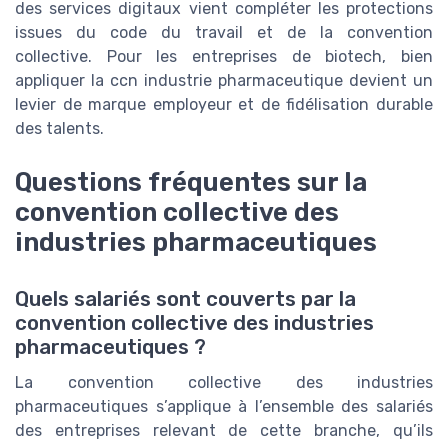
des services digitaux vient compléter les protections
issues du code du travail et de la convention
collective. Pour les entreprises de biotech, bien
appliquer la ccn industrie pharmaceutique devient un
levier de marque employeur et de fidélisation durable
des talents.
Questions fréquentes sur la
convention collective des
industries pharmaceutiques
Quels salariés sont couverts par la
convention collective des industries
pharmaceutiques ?
La convention collective des industries
pharmaceutiques s’applique à l’ensemble des salariés
des entreprises relevant de cette branche, qu’ils