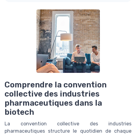
Comprendre la convention
collective des industries
pharmaceutiques dans la
biotech
La convention collective des industries
pharmaceutiques structure le quotidien de chaque