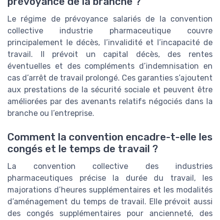
prévoyance de la branche ?
Le régime de prévoyance salariés de la convention
collective industrie pharmaceutique couvre
principalement le décès, l’invalidité et l’incapacité de
travail. Il prévoit un capital décès, des rentes
éventuelles et des compléments d’indemnisation en
cas d’arrêt de travail prolongé. Ces garanties s’ajoutent
aux prestations de la sécurité sociale et peuvent être
améliorées par des avenants relatifs négociés dans la
branche ou l’entreprise.
Comment la convention encadre-t-elle les
congés et le temps de travail ?
La convention collective des industries
pharmaceutiques précise la durée du travail, les
majorations d’heures supplémentaires et les modalités
d’aménagement du temps de travail. Elle prévoit aussi
des congés supplémentaires pour ancienneté, des