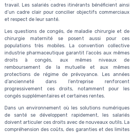
travail. Les salariés cadres itinérants bénéficient ainsi
d’un cadre clair pour concilier objectifs commerciaux
et respect de leur santé.
Les questions de congés, de maladie chirurgie et de
chirurgie maternité se posent aussi pour ces
populations très mobiles. La convention collective
industrie pharmaceutique garantit l’accès aux mêmes
droits à congés, aux mêmes niveaux de
remboursement de la mutuelle et aux mêmes
protections de régime de prévoyance. Les années
d’ancienneté dans l’entreprise renforcent
progressivement ces droits, notamment pour les
congés supplémentaires et certaines rentes.
Dans un environnement où les solutions numériques
de santé se développent rapidement, les salariés
doivent articuler ces droits avec de nouveaux outils. La
compréhension des coûts, des garanties et des limites