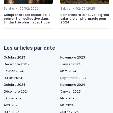
•
•
Salaire
03/02/2026
Salaire
02/08/2025
Comprendre les enjeux de la
Comprendre la nouvelle grille
convention collective dans
salariale en pharmacie pour
l'industrie pharmaceutique
2024
Les articles par date
Octobre 2023
Novembre 2023
Décembre 2023
Janvier 2024
Février 2024
Mars 2024
Juillet 2024
Septembre 2024
Octobre 2024
Novembre 2024
Décembre 2024
Janvier 2025
Février 2025
Mars 2025
Avril 2025
Mai 2025
Juin 2025
Juillet 2025