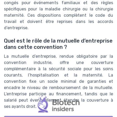
congés pour événements familiaux et des règles
spécifiques pour la maladie chirurgie ou la chirurgie
maternité. Ces dispositions complètent le code du
travail et doivent être reprises dans les accords
d’entreprise.
Quel est le rôle de la mutuelle d’entreprise
dans cette convention ?
La mutuelle d’entreprise, rendue obligatoire par la
convention industrie, offre une couverture
complémentaire à la sécurité sociale pour les soins
courants, l’hospitalisation et la maternité. La
convention fixe un socle minimal de garanties et
encadre le niveau de remboursement de la mutuelle.
L’entreprise participe au financement, tandis que le
salarié peut éventuellement étendre la couverture à
ses ayants droit.