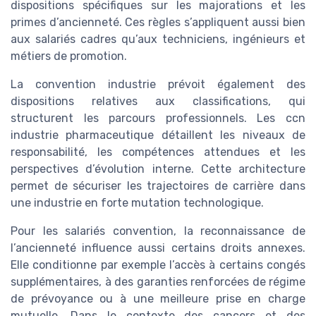
dispositions spécifiques sur les majorations et les
primes d’ancienneté. Ces règles s’appliquent aussi bien
aux salariés cadres qu’aux techniciens, ingénieurs et
métiers de promotion.
La convention industrie prévoit également des
dispositions relatives aux classifications, qui
structurent les parcours professionnels. Les ccn
industrie pharmaceutique détaillent les niveaux de
responsabilité, les compétences attendues et les
perspectives d’évolution interne. Cette architecture
permet de sécuriser les trajectoires de carrière dans
une industrie en forte mutation technologique.
Pour les salariés convention, la reconnaissance de
l’ancienneté influence aussi certains droits annexes.
Elle conditionne par exemple l’accès à certains congés
supplémentaires, à des garanties renforcées de régime
de prévoyance ou à une meilleure prise en charge
mutuelle. Dans le contexte des cancers et des