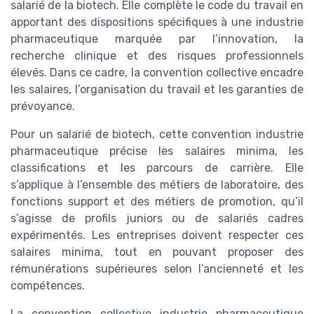
salarié de la biotech. Elle complète le code du travail en
apportant des dispositions spécifiques à une industrie
pharmaceutique marquée par l’innovation, la
recherche clinique et des risques professionnels
élevés. Dans ce cadre, la convention collective encadre
les salaires, l’organisation du travail et les garanties de
prévoyance.
Pour un salarié de biotech, cette convention industrie
pharmaceutique précise les salaires minima, les
classifications et les parcours de carrière. Elle
s’applique à l’ensemble des métiers de laboratoire, des
fonctions support et des métiers de promotion, qu’il
s’agisse de profils juniors ou de salariés cadres
expérimentés. Les entreprises doivent respecter ces
salaires minima, tout en pouvant proposer des
rémunérations supérieures selon l’ancienneté et les
compétences.
La convention collective industrie pharmaceutique