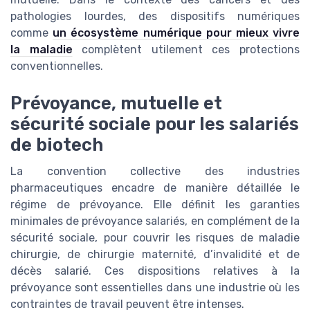
pathologies lourdes, des dispositifs numériques
comme
un écosystème numérique pour mieux vivre
la maladie
complètent utilement ces protections
conventionnelles.
Prévoyance, mutuelle et
sécurité sociale pour les salariés
de biotech
La convention collective des industries
pharmaceutiques encadre de manière détaillée le
régime de prévoyance. Elle définit les garanties
minimales de prévoyance salariés, en complément de la
sécurité sociale, pour couvrir les risques de maladie
chirurgie, de chirurgie maternité, d’invalidité et de
décès salarié. Ces dispositions relatives à la
prévoyance sont essentielles dans une industrie où les
contraintes de travail peuvent être intenses.