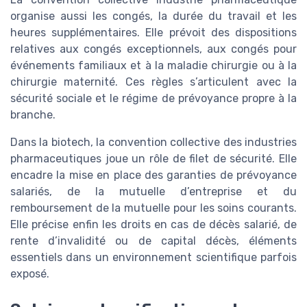
organise aussi les congés, la durée du travail et les
heures supplémentaires. Elle prévoit des dispositions
relatives aux congés exceptionnels, aux congés pour
événements familiaux et à la maladie chirurgie ou à la
chirurgie maternité. Ces règles s’articulent avec la
sécurité sociale et le régime de prévoyance propre à la
branche.
Dans la biotech, la convention collective des industries
pharmaceutiques joue un rôle de filet de sécurité. Elle
encadre la mise en place des garanties de prévoyance
salariés, de la mutuelle d’entreprise et du
remboursement de la mutuelle pour les soins courants.
Elle précise enfin les droits en cas de décès salarié, de
rente d’invalidité ou de capital décès, éléments
essentiels dans un environnement scientifique parfois
exposé.