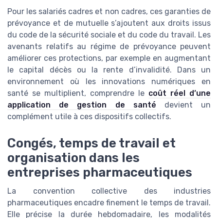
Pour les salariés cadres et non cadres, ces garanties de
prévoyance et de mutuelle s’ajoutent aux droits issus
du code de la sécurité sociale et du code du travail. Les
avenants relatifs au régime de prévoyance peuvent
améliorer ces protections, par exemple en augmentant
le capital décès ou la rente d’invalidité. Dans un
environnement où les innovations numériques en
santé se multiplient, comprendre le
coût réel d’une
application de gestion de santé
devient un
complément utile à ces dispositifs collectifs.
Congés, temps de travail et
organisation dans les
entreprises pharmaceutiques
La convention collective des industries
pharmaceutiques encadre finement le temps de travail.
Elle précise la durée hebdomadaire, les modalités