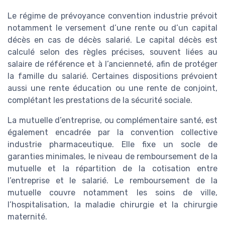
Le régime de prévoyance convention industrie prévoit
notamment le versement d’une rente ou d’un capital
décès en cas de décès salarié. Le capital décès est
calculé selon des règles précises, souvent liées au
salaire de référence et à l’ancienneté, afin de protéger
la famille du salarié. Certaines dispositions prévoient
aussi une rente éducation ou une rente de conjoint,
complétant les prestations de la sécurité sociale.
La mutuelle d’entreprise, ou complémentaire santé, est
également encadrée par la convention collective
industrie pharmaceutique. Elle fixe un socle de
garanties minimales, le niveau de remboursement de la
mutuelle et la répartition de la cotisation entre
l’entreprise et le salarié. Le remboursement de la
mutuelle couvre notamment les soins de ville,
l’hospitalisation, la maladie chirurgie et la chirurgie
maternité.