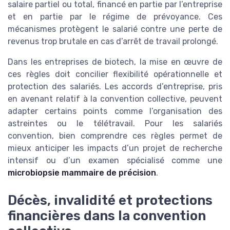
salaire partiel ou total, financé en partie par l’entreprise
et en partie par le régime de prévoyance. Ces
mécanismes protègent le salarié contre une perte de
revenus trop brutale en cas d’arrêt de travail prolongé.
Dans les entreprises de biotech, la mise en œuvre de
ces règles doit concilier flexibilité opérationnelle et
protection des salariés. Les accords d’entreprise, pris
en avenant relatif à la convention collective, peuvent
adapter certains points comme l’organisation des
astreintes ou le télétravail. Pour les salariés
convention, bien comprendre ces règles permet de
mieux anticiper les impacts d’un projet de recherche
intensif ou d’un examen spécialisé comme une
microbiopsie mammaire de précision
.
Décès, invalidité et protections
financières dans la convention