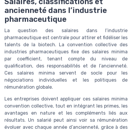
Salaires, classifications et
ancienneté dans l’industrie
pharmaceutique
La question des salaires dans l’industrie
pharmaceutique est centrale pour attirer et fidéliser les
talents de la biotech. La convention collective des
industries pharmaceutiques fixe des salaires minima
par coefficient, tenant compte du niveau de
qualification, des responsabilités et de l’ancienneté.
Ces salaires minima servent de socle pour les
négociations individuelles et les politiques de
rémunération globale.
Les entreprises doivent appliquer ces salaires minima
convention collective, tout en intégrant les primes, les
avantages en nature et les compléments liés aux
résultats. Un salarié peut ainsi voir sa rémunération
évoluer avec chaque année d’ancienneté, grâce à des