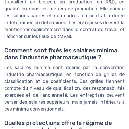
travaillent en biotech, en production, en R&D, en
qualité ou dans les métiers de promotion. Elle couvre
les salariés cadres et non cadres, en contrat à durée
indéterminée ou déterminée. Les entreprises doivent la
mentionner explicitement dans le contrat de travail et
l’afficher sur les lieux de travail.
Comment sont fixés les salaires minima
dans l’industrie pharmaceutique ?
Les salaires minima sont définis par la convention
industrie pharmaceutique, en fonction de grilles de
classification et de coefficients. Ces grilles tiennent
compte du niveau de qualification, des responsabilités
exercées et de l’ancienneté. Les entreprises peuvent
verser des salaires supérieurs, mais jamais inférieurs à
ces minima conventionnels.
Quelles protections offre le régime de