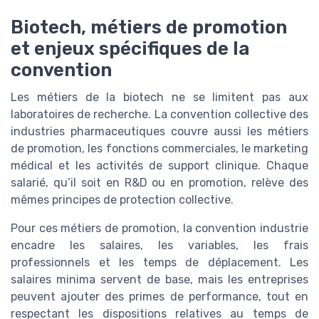
Biotech, métiers de promotion
et enjeux spécifiques de la
convention
Les métiers de la biotech ne se limitent pas aux
laboratoires de recherche. La convention collective des
industries pharmaceutiques couvre aussi les métiers
de promotion, les fonctions commerciales, le marketing
médical et les activités de support clinique. Chaque
salarié, qu’il soit en R&D ou en promotion, relève des
mêmes principes de protection collective.
Pour ces métiers de promotion, la convention industrie
encadre les salaires, les variables, les frais
professionnels et les temps de déplacement. Les
salaires minima servent de base, mais les entreprises
peuvent ajouter des primes de performance, tout en
respectant les dispositions relatives au temps de