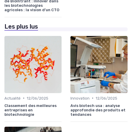
de BioIntrant : Innover dans
les biotechnologies
agricoles : la vision d’un CTO
Les plus lus
•
•
Actualité
12/06/2025
Innovation
12/06/2025
Classement des meilleures
Avis biotech usa : analyse
entreprises en
approfondie des produits et
biotechnologie
tendances