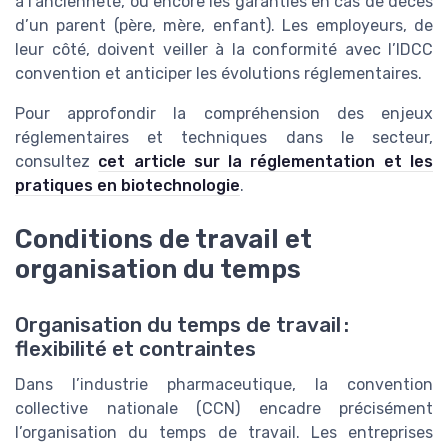
à l’ancienneté, ou encore les garanties en cas de décès
d’un parent (père, mère, enfant). Les employeurs, de
leur côté, doivent veiller à la conformité avec l’IDCC
convention et anticiper les évolutions réglementaires.
Pour approfondir la compréhension des enjeux
réglementaires et techniques dans le secteur,
consultez
cet article sur la réglementation et les
pratiques en biotechnologie
.
Conditions de travail et
organisation du temps
Organisation du temps de travail :
flexibilité et contraintes
Dans l’industrie pharmaceutique, la convention
collective nationale (CCN) encadre précisément
l’organisation du temps de travail. Les entreprises