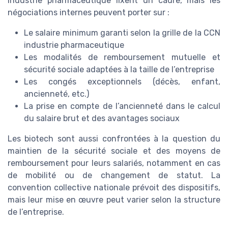
industrie pharmaceutique fixent un cadre, mais les
négociations internes peuvent porter sur :
Le salaire minimum garanti selon la grille de la CCN
industrie pharmaceutique
Les modalités de remboursement mutuelle et
sécurité sociale adaptées à la taille de l’entreprise
Les congés exceptionnels (décès, enfant,
ancienneté, etc.)
La prise en compte de l’ancienneté dans le calcul
du salaire brut et des avantages sociaux
Les biotech sont aussi confrontées à la question du
maintien de la sécurité sociale et des moyens de
remboursement pour leurs salariés, notamment en cas
de mobilité ou de changement de statut. La
convention collective nationale prévoit des dispositifs,
mais leur mise en œuvre peut varier selon la structure
de l’entreprise.