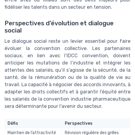
fidéliser les talents dans un secteur en tension.
Perspectives d’évolution et dialogue
social
Le dialogue social reste un levier essentiel pour faire
évoluer la convention collective. Les partenaires
sociaux, en lien avec l’IDCC convention, doivent
anticiper les mutations de l’industrie et intégrer les
attentes des salariés, qu’il s’agisse de la sécurité, de la
santé, de la rémunération ou de la qualité de vie au
travail. La capacité à négocier des accords innovants, à
adapter les droits collectifs et à garantir l’équité entre
les salariés de la convention industrie pharmaceutique
sera déterminante pour l’avenir du secteur.
Défis
Perspectives
Maintien de l’attractivité
Révision régulière des grilles