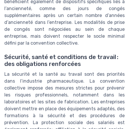
bénéficient également de dispositifs spécifiques liés à
l’ancienneté, comme des jours de congés
supplémentaires après un certain nombre d’années
d’ancienneté dans l’entreprise. Les modalités de prise
de congés sont négociées au sein de chaque
entreprise, mais doivent respecter le socle minimal
défini par la convention collective.
Sécurité, santé et conditions de travail :
des obligations renforcées
La sécurité et la santé au travail sont des priorités
dans l’industrie pharmaceutique. La convention
collective impose des mesures strictes pour prévenir
les risques professionnels, notamment dans les
laboratoires et les sites de fabrication. Les entreprises
doivent mettre en place des équipements adaptés, des
formations à la sécurité et des procédures de
prévention. La protection sociale des salariés est