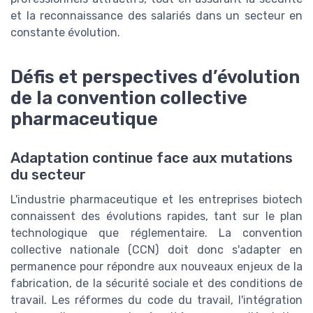
et la reconnaissance des salariés dans un secteur en
constante évolution.
Défis et perspectives d’évolution
de la convention collective
pharmaceutique
Adaptation continue face aux mutations
du secteur
L'industrie pharmaceutique et les entreprises biotech
connaissent des évolutions rapides, tant sur le plan
technologique que réglementaire. La convention
collective nationale (CCN) doit donc s'adapter en
permanence pour répondre aux nouveaux enjeux de la
fabrication, de la sécurité sociale et des conditions de
travail. Les réformes du code du travail, l'intégration