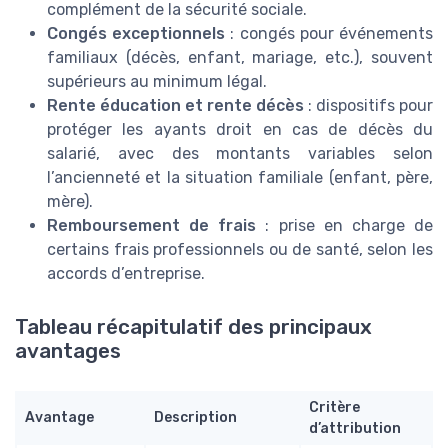
complément de la sécurité sociale.
Congés exceptionnels
: congés pour événements
familiaux (décès, enfant, mariage, etc.), souvent
supérieurs au minimum légal.
Rente éducation et rente décès
: dispositifs pour
protéger les ayants droit en cas de décès du
salarié, avec des montants variables selon
l’ancienneté et la situation familiale (enfant, père,
mère).
Remboursement de frais
: prise en charge de
certains frais professionnels ou de santé, selon les
accords d’entreprise.
Tableau récapitulatif des principaux
avantages
Critère
Avantage
Description
d’attribution