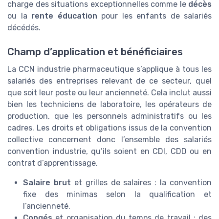
charge des situations exceptionnelles comme le
décès
ou la
rente éducation
pour les enfants de salariés
décédés.
Champ d’application et bénéficiaires
La CCN industrie pharmaceutique s’applique à tous les
salariés des entreprises relevant de ce secteur, quel
que soit leur poste ou leur ancienneté. Cela inclut aussi
bien les techniciens de laboratoire, les opérateurs de
production, que les personnels administratifs ou les
cadres. Les droits et obligations issus de la convention
collective concernent donc l’ensemble des salariés
convention industrie, qu’ils soient en CDI, CDD ou en
contrat d’apprentissage.
Salaire brut
et grilles de salaires : la convention
fixe des minimas selon la qualification et
l’ancienneté.
Congés
et organisation du temps de travail : des