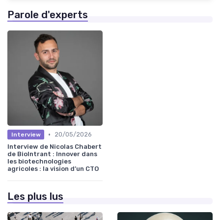
Parole d'experts
•
20/05/2026
Interview
Interview de Nicolas Chabert
de BioIntrant : Innover dans
les biotechnologies
agricoles : la vision d’un CTO
Les plus lus