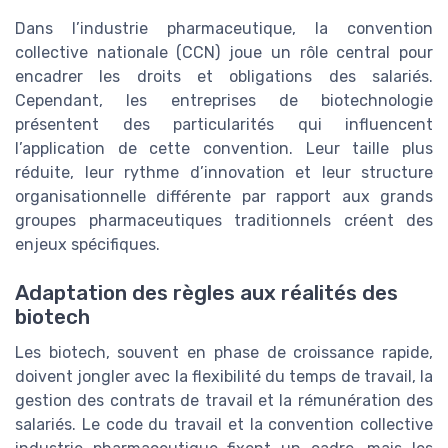
Dans l’industrie pharmaceutique, la convention
collective nationale (CCN) joue un rôle central pour
encadrer les droits et obligations des salariés.
Cependant, les entreprises de biotechnologie
présentent des particularités qui influencent
l’application de cette convention. Leur taille plus
réduite, leur rythme d’innovation et leur structure
organisationnelle différente par rapport aux grands
groupes pharmaceutiques traditionnels créent des
enjeux spécifiques.
Adaptation des règles aux réalités des
biotech
Les biotech, souvent en phase de croissance rapide,
doivent jongler avec la flexibilité du temps de travail, la
gestion des contrats de travail et la rémunération des
salariés. Le code du travail et la convention collective