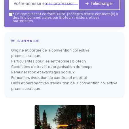
➔ Télécharger
Biotech Insiders — 2026
*
En remplissant ce formulaire, j’accepte d’être contacté(e) à
des fins commerciales par Biotech Insiders et ses
partenaires.
SOMMAIRE
Origine et portée de la convention collective
pharmaceutique
Particularités pour les entreprises biotech
Conditions de travail et organisation du temps
Rémunération et avantages sociaux
Formation, évolution de carrière et mobilité
Défis et perspectives d’évolution de la convention collective
pharmaceutique