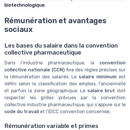
biotechnologique
.
Rémunération et avantages
sociaux
Les bases du salaire dans la convention
collective pharmaceutique
Dans l’industrie pharmaceutique, la
convention
collective nationale (CCN)
fixe des règles précises sur
la rémunération des salariés. Le
salaire minimum
est
défini selon la classification des emplois, l’ancienneté
et parfois la zone géographique. Le
salaire brut
doit
respecter les grilles prévues par la convention
collective industrie pharmaceutique, qui s’appuie sur le
code du travail
et l’IDCC convention concernée.
Rémunération variable et primes