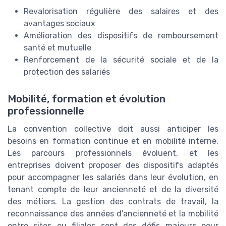
Revalorisation régulière des salaires et des
avantages sociaux
Amélioration des dispositifs de remboursement
santé et mutuelle
Renforcement de la sécurité sociale et de la
protection des salariés
Mobilité, formation et évolution
professionnelle
La convention collective doit aussi anticiper les
besoins en formation continue et en mobilité interne.
Les parcours professionnels évoluent, et les
entreprises doivent proposer des dispositifs adaptés
pour accompagner les salariés dans leur évolution, en
tenant compte de leur ancienneté et de la diversité
des métiers. La gestion des contrats de travail, la
reconnaissance des années d'ancienneté et la mobilité
entre sites ou filiales sont des défis majeurs pour