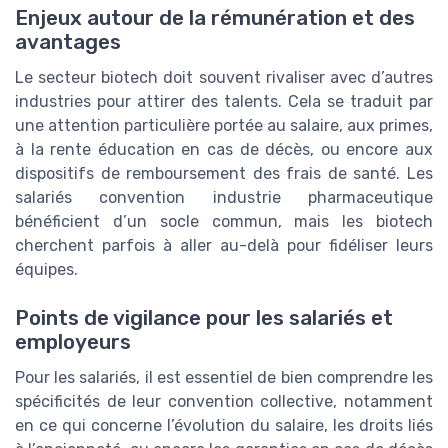
Enjeux autour de la rémunération et des
avantages
Le secteur biotech doit souvent rivaliser avec d’autres
industries pour attirer des talents. Cela se traduit par
une attention particulière portée au salaire, aux primes,
à la rente éducation en cas de décès, ou encore aux
dispositifs de remboursement des frais de santé. Les
salariés convention industrie pharmaceutique
bénéficient d’un socle commun, mais les biotech
cherchent parfois à aller au-delà pour fidéliser leurs
équipes.
Points de vigilance pour les salariés et
employeurs
Pour les salariés, il est essentiel de bien comprendre les
spécificités de leur convention collective, notamment
en ce qui concerne l’évolution du salaire, les droits liés