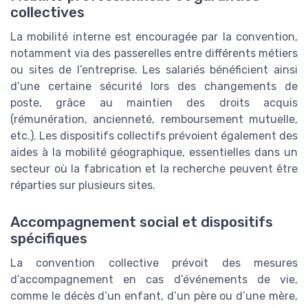
collectives
La mobilité interne est encouragée par la convention,
notamment via des passerelles entre différents métiers
ou sites de l’entreprise. Les salariés bénéficient ainsi
d’une certaine sécurité lors des changements de
poste, grâce au maintien des droits acquis
(rémunération, ancienneté, remboursement mutuelle,
etc.). Les dispositifs collectifs prévoient également des
aides à la mobilité géographique, essentielles dans un
secteur où la fabrication et la recherche peuvent être
réparties sur plusieurs sites.
Accompagnement social et dispositifs
spécifiques
La convention collective prévoit des mesures
d’accompagnement en cas d’événements de vie,
comme le décès d’un enfant, d’un père ou d’une mère,