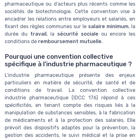
pharmaceutique ou d’acteurs plus récents comme les
sociétés de biotechnologie. Cette convention vise à
encadrer les relations entre employeurs et salariés, en
fixant des règles communes sur le
salaire minimum
, la
durée du
travail
, la
sécurité sociale
ou encore les
conditions de
remboursement mutuelle
.
Pourquoi une convention collective
spécifique à l’industrie pharmaceutique ?
L’industrie pharmaceutique présente des enjeux
particuliers en matière de sécurité, de santé et de
conditions de travail. La convention collective
industrie pharmaceutique (IDCC 176) répond à ces
spécificités, en tenant compte des risques liés à la
manipulation de substances sensibles, à la fabrication
de médicaments et à la protection des salariés. Elle
prévoit des dispositifs adaptés pour la prévention, la
gestion des accidents, le suivi médical et la prise en