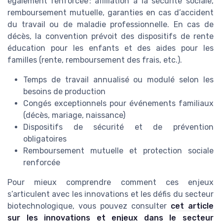
également renforcée : affiliation à la sécurité sociale,
remboursement mutuelle, garanties en cas d’accident
du travail ou de maladie professionnelle. En cas de
décès, la convention prévoit des dispositifs de rente
éducation pour les enfants et des aides pour les
familles (rente, remboursement des frais, etc.).
Temps de travail annualisé ou modulé selon les
besoins de production
Congés exceptionnels pour événements familiaux
(décès, mariage, naissance)
Dispositifs de sécurité et de prévention
obligatoires
Remboursement mutuelle et protection sociale
renforcée
Pour mieux comprendre comment ces enjeux
s’articulent avec les innovations et les défis du secteur
biotechnologique, vous pouvez consulter
cet article
sur les innovations et enjeux dans le secteur