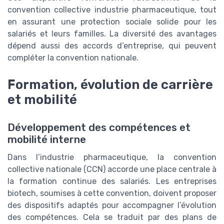
convention collective industrie pharmaceutique, tout
en assurant une protection sociale solide pour les
salariés et leurs familles. La diversité des avantages
dépend aussi des accords d’entreprise, qui peuvent
compléter la convention nationale.
Formation, évolution de carrière
et mobilité
Développement des compétences et
mobilité interne
Dans l’industrie pharmaceutique, la convention
collective nationale (CCN) accorde une place centrale à
la formation continue des salariés. Les entreprises
biotech, soumises à cette convention, doivent proposer
des dispositifs adaptés pour accompagner l’évolution
des compétences. Cela se traduit par des plans de