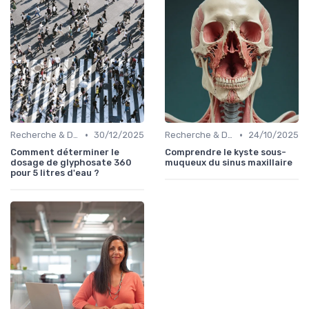
•
•
Recherche & Développement
30/12/2025
Recherche & Développement
24/10/2025
Comment déterminer le
Comprendre le kyste sous-
dosage de glyphosate 360
muqueux du sinus maxillaire
pour 5 litres d'eau ?