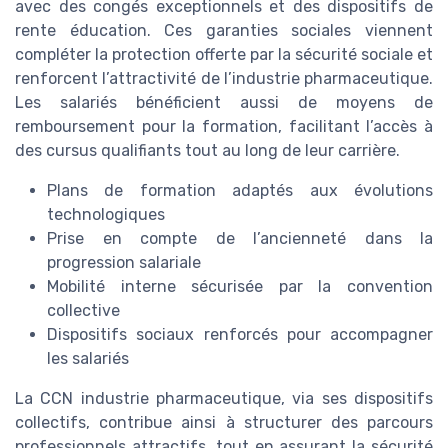
avec des congés exceptionnels et des dispositifs de
rente éducation. Ces garanties sociales viennent
compléter la protection offerte par la sécurité sociale et
renforcent l’attractivité de l’industrie pharmaceutique.
Les salariés bénéficient aussi de moyens de
remboursement pour la formation, facilitant l’accès à
des cursus qualifiants tout au long de leur carrière.
Plans de formation adaptés aux évolutions
technologiques
Prise en compte de l’ancienneté dans la
progression salariale
Mobilité interne sécurisée par la convention
collective
Dispositifs sociaux renforcés pour accompagner
les salariés
La CCN industrie pharmaceutique, via ses dispositifs
collectifs, contribue ainsi à structurer des parcours
professionnels attractifs, tout en assurant la sécurité