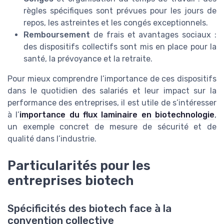
règles spécifiques sont prévues pour les jours de
repos, les astreintes et les congés exceptionnels.
Remboursement
de frais et avantages sociaux :
des dispositifs collectifs sont mis en place pour la
santé, la prévoyance et la retraite.
Pour mieux comprendre l’importance de ces dispositifs
dans le quotidien des salariés et leur impact sur la
performance des entreprises, il est utile de s’intéresser
à l’
importance du flux laminaire en biotechnologie
,
un exemple concret de mesure de sécurité et de
qualité dans l’industrie.
Particularités pour les
entreprises biotech
Spécificités des biotech face à la
convention collective