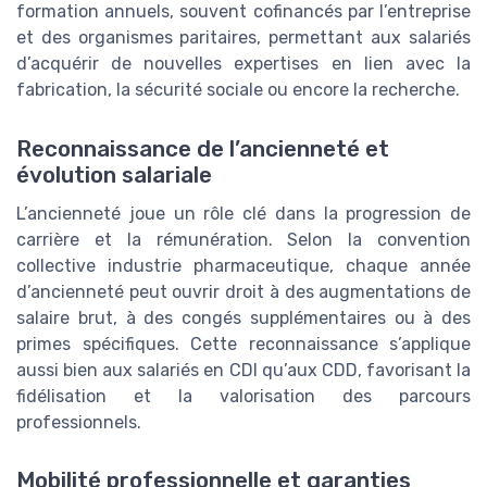
formation annuels, souvent cofinancés par l’entreprise
et des organismes paritaires, permettant aux salariés
d’acquérir de nouvelles expertises en lien avec la
fabrication, la sécurité sociale ou encore la recherche.
Reconnaissance de l’ancienneté et
évolution salariale
L’ancienneté joue un rôle clé dans la progression de
carrière et la rémunération. Selon la convention
collective industrie pharmaceutique, chaque année
d’ancienneté peut ouvrir droit à des augmentations de
salaire brut, à des congés supplémentaires ou à des
primes spécifiques. Cette reconnaissance s’applique
aussi bien aux salariés en CDI qu’aux CDD, favorisant la
fidélisation et la valorisation des parcours
professionnels.
Mobilité professionnelle et garanties