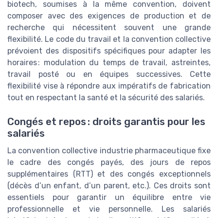
biotech, soumises à la même convention, doivent
composer avec des exigences de production et de
recherche qui nécessitent souvent une grande
flexibilité. Le code du travail et la convention collective
prévoient des dispositifs spécifiques pour adapter les
horaires : modulation du temps de travail, astreintes,
travail posté ou en équipes successives. Cette
flexibilité vise à répondre aux impératifs de fabrication
tout en respectant la santé et la sécurité des salariés.
Congés et repos : droits garantis pour les
salariés
La convention collective industrie pharmaceutique fixe
le cadre des congés payés, des jours de repos
supplémentaires (RTT) et des congés exceptionnels
(décès d’un enfant, d’un parent, etc.). Ces droits sont
essentiels pour garantir un équilibre entre vie
professionnelle et vie personnelle. Les salariés