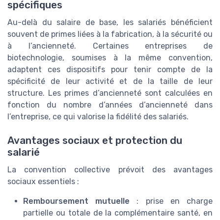
spécifiques
Au-delà du salaire de base, les salariés bénéficient
souvent de primes liées à la fabrication, à la sécurité ou
à l’ancienneté. Certaines entreprises de
biotechnologie, soumises à la même convention,
adaptent ces dispositifs pour tenir compte de la
spécificité de leur activité et de la taille de leur
structure. Les primes d’ancienneté sont calculées en
fonction du nombre d’années d’ancienneté dans
l’entreprise, ce qui valorise la fidélité des salariés.
Avantages sociaux et protection du
salarié
La convention collective prévoit des avantages
sociaux essentiels :
Remboursement mutuelle
: prise en charge
partielle ou totale de la complémentaire santé, en