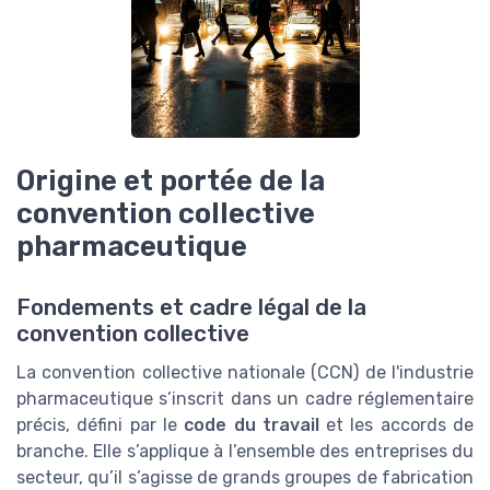
Origine et portée de la
convention collective
pharmaceutique
Fondements et cadre légal de la
convention collective
La convention collective nationale (CCN) de l'industrie
pharmaceutique s’inscrit dans un cadre réglementaire
précis, défini par le
code du travail
et les accords de
branche. Elle s’applique à l’ensemble des entreprises du
secteur, qu’il s’agisse de grands groupes de fabrication