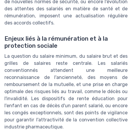
de nouvelles normes de sécurité, ou encore l'évolution
des attentes des salariés en matière de santé et de
rémunération, imposent une actualisation régulière
des accords collectifs.
Enjeux liés à la rémunération et à la
protection sociale
La question du salaire minimum, du salaire brut et des
grilles de salaires reste centrale. Les salariés
conventionnés attendent une meilleure
reconnaissance de l'ancienneté, des moyens de
remboursement de la mutuelle, et une prise en charge
optimale des risques liés au travail, comme le décès ou
l'invalidité. Les dispositifs de rente éducation pour
l'enfant en cas de décès d'un parent salarié, ou encore
les congés exceptionnels, sont des points de vigilance
pour garantir l'attractivité de la convention collective
industrie pharmaceutique.