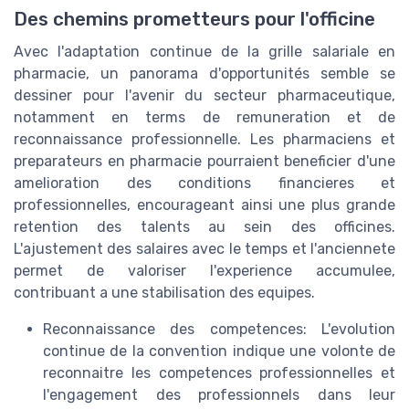
Des chemins prometteurs pour l'officine
Avec l'adaptation continue de la grille salariale en
pharmacie, un panorama d'opportunités semble se
dessiner pour l'avenir du secteur pharmaceutique,
notamment en terms de remuneration et de
reconnaissance professionnelle. Les pharmaciens et
preparateurs en pharmacie pourraient beneficier d'une
amelioration des conditions financieres et
professionnelles, encourageant ainsi une plus grande
retention des talents au sein des officines.
L'ajustement des salaires avec le temps et l'anciennete
permet de valoriser l'experience accumulee,
contribuant a une stabilisation des equipes.
Reconnaissance des competences: L'evolution
continue de la convention indique une volonte de
reconnaitre les competences professionnelles et
l'engagement des professionnels dans leur