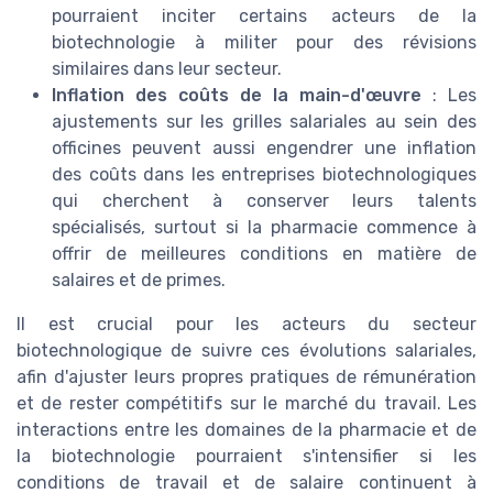
pourraient inciter certains acteurs de la
biotechnologie à militer pour des révisions
similaires dans leur secteur.
Inflation des coûts de la main-d'œuvre
: Les
ajustements sur les grilles salariales au sein des
officines peuvent aussi engendrer une inflation
des coûts dans les entreprises biotechnologiques
qui cherchent à conserver leurs talents
spécialisés, surtout si la pharmacie commence à
offrir de meilleures conditions en matière de
salaires et de primes.
Il est crucial pour les acteurs du secteur
biotechnologique de suivre ces évolutions salariales,
afin d'ajuster leurs propres pratiques de rémunération
et de rester compétitifs sur le marché du travail. Les
interactions entre les domaines de la pharmacie et de
la biotechnologie pourraient s'intensifier si les
conditions de travail et de salaire continuent à