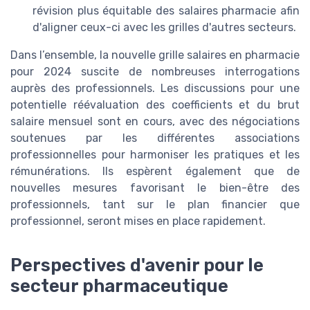
révision plus équitable des salaires pharmacie afin
d'aligner ceux-ci avec les grilles d'autres secteurs.
Dans l’ensemble, la nouvelle grille salaires en pharmacie
pour 2024 suscite de nombreuses interrogations
auprès des professionnels. Les discussions pour une
potentielle réévaluation des coefficients et du brut
salaire mensuel sont en cours, avec des négociations
soutenues par les différentes associations
professionnelles pour harmoniser les pratiques et les
rémunérations. Ils espèrent également que de
nouvelles mesures favorisant le bien-être des
professionnels, tant sur le plan financier que
professionnel, seront mises en place rapidement.
Perspectives d'avenir pour le
secteur pharmaceutique