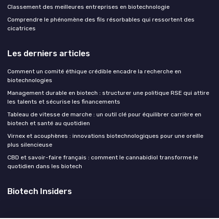
Classement des meilleures entreprises en biotechnologie
Comprendre le phénomène des fils résorbables qui ressortent des
cicatrices
Les derniers articles
Comment un comité éthique crédible encadre la recherche en
biotechnologies
Management durable en biotech : structurer une politique RSE qui attire
les talents et sécurise les financements
Tableau de vitesse de marche : un outil clé pour équilibrer carrière en
biotech et santé au quotidien
Virnex et acouphènes : innovations biotechnologiques pour une oreille
plus silencieuse
CBD et savoir-faire français : comment le cannabidiol transforme le
quotidien dans les biotech
Biotech Insiders