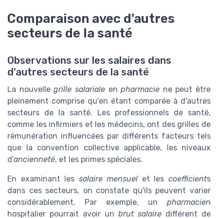
Comparaison avec d'autres
secteurs de la santé
Observations sur les salaires dans
d'autres secteurs de la santé
La nouvelle
grille salariale
en
pharmacie
ne peut être
pleinement comprise qu'en étant comparée à d'autres
secteurs de la santé. Les professionnels de santé,
comme les infirmiers et les médecins, ont des grilles de
rémunération influencées par différents facteurs tels
que la convention collective applicable, les niveaux
d'
ancienneté
, et les primes spéciales.
En examinant les
salaire mensuel
et les
coefficient
s
dans ces secteurs, on constate qu'ils peuvent varier
considérablement. Par exemple, un
pharmacien
hospitalier pourrait avoir un
brut salaire
différent de