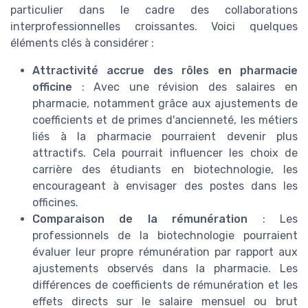
particulier dans le cadre des collaborations
interprofessionnelles croissantes. Voici quelques
éléments clés à considérer :
Attractivité accrue des rôles en pharmacie
officine
: Avec une révision des salaires en
pharmacie, notamment grâce aux ajustements de
coefficients et de primes d'ancienneté, les métiers
liés à la pharmacie pourraient devenir plus
attractifs. Cela pourrait influencer les choix de
carrière des étudiants en biotechnologie, les
encourageant à envisager des postes dans les
officines.
Comparaison de la rémunération
: Les
professionnels de la biotechnologie pourraient
évaluer leur propre rémunération par rapport aux
ajustements observés dans la pharmacie. Les
différences de coefficients de rémunération et les
effets directs sur le salaire mensuel ou brut