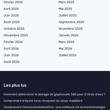
Février 2025
Mars 2025
Avril 2025
Mai 2025
Juin 2025
Juillet 2025
Août 2025
Septembre 2025
Octobre 2025
Novembre 2025
Décembre 2025
Janvier 2026
Février 2026
Mars 2026
Avril 2026
Mai 2026
Juin 2026
Juillet 2026
Août 2026
Les plus lus
Comment déterminer le dosage de glyphosate 360 pour 5 litres d'eau ?
Comprendre le kyste sous-muqueux du sinus maxillaire
Comprendre l'immunoturbidimétrie : une méthode clé en biotechnologie