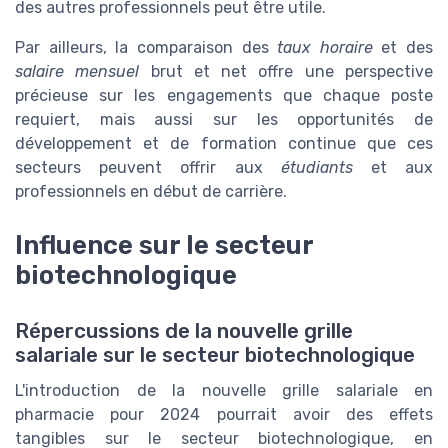
des autres professionnels peut être utile.
Par ailleurs, la comparaison des
taux horaire
et des
salaire mensuel
brut et net offre une perspective
précieuse sur les engagements que chaque poste
requiert, mais aussi sur les opportunités de
développement et de formation continue que ces
secteurs peuvent offrir aux
étudiants
et aux
professionnels en début de carrière.
Influence sur le secteur
biotechnologique
Répercussions de la nouvelle grille
salariale sur le secteur biotechnologique
L'introduction de la nouvelle grille salariale en
pharmacie pour 2024 pourrait avoir des effets
tangibles sur le secteur biotechnologique, en