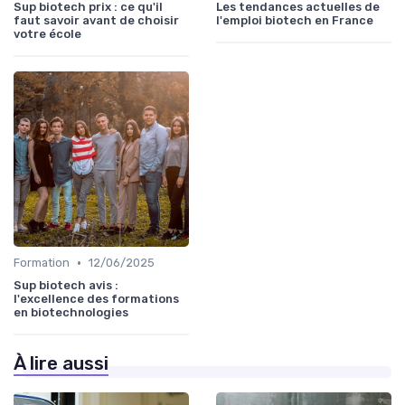
Sup biotech prix : ce qu'il
Les tendances actuelles de
faut savoir avant de choisir
l'emploi biotech en France
votre école
•
Formation
12/06/2025
Sup biotech avis :
l'excellence des formations
en biotechnologies
À lire aussi