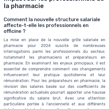
la pharmacie
Comment la nouvelle structure salariale
affecte-t-elle les professionnels en
officine ?
La mise en place de la nouvelle grille salariale en
pharmacie pour 2024 suscite de nombreuses
interrogations parmi les professionnels du secteur,
notamment les pharmaciens et préparateurs en
pharmacie. En examinant les enjeux principaux, il est
essentiel de comprendre comment ces changements
influenceront leur pratique quotidienne et leur
rémunération. Pour les préparateurs en pharmacie, la
révision des salaires basée sur des coefficients de
rémunération actualisés pourrait apporter une hausse
significative du salaire brut. Avec une attention
particulière portée à l'ancienneté et aux différents