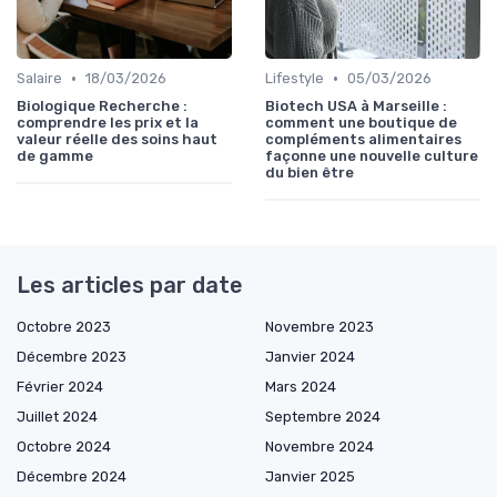
•
•
Salaire
18/03/2026
Lifestyle
05/03/2026
Biologique Recherche :
Biotech USA à Marseille :
comprendre les prix et la
comment une boutique de
valeur réelle des soins haut
compléments alimentaires
de gamme
façonne une nouvelle culture
du bien être
Les articles par date
Octobre 2023
Novembre 2023
Décembre 2023
Janvier 2024
Février 2024
Mars 2024
Juillet 2024
Septembre 2024
Octobre 2024
Novembre 2024
Décembre 2024
Janvier 2025