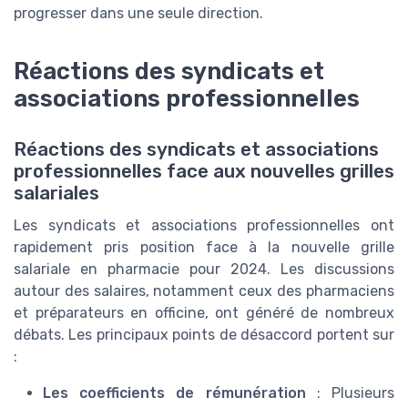
progresser dans une seule direction.
Réactions des syndicats et
associations professionnelles
Réactions des syndicats et associations
professionnelles face aux nouvelles grilles
salariales
Les syndicats et associations professionnelles ont
rapidement pris position face à la nouvelle grille
salariale en pharmacie pour 2024. Les discussions
autour des salaires, notamment ceux des pharmaciens
et préparateurs en officine, ont généré de nombreux
débats. Les principaux points de désaccord portent sur
:
Les coefficients de rémunération
: Plusieurs