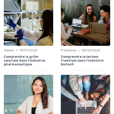
•
•
Salaire
19/07/2025
Freelance
08/12/2025
Comprendre la grille
Comprendre le lecteur
salariale dans l'industrie
freestyle dans l'industrie
pharmaceutique
biotech