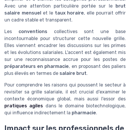
Avec une attention particulière portée sur le
brut
salaire mensuel
et le
taux horaire
, elle pourrait offrir
un cadre stable et transparent.
Les
conventions
collectives sont une base
incontournable pour structurer cette nouvelle grille.
Elles viennent encadrer les discussions sur les primes
et les évolutions salariales. L'accent est également mis
sur une reconnaissance accrue pour les postes de
préparateurs en pharmacie
, en proposant des paliers
plus élevés en termes de
salaire brut
.
Pour comprendre les raisons qui poussent le secteur à
revisiter sa grille salariale, il est crucial d'examiner le
contexte économique global, mais aussi l'essor des
pratiques agiles
dans le domaine biotechnologique,
qui influence indirectement la
pharmacie
.
Impact sur les professionnels de