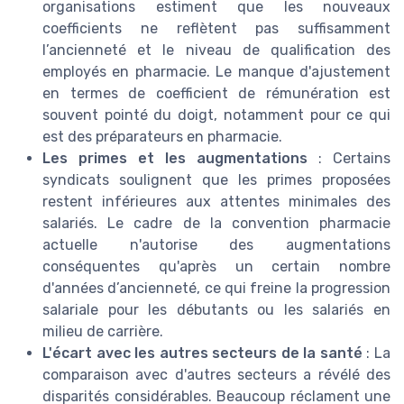
organisations estiment que les nouveaux
coefficients ne reflètent pas suffisamment
l’ancienneté et le niveau de qualification des
employés en pharmacie. Le manque d'ajustement
en termes de coefficient de rémunération est
souvent pointé du doigt, notamment pour ce qui
est des préparateurs en pharmacie.
Les primes et les augmentations
: Certains
syndicats soulignent que les primes proposées
restent inférieures aux attentes minimales des
salariés. Le cadre de la convention pharmacie
actuelle n'autorise des augmentations
conséquentes qu'après un certain nombre
d'années d’ancienneté, ce qui freine la progression
salariale pour les débutants ou les salariés en
milieu de carrière.
L'écart avec les autres secteurs de la santé
: La
comparaison avec d'autres secteurs a révélé des
disparités considérables. Beaucoup réclament une