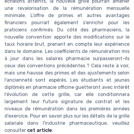
échelons atteints, la nouvelle grille pourrait amener
une revalorisation de la rémunération mensuelle
minimale. L'offre de primes et autres avantages
financiers pourrait également s'enrichir pour les
praticiens confirmés. Du côté des pharmaciens, la
nouvelle convention apporte des modifications sur le
taux horaire brut, prenant en compte leur expérience
dans le domaine. Les coefficients de rémunération mis
à jour dans les salaires pharmacie surpasseront-ils
ceux des conventions précédentes ? Cela reste à voir,
mais une hausse des primes et des ajustements selon
l'ancienneté sont espérés. Les étudiants et jeunes
diplômés en pharmacie officine guetteront avec intérêt
l'évolution de cette grille, car elle conditionnera
largement leur future signature de contrat et les
niveaux de rémunération dans les premières années
d'exercice. Pour en savoir plus sur les détails de la grille
salariale dans l'industrie pharmaceutique, veuillez
consulter
cet article
.