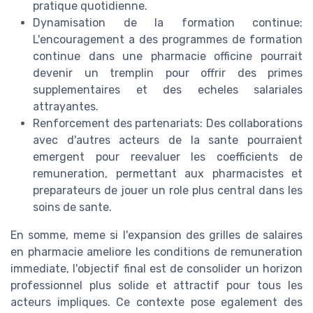
pratique quotidienne.
Dynamisation de la formation continue:
L'encouragement a des programmes de formation
continue dans une pharmacie officine pourrait
devenir un tremplin pour offrir des primes
supplementaires et des echeles salariales
attrayantes.
Renforcement des partenariats: Des collaborations
avec d'autres acteurs de la sante pourraient
emergent pour reevaluer les coefficients de
remuneration, permettant aux pharmacistes et
preparateurs de jouer un role plus central dans les
soins de sante.
En somme, meme si l'expansion des grilles de salaires
en pharmacie ameliore les conditions de remuneration
immediate, l'objectif final est de consolider un horizon
professionnel plus solide et attractif pour tous les
acteurs impliques. Ce contexte pose egalement des