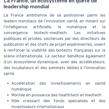
La France, un écosystème en quête de
leadership mondial
La France ambitionne de se positionner parmi les
leaders mondiaux de l’innovation santé, en misant sur
l’intelligence artificielle, le numérique et la
convergence biotech-medtech. Les initiatives
publiques et privées, soutenues par des directeurs de
publication et des chefs de projet expérimentés, visent
à renforcer la visibilité des biotechs françaises sur la
scène internationale. Le secteur bénéficie également
d’un écosystème dynamique, avec des accélérateurs,
des incubateurs et des sommets dédiés à l’innovation
santé.
Accélération des investissements en santé
numérique
Montée en puissance des healthtech et medtech
Rôle croissant des fonds spécialisés et des
investisseurs internationaux