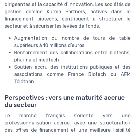
dirigeantes et la capacité d’innovation. Les sociétés de
gestion comme Kurma Partners, actives dans le
financement biotechs, contribuent à structurer le
secteur et à sécuriser les levées de fonds.
Augmentation du nombre de tours de table
supérieurs à 10 millions d’euros
Renforcement des collaborations entre biotechs,
pharma et medtech
Soutien accru des institutions publiques et des
associations comme France Biotech ou AFM
Téléthon
Perspectives : vers une maturité accrue
du secteur
Le marché français s’oriente vers une
professionnalisation accrue, avec une structuration
des offres de financement et une meilleure lisibilité