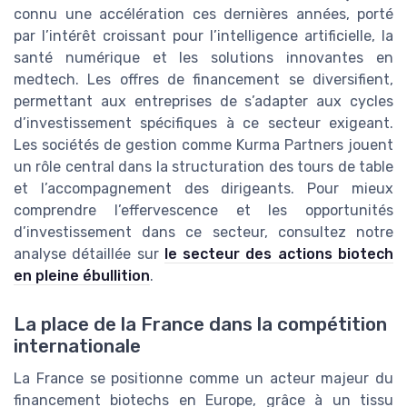
connu une accélération ces dernières années, porté
par l’intérêt croissant pour l’intelligence artificielle, la
santé numérique et les solutions innovantes en
medtech. Les offres de financement se diversifient,
permettant aux entreprises de s’adapter aux cycles
d’investissement spécifiques à ce secteur exigeant.
Les sociétés de gestion comme Kurma Partners jouent
un rôle central dans la structuration des tours de table
et l’accompagnement des dirigeants. Pour mieux
comprendre l’effervescence et les opportunités
d’investissement dans ce secteur, consultez notre
analyse détaillée sur
le secteur des actions biotech
en pleine ébullition
.
La place de la France dans la compétition
internationale
La France se positionne comme un acteur majeur du
financement biotechs en Europe, grâce à un tissu