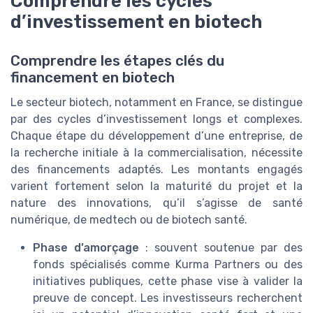
Comprendre les cycles
d’investissement en biotech
Comprendre les étapes clés du
financement en biotech
Le secteur biotech, notamment en France, se distingue
par des cycles d’investissement longs et complexes.
Chaque étape du développement d’une entreprise, de
la recherche initiale à la commercialisation, nécessite
des financements adaptés. Les montants engagés
varient fortement selon la maturité du projet et la
nature des innovations, qu’il s’agisse de santé
numérique, de medtech ou de biotech santé.
Phase d’amorçage
: souvent soutenue par des
fonds spécialisés comme Kurma Partners ou des
initiatives publiques, cette phase vise à valider la
preuve de concept. Les investisseurs recherchent