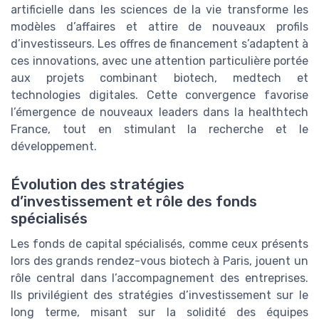
artificielle dans les sciences de la vie transforme les
modèles d’affaires et attire de nouveaux profils
d’investisseurs. Les offres de financement s’adaptent à
ces innovations, avec une attention particulière portée
aux projets combinant biotech, medtech et
technologies digitales. Cette convergence favorise
l’émergence de nouveaux leaders dans la healthtech
France, tout en stimulant la recherche et le
développement.
Évolution des stratégies
d’investissement et rôle des fonds
spécialisés
Les fonds de capital spécialisés, comme ceux présents
lors des grands rendez-vous biotech à Paris, jouent un
rôle central dans l’accompagnement des entreprises.
Ils privilégient des stratégies d’investissement sur le
long terme, misant sur la solidité des équipes