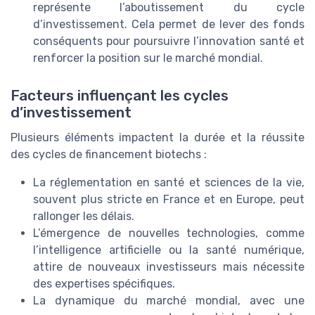
représente l’aboutissement du cycle
d’investissement. Cela permet de lever des fonds
conséquents pour poursuivre l’innovation santé et
renforcer la position sur le marché mondial.
Facteurs influençant les cycles
d’investissement
Plusieurs éléments impactent la durée et la réussite
des cycles de financement biotechs :
La réglementation en santé et sciences de la vie,
souvent plus stricte en France et en Europe, peut
rallonger les délais.
L’émergence de nouvelles technologies, comme
l’intelligence artificielle ou la santé numérique,
attire de nouveaux investisseurs mais nécessite
des expertises spécifiques.
La dynamique du marché mondial, avec une