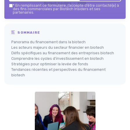
Biotech Insiders — 2026
*
En remplissant ce formulaire, j’accepte d’être contacté(e) à
des fins commerciales par Biotech Insiders et ses
partenaires.
SOMMAIRE
Panorama du financement dans la biotech
Les acteurs majeurs du secteur financier en biotech
Défis spécifiques au financement des entreprises biotech
Comprendre les cycles d’investissement en biotech
Stratégies pour optimiser la levée de fonds
Tendances récentes et perspectives du financement
biotech