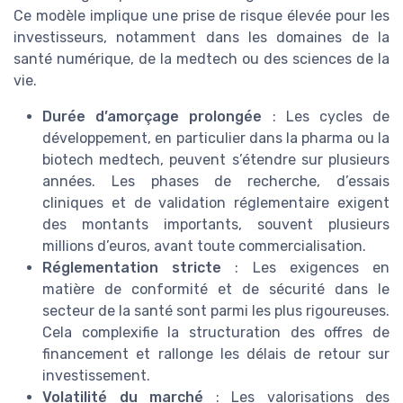
Ce modèle implique une prise de risque élevée pour les
investisseurs, notamment dans les domaines de la
santé numérique, de la medtech ou des sciences de la
vie.
Durée d’amorçage prolongée
: Les cycles de
développement, en particulier dans la pharma ou la
biotech medtech, peuvent s’étendre sur plusieurs
années. Les phases de recherche, d’essais
cliniques et de validation réglementaire exigent
des montants importants, souvent plusieurs
millions d’euros, avant toute commercialisation.
Réglementation stricte
: Les exigences en
matière de conformité et de sécurité dans le
secteur de la santé sont parmi les plus rigoureuses.
Cela complexifie la structuration des offres de
financement et rallonge les délais de retour sur
investissement.
Volatilité du marché
: Les valorisations des