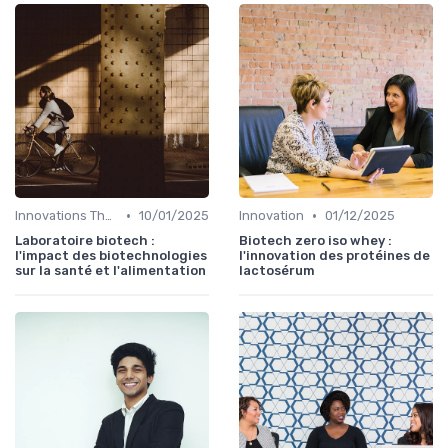
•
•
Innovations Thérapeutiques
10/01/2025
Innovation
01/12/2025
Laboratoire biotech :
Biotech zero iso whey :
l'impact des biotechnologies
l'innovation des protéines de
sur la santé et l'alimentation
lactosérum