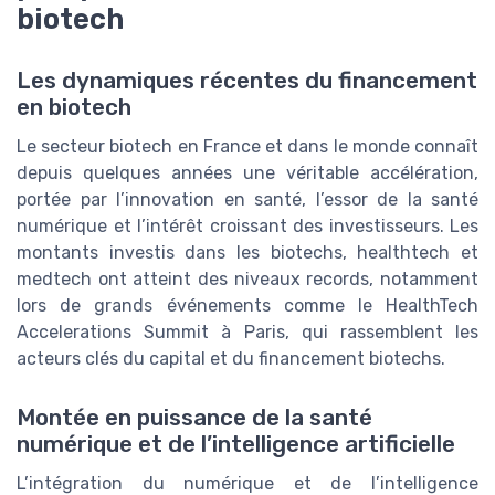
biotech
Les dynamiques récentes du financement
en biotech
Le secteur biotech en France et dans le monde connaît
depuis quelques années une véritable accélération,
portée par l’innovation en santé, l’essor de la santé
numérique et l’intérêt croissant des investisseurs. Les
montants investis dans les biotechs, healthtech et
medtech ont atteint des niveaux records, notamment
lors de grands événements comme le HealthTech
Accelerations Summit à Paris, qui rassemblent les
acteurs clés du capital et du financement biotechs.
Montée en puissance de la santé
numérique et de l’intelligence artificielle
L’intégration du numérique et de l’intelligence