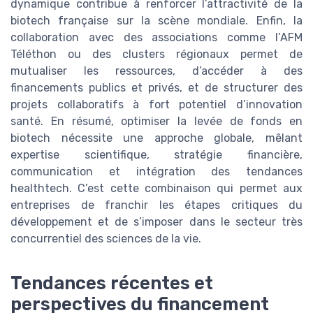
dynamique contribue à renforcer l’attractivité de la
biotech française sur la scène mondiale. Enfin, la
collaboration avec des associations comme l’AFM
Téléthon ou des clusters régionaux permet de
mutualiser les ressources, d’accéder à des
financements publics et privés, et de structurer des
projets collaboratifs à fort potentiel d’innovation
santé. En résumé, optimiser la levée de fonds en
biotech nécessite une approche globale, mêlant
expertise scientifique, stratégie financière,
communication et intégration des tendances
healthtech. C’est cette combinaison qui permet aux
entreprises de franchir les étapes critiques du
développement et de s’imposer dans le secteur très
concurrentiel des sciences de la vie.
Tendances récentes et
perspectives du financement