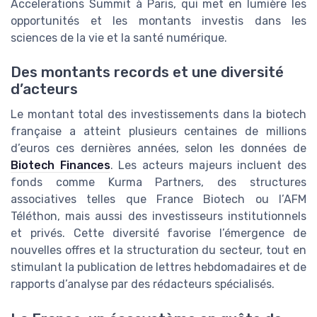
Accelerations Summit à Paris, qui met en lumière les
opportunités et les montants investis dans les
sciences de la vie et la santé numérique.
Des montants records et une diversité
d’acteurs
Le montant total des investissements dans la biotech
française a atteint plusieurs centaines de millions
d’euros ces dernières années, selon les données de
Biotech Finances
. Les acteurs majeurs incluent des
fonds comme Kurma Partners, des structures
associatives telles que France Biotech ou l’AFM
Téléthon, mais aussi des investisseurs institutionnels
et privés. Cette diversité favorise l’émergence de
nouvelles offres et la structuration du secteur, tout en
stimulant la publication de lettres hebdomadaires et de
rapports d’analyse par des rédacteurs spécialisés.