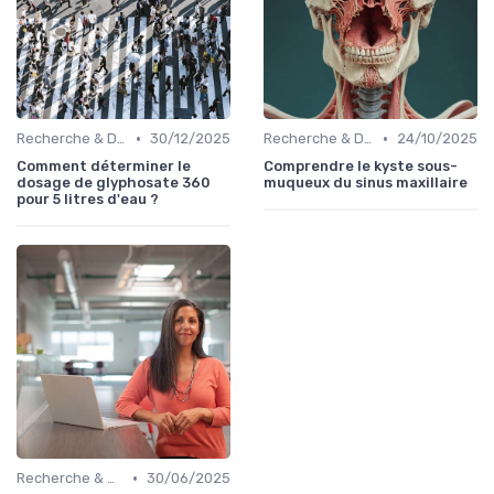
•
•
Recherche & Développement
30/12/2025
Recherche & Développement
24/10/2025
Comment déterminer le
Comprendre le kyste sous-
dosage de glyphosate 360
muqueux du sinus maxillaire
pour 5 litres d'eau ?
•
Recherche & Développement
30/06/2025