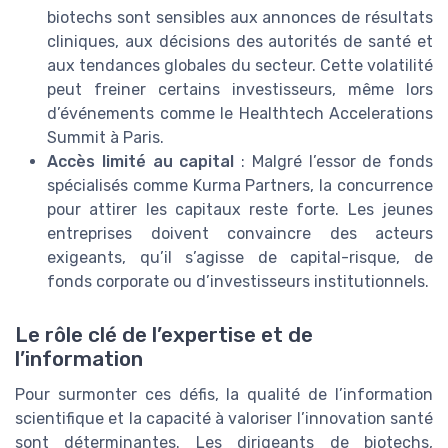
biotechs sont sensibles aux annonces de résultats
cliniques, aux décisions des autorités de santé et
aux tendances globales du secteur. Cette volatilité
peut freiner certains investisseurs, même lors
d’événements comme le Healthtech Accelerations
Summit à Paris.
Accès limité au capital
: Malgré l’essor de fonds
spécialisés comme Kurma Partners, la concurrence
pour attirer les capitaux reste forte. Les jeunes
entreprises doivent convaincre des acteurs
exigeants, qu’il s’agisse de capital-risque, de
fonds corporate ou d’investisseurs institutionnels.
Le rôle clé de l’expertise et de
l’information
Pour surmonter ces défis, la qualité de l’information
scientifique et la capacité à valoriser l’innovation santé
sont déterminantes. Les dirigeants de biotechs,