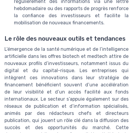
régulièrement des informations via une lettre
hebdomadaire ou des rapports de progrès renforce
la confiance des investisseurs et facilite la
mobilisation de nouveaux financements.
Le rôle des nouveaux outils et tendances
L’émergence de la santé numérique et de l’intelligence
artificielle dans les offres biotech et medtech attire de
nouveaux profils d’investisseurs, notamment issus du
digital et du capital-risque. Les entreprises qui
intègrent ces innovations dans leur stratégie de
financement bénéficient souvent d’une accélération
de leur visibilité et d’un accès facilité aux fonds
internationaux. Le secteur s’appuie également sur des
réseaux de publication et d’information spécialisés,
animés par des rédacteurs chefs et directeurs
publication, qui jouent un rôle clé dans la diffusion des
succès et des opportunités du marché. Cette