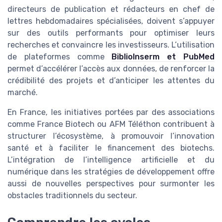
directeurs de publication et rédacteurs en chef de
lettres hebdomadaires spécialisées, doivent s’appuyer
sur des outils performants pour optimiser leurs
recherches et convaincre les investisseurs. L’utilisation
de plateformes comme
BiblioInserm et PubMed
permet d’accélérer l’accès aux données, de renforcer la
crédibilité des projets et d’anticiper les attentes du
marché.
En France, les initiatives portées par des associations
comme France Biotech ou AFM Téléthon contribuent à
structurer l’écosystème, à promouvoir l’innovation
santé et à faciliter le financement des biotechs.
L’intégration de l’intelligence artificielle et du
numérique dans les stratégies de développement offre
aussi de nouvelles perspectives pour surmonter les
obstacles traditionnels du secteur.