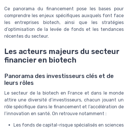
Ce panorama du financement pose les bases pour
comprendre les enjeux spécifiques auxquels font face
les entreprises biotech, ainsi que les stratégies
d’optimisation de la levée de fonds et les tendances
récentes du secteur.
Les acteurs majeurs du secteur
financier en biotech
Panorama des investisseurs clés et de
leurs rôles
Le secteur de la biotech en France et dans le monde
attire une diversité d’investisseurs, chacun jouant un
rôle spécifique dans le financement et l’accélération de
l’innovation en santé. On retrouve notamment :
Les fonds de capital-risque spécialisés en sciences