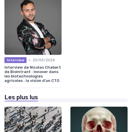
•
20/05/2026
Interview
Interview de Nicolas Chabert
de BioIntrant : Innover dans
les biotechnologies
agricoles : la vision d’un CTO
Les plus lus