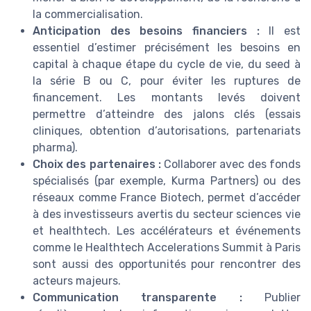
la commercialisation.
Anticipation des besoins financiers :
Il est
essentiel d’estimer précisément les besoins en
capital à chaque étape du cycle de vie, du seed à
la série B ou C, pour éviter les ruptures de
financement. Les montants levés doivent
permettre d’atteindre des jalons clés (essais
cliniques, obtention d’autorisations, partenariats
pharma).
Choix des partenaires :
Collaborer avec des fonds
spécialisés (par exemple, Kurma Partners) ou des
réseaux comme France Biotech, permet d’accéder
à des investisseurs avertis du secteur sciences vie
et healthtech. Les accélérateurs et événements
comme le Healthtech Accelerations Summit à Paris
sont aussi des opportunités pour rencontrer des
acteurs majeurs.
Communication transparente :
Publier