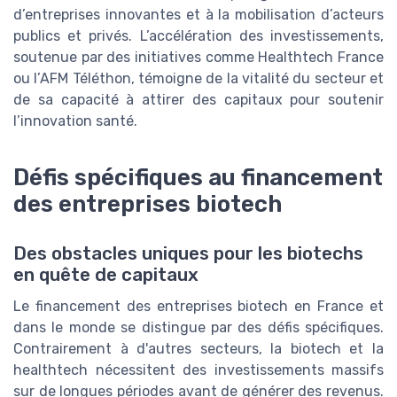
d’entreprises innovantes et à la mobilisation d’acteurs
publics et privés. L’accélération des investissements,
soutenue par des initiatives comme Healthtech France
ou l’AFM Téléthon, témoigne de la vitalité du secteur et
de sa capacité à attirer des capitaux pour soutenir
l’innovation santé.
Défis spécifiques au financement
des entreprises biotech
Des obstacles uniques pour les biotechs
en quête de capitaux
Le financement des entreprises biotech en France et
dans le monde se distingue par des défis spécifiques.
Contrairement à d'autres secteurs, la biotech et la
healthtech nécessitent des investissements massifs
sur de longues périodes avant de générer des revenus.