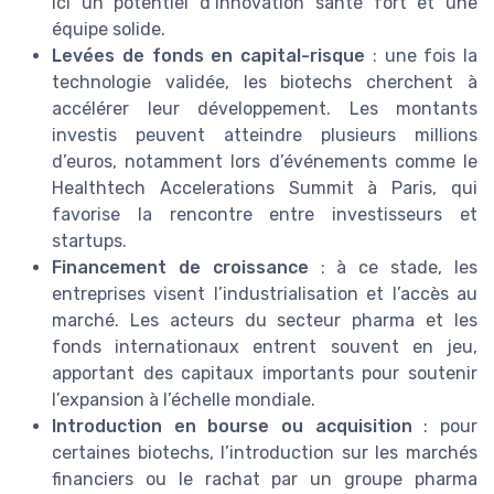
ici un potentiel d’innovation santé fort et une
équipe solide.
Levées de fonds en capital-risque
: une fois la
technologie validée, les biotechs cherchent à
accélérer leur développement. Les montants
investis peuvent atteindre plusieurs millions
d’euros, notamment lors d’événements comme le
Healthtech Accelerations Summit à Paris, qui
favorise la rencontre entre investisseurs et
startups.
Financement de croissance
: à ce stade, les
entreprises visent l’industrialisation et l’accès au
marché. Les acteurs du secteur pharma et les
fonds internationaux entrent souvent en jeu,
apportant des capitaux importants pour soutenir
l’expansion à l’échelle mondiale.
Introduction en bourse ou acquisition
: pour
certaines biotechs, l’introduction sur les marchés
financiers ou le rachat par un groupe pharma