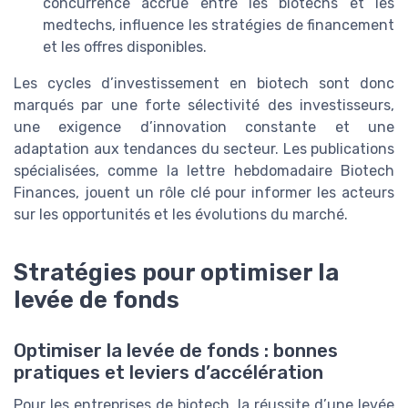
concurrence accrue entre les biotechs et les
medtechs, influence les stratégies de financement
et les offres disponibles.
Les cycles d’investissement en biotech sont donc
marqués par une forte sélectivité des investisseurs,
une exigence d’innovation constante et une
adaptation aux tendances du secteur. Les publications
spécialisées, comme la lettre hebdomadaire Biotech
Finances, jouent un rôle clé pour informer les acteurs
sur les opportunités et les évolutions du marché.
Stratégies pour optimiser la
levée de fonds
Optimiser la levée de fonds : bonnes
pratiques et leviers d’accélération
Pour les entreprises de biotech, la réussite d’une levée