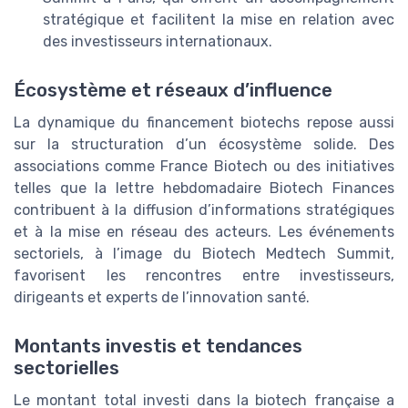
stratégique et facilitent la mise en relation avec
des investisseurs internationaux.
Écosystème et réseaux d’influence
La dynamique du financement biotechs repose aussi
sur la structuration d’un écosystème solide. Des
associations comme France Biotech ou des initiatives
telles que la lettre hebdomadaire Biotech Finances
contribuent à la diffusion d’informations stratégiques
et à la mise en réseau des acteurs. Les événements
sectoriels, à l’image du Biotech Medtech Summit,
favorisent les rencontres entre investisseurs,
dirigeants et experts de l’innovation santé.
Montants investis et tendances
sectorielles
Le montant total investi dans la biotech française a