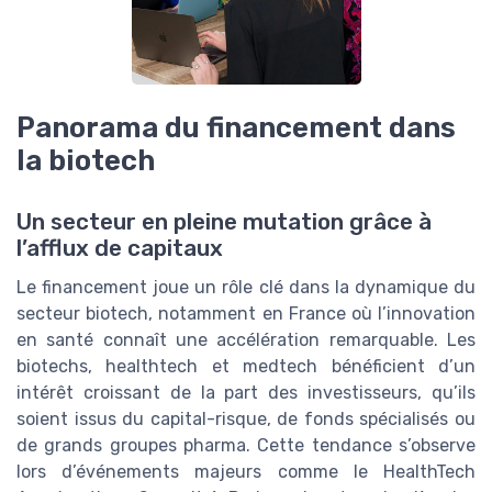
Panorama du financement dans
la biotech
Un secteur en pleine mutation grâce à
l’afflux de capitaux
Le financement joue un rôle clé dans la dynamique du
secteur biotech, notamment en France où l’innovation
en santé connaît une accélération remarquable. Les
biotechs, healthtech et medtech bénéficient d’un
intérêt croissant de la part des investisseurs, qu’ils
soient issus du capital-risque, de fonds spécialisés ou
de grands groupes pharma. Cette tendance s’observe
lors d’événements majeurs comme le HealthTech