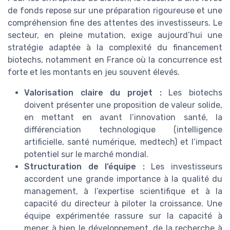
de fonds repose sur une préparation rigoureuse et une
compréhension fine des attentes des investisseurs. Le
secteur, en pleine mutation, exige aujourd’hui une
stratégie adaptée à la complexité du financement
biotechs, notamment en France où la concurrence est
forte et les montants en jeu souvent élevés.
Valorisation claire du projet :
Les biotechs
doivent présenter une proposition de valeur solide,
en mettant en avant l’innovation santé, la
différenciation technologique (intelligence
artificielle, santé numérique, medtech) et l’impact
potentiel sur le marché mondial.
Structuration de l’équipe :
Les investisseurs
accordent une grande importance à la qualité du
management, à l’expertise scientifique et à la
capacité du directeur à piloter la croissance. Une
équipe expérimentée rassure sur la capacité à
mener à bien le développement, de la recherche à