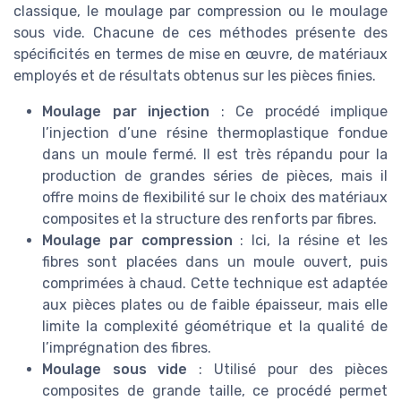
classique, le moulage par compression ou le moulage
sous vide. Chacune de ces méthodes présente des
spécificités en termes de mise en œuvre, de matériaux
employés et de résultats obtenus sur les pièces finies.
Moulage par injection
: Ce procédé implique
l’injection d’une résine thermoplastique fondue
dans un moule fermé. Il est très répandu pour la
production de grandes séries de pièces, mais il
offre moins de flexibilité sur le choix des matériaux
composites et la structure des renforts par fibres.
Moulage par compression
: Ici, la résine et les
fibres sont placées dans un moule ouvert, puis
comprimées à chaud. Cette technique est adaptée
aux pièces plates ou de faible épaisseur, mais elle
limite la complexité géométrique et la qualité de
l’imprégnation des fibres.
Moulage sous vide
: Utilisé pour des pièces
composites de grande taille, ce procédé permet