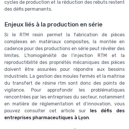
cycles de production et la réduction des rebuts restent
des défis permanents.
Enjeux liés à la production en série
Si le RTM resin permet la fabrication de pièces
complexes en matériaux composites, la montée en
cadence pour des productions en série peut révéler des
limites. L’homogénéité de l’injection RTM et la
reproductibilité des propriétés mécaniques des pièces
doivent être assurées pour répondre aux besoins
industriels. La gestion des moules fermés et la maîtrise
du transfert de résine rtm sont donc des points de
vigilance. Pour approfondir les problématiques
rencontrées par les entreprises du secteur, notamment
en matière de réglementation et d’innovation, vous
pouvez consulter cet article sur
les défis des
entreprises pharmaceutiques à Lyon
.