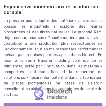
Enjeux environnementaux et production
durable
La pression pour adopter des matériaux plus durables
pousse les industriels à explorer des résines
biosourcées et des fibres naturelles. Le procédé RTM,
déjà reconnu pour son efficacité matière, pourrait ainsi
contribuer à une production plus respectueuse de
l’environnement, tout en maintenant les performances
mécaniques requises pour les applications biotech. En
résumé, le resin transfer molding continue de se
réinventer, porté par l’innovation dans les matériaux
composites, l’automatisation et la recherche de
solutions sur-mesure. Son potentiel dans la fabrication
de pièces biomédicales ne cesse de s’élargir,
consolidant sa place parmi les techniques de pointe du
secteur.