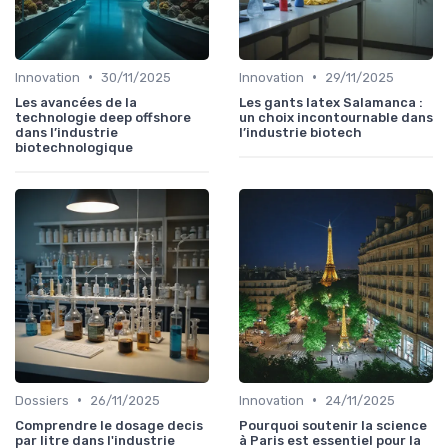
•
•
Innovation
30/11/2025
Innovation
29/11/2025
Les avancées de la
Les gants latex Salamanca :
technologie deep offshore
un choix incontournable dans
dans l’industrie
l’industrie biotech
biotechnologique
•
•
Dossiers
26/11/2025
Innovation
24/11/2025
Comprendre le dosage decis
Pourquoi soutenir la science
par litre dans l'industrie
à Paris est essentiel pour la