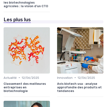
les biotechnologies
agricoles : la vision d’un CTO
Les plus lus
•
•
Actualité
12/06/2025
Innovation
12/06/2025
Classement des meilleures
Avis biotech usa : analyse
entreprises en
approfondie des produits et
biotechnologie
tendances