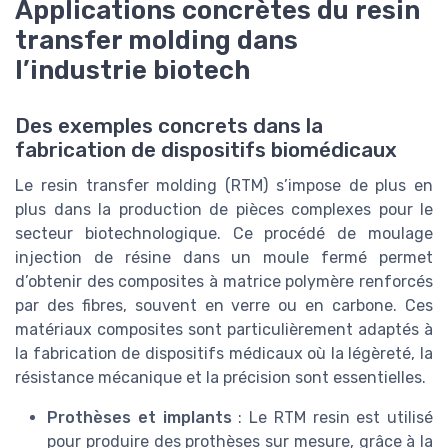
Applications concrètes du resin
transfer molding dans
l’industrie biotech
Des exemples concrets dans la
fabrication de dispositifs biomédicaux
Le resin transfer molding (RTM) s’impose de plus en
plus dans la production de pièces complexes pour le
secteur biotechnologique. Ce procédé de moulage
injection de résine dans un moule fermé permet
d’obtenir des composites à matrice polymère renforcés
par des fibres, souvent en verre ou en carbone. Ces
matériaux composites sont particulièrement adaptés à
la fabrication de dispositifs médicaux où la légèreté, la
résistance mécanique et la précision sont essentielles.
Prothèses et implants
: Le RTM resin est utilisé
pour produire des prothèses sur mesure, grâce à la