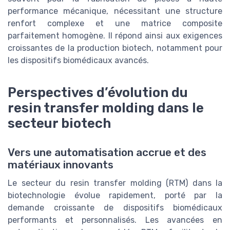
performance mécanique, nécessitant une structure
renfort complexe et une matrice composite
parfaitement homogène. Il répond ainsi aux exigences
croissantes de la production biotech, notamment pour
les dispositifs biomédicaux avancés.
Perspectives d’évolution du
resin transfer molding dans le
secteur biotech
Vers une automatisation accrue et des
matériaux innovants
Le secteur du resin transfer molding (RTM) dans la
biotechnologie évolue rapidement, porté par la
demande croissante de dispositifs biomédicaux
performants et personnalisés. Les avancées en