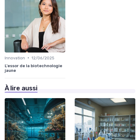
•
Innovation
12/06/2025
L'essor de la biotechnologie
jaune
À lire aussi