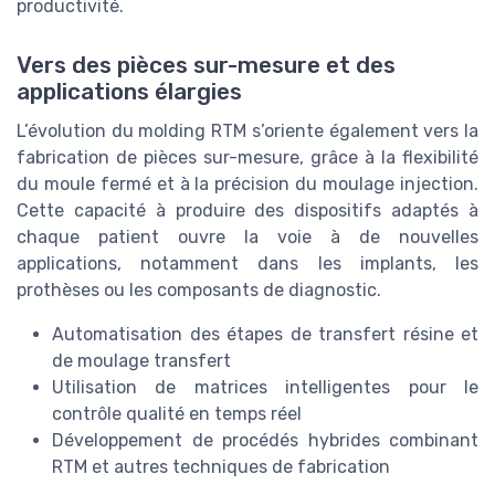
productivité.
Vers des pièces sur-mesure et des
applications élargies
L’évolution du molding RTM s’oriente également vers la
fabrication de pièces sur-mesure, grâce à la flexibilité
du moule fermé et à la précision du moulage injection.
Cette capacité à produire des dispositifs adaptés à
chaque patient ouvre la voie à de nouvelles
applications, notamment dans les implants, les
prothèses ou les composants de diagnostic.
Automatisation des étapes de transfert résine et
de moulage transfert
Utilisation de matrices intelligentes pour le
contrôle qualité en temps réel
Développement de procédés hybrides combinant
RTM et autres techniques de fabrication