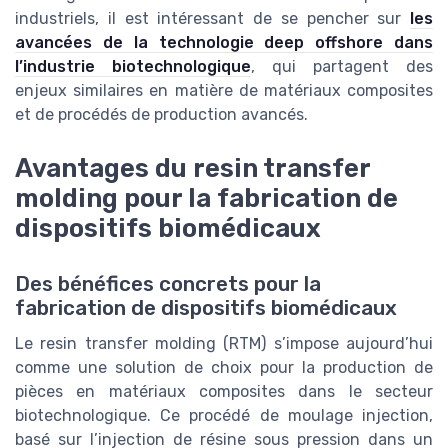
industriels, il est intéressant de se pencher sur
les
avancées de la technologie deep offshore dans
l’industrie biotechnologique
, qui partagent des
enjeux similaires en matière de matériaux composites
et de procédés de production avancés.
Avantages du resin transfer
molding pour la fabrication de
dispositifs biomédicaux
Des bénéfices concrets pour la
fabrication de dispositifs biomédicaux
Le resin transfer molding (RTM) s’impose aujourd’hui
comme une solution de choix pour la production de
pièces en matériaux composites dans le secteur
biotechnologique. Ce procédé de moulage injection,
basé sur l’injection de résine sous pression dans un