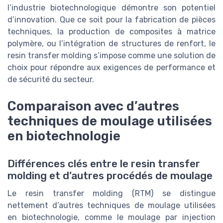
l’industrie biotechnologique démontre son potentiel
d’innovation. Que ce soit pour la fabrication de pièces
techniques, la production de composites à matrice
polymère, ou l’intégration de structures de renfort, le
resin transfer molding s’impose comme une solution de
choix pour répondre aux exigences de performance et
de sécurité du secteur.
Comparaison avec d’autres
techniques de moulage utilisées
en biotechnologie
Différences clés entre le resin transfer
molding et d’autres procédés de moulage
Le resin transfer molding (RTM) se distingue
nettement d’autres techniques de moulage utilisées
en biotechnologie, comme le moulage par injection