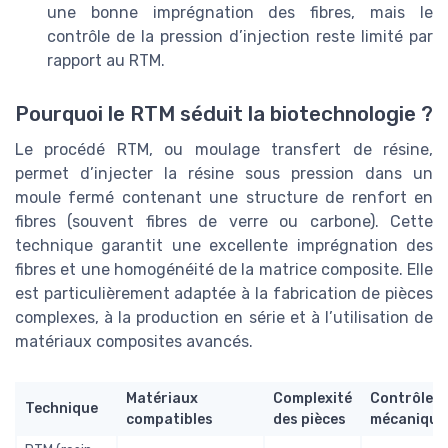
une bonne imprégnation des fibres, mais le
contrôle de la pression d’injection reste limité par
rapport au RTM.
Pourquoi le RTM séduit la biotechnologie ?
Le procédé RTM, ou moulage transfert de résine,
permet d’injecter la résine sous pression dans un
moule fermé contenant une structure de renfort en
fibres (souvent fibres de verre ou carbone). Cette
technique garantit une excellente imprégnation des
fibres et une homogénéité de la matrice composite. Elle
est particulièrement adaptée à la fabrication de pièces
complexes, à la production en série et à l’utilisation de
matériaux composites avancés.
Matériaux
Complexité
Contrôle
Technique
compatibles
des pièces
mécanique