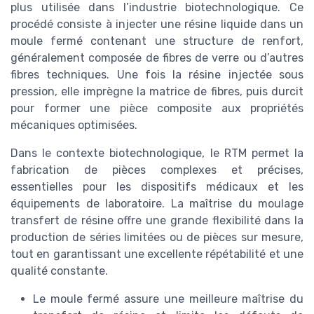
plus utilisée dans l’industrie biotechnologique. Ce
procédé consiste à injecter une résine liquide dans un
moule fermé contenant une structure de renfort,
généralement composée de fibres de verre ou d’autres
fibres techniques. Une fois la résine injectée sous
pression, elle imprègne la matrice de fibres, puis durcit
pour former une pièce composite aux propriétés
mécaniques optimisées.
Dans le contexte biotechnologique, le RTM permet la
fabrication de pièces complexes et précises,
essentielles pour les dispositifs médicaux et les
équipements de laboratoire. La maîtrise du moulage
transfert de résine offre une grande flexibilité dans la
production de séries limitées ou de pièces sur mesure,
tout en garantissant une excellente répétabilité et une
qualité constante.
Le moule fermé assure une meilleure maîtrise du