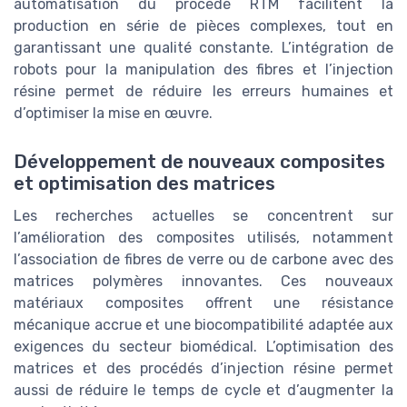
automatisation du procédé RTM facilitent la
production en série de pièces complexes, tout en
garantissant une qualité constante. L’intégration de
robots pour la manipulation des fibres et l’injection
résine permet de réduire les erreurs humaines et
d’optimiser la mise en œuvre.
Développement de nouveaux composites
et optimisation des matrices
Les recherches actuelles se concentrent sur
l’amélioration des composites utilisés, notamment
l’association de fibres de verre ou de carbone avec des
matrices polymères innovantes. Ces nouveaux
matériaux composites offrent une résistance
mécanique accrue et une biocompatibilité adaptée aux
exigences du secteur biomédical. L’optimisation des
matrices et des procédés d’injection résine permet
aussi de réduire le temps de cycle et d’augmenter la