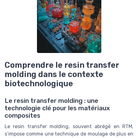
Comprendre le resin transfer
molding dans le contexte
biotechnologique
Le resin transfer molding : une
technologie clé pour les matériaux
composites
Le resin transfer molding, souvent abrégé en RTM,
s’impose comme une technique de moulage de plus en