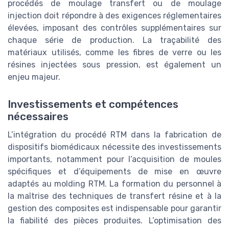
procédés de moulage transfert ou de moulage
injection doit répondre à des exigences réglementaires
élevées, imposant des contrôles supplémentaires sur
chaque série de production. La traçabilité des
matériaux utilisés, comme les fibres de verre ou les
résines injectées sous pression, est également un
enjeu majeur.
Investissements et compétences
nécessaires
L’intégration du procédé RTM dans la fabrication de
dispositifs biomédicaux nécessite des investissements
importants, notamment pour l’acquisition de moules
spécifiques et d’équipements de mise en œuvre
adaptés au molding RTM. La formation du personnel à
la maîtrise des techniques de transfert résine et à la
gestion des composites est indispensable pour garantir
la fiabilité des pièces produites. L’optimisation des