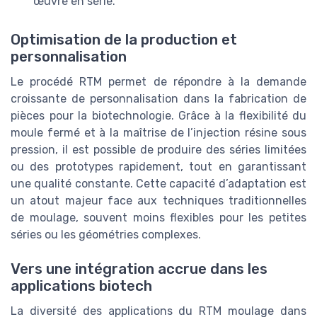
œuvre en série.
Optimisation de la production et
personnalisation
Le procédé RTM permet de répondre à la demande
croissante de personnalisation dans la fabrication de
pièces pour la biotechnologie. Grâce à la flexibilité du
moule fermé et à la maîtrise de l’injection résine sous
pression, il est possible de produire des séries limitées
ou des prototypes rapidement, tout en garantissant
une qualité constante. Cette capacité d’adaptation est
un atout majeur face aux techniques traditionnelles
de moulage, souvent moins flexibles pour les petites
séries ou les géométries complexes.
Vers une intégration accrue dans les
applications biotech
La diversité des applications du RTM moulage dans