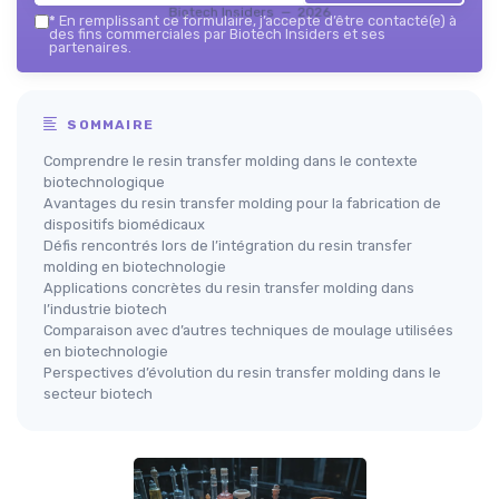
Biotech Insiders — 2026
*
En remplissant ce formulaire, j’accepte d’être contacté(e) à
des fins commerciales par Biotech Insiders et ses
partenaires.
SOMMAIRE
Comprendre le resin transfer molding dans le contexte
biotechnologique
Avantages du resin transfer molding pour la fabrication de
dispositifs biomédicaux
Défis rencontrés lors de l’intégration du resin transfer
molding en biotechnologie
Applications concrètes du resin transfer molding dans
l’industrie biotech
Comparaison avec d’autres techniques de moulage utilisées
en biotechnologie
Perspectives d’évolution du resin transfer molding dans le
secteur biotech