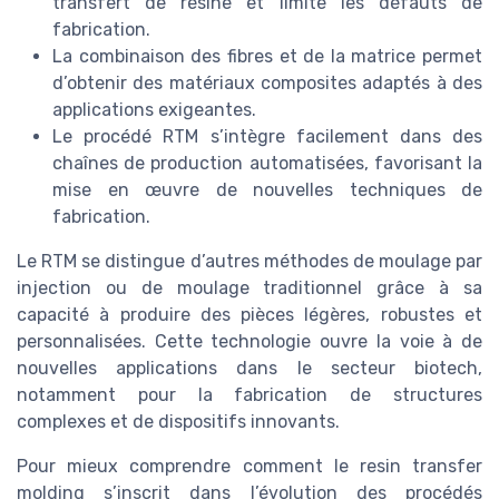
transfert de résine et limite les défauts de
fabrication.
La combinaison des fibres et de la matrice permet
d’obtenir des matériaux composites adaptés à des
applications exigeantes.
Le procédé RTM s’intègre facilement dans des
chaînes de production automatisées, favorisant la
mise en œuvre de nouvelles techniques de
fabrication.
Le RTM se distingue d’autres méthodes de moulage par
injection ou de moulage traditionnel grâce à sa
capacité à produire des pièces légères, robustes et
personnalisées. Cette technologie ouvre la voie à de
nouvelles applications dans le secteur biotech,
notamment pour la fabrication de structures
complexes et de dispositifs innovants.
Pour mieux comprendre comment le resin transfer
molding s’inscrit dans l’évolution des procédés