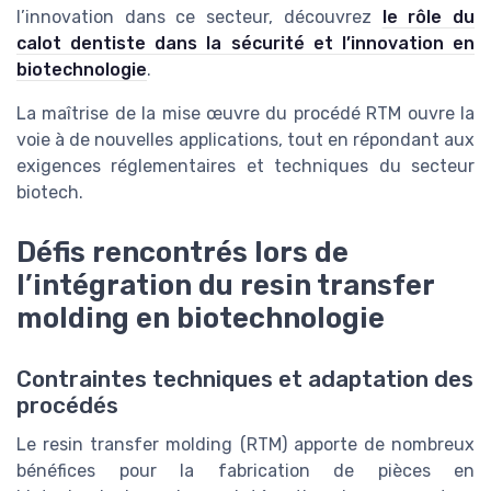
l’innovation dans ce secteur, découvrez
le rôle du
calot dentiste dans la sécurité et l’innovation en
biotechnologie
.
La maîtrise de la mise œuvre du procédé RTM ouvre la
voie à de nouvelles applications, tout en répondant aux
exigences réglementaires et techniques du secteur
biotech.
Défis rencontrés lors de
l’intégration du resin transfer
molding en biotechnologie
Contraintes techniques et adaptation des
procédés
Le resin transfer molding (RTM) apporte de nombreux
bénéfices pour la fabrication de pièces en