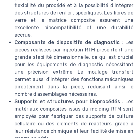
flexibilité du procédé et à la possibilité d’intégrer
des structures de renfort spécifiques. Les fibres de
verre et la matrice composite assurent une
excellente biocompatibilité et une durabilité
accrue.
Composants de dispositifs de diagnostic
: Les
pièces réalisées par injection RTM présentent une
grande stabilité dimensionnelle, ce qui est crucial
pour les équipements de diagnostic nécessitant
une précision extrême. Le moulage transfert
permet aussi d’intégrer des fonctions mécaniques
directement dans la pièce, réduisant ainsi le
nombre d’assemblages nécessaires.
Supports et structures pour bioprocédés
: Les
matériaux composites issus du molding RTM sont
employés pour fabriquer des supports de culture
cellulaire ou des éléments de réacteurs, grâce à
leur résistance chimique et leur facilité de mise en