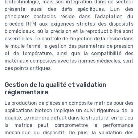
biotechnologie, mais son intégration dans ce secteur
présente aussi des défis spécifiques. L’un des
principaux obstacles réside dans l’adaptation du
procédé RTM aux exigences strictes des dispositifs
biomédicaux, où la précision et la reproductibilité sont
essentielles. Le contrôle de l’injection de la résine dans
le moule fermé, la gestion des paramètres de pression
et de température, ainsi que la compatibilité des
matériaux composites avec les normes médicales, sont
des points critiques.
Gestion de la qualité et validation
réglementaire
La production de pièces en composite matrice pour des
applications biotech implique un suivi rigoureux de la
qualité. Le moindre défaut dans la structure renfort ou
la matrice peut compromettre la performance
mécanique du dispositif. De plus, la validation des