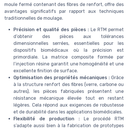
moule fermé contenant des fibres de renfort, offre des
avantages significatifs par rapport aux techniques
traditionnelles de moulage.
Précision et qualité des pièces :
Le RTM permet
d’obtenir des pièces aux tolérances
dimensionnelles serrées, essentielles pour les
dispositifs biomédicaux où la précision est
primordiale. La matrice composite formée par
l’injection résine garantit une homogénéité et une
excellente finition de surface.
Optimisation des propriétés mécaniques :
Grâce
à la structure renfort des fibres (verre, carbone ou
autres), les pièces fabriquées présentent une
résistance mécanique élevée tout en restant
légères. Cela répond aux exigences de robustesse
et de durabilité dans les applications biomédicales.
Flexibilité de production :
Le procédé RTM
s’adapte aussi bien à la fabrication de prototypes