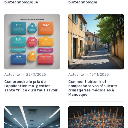
biotechnologique
biotechnologie
•
•
Actualité
22/11/2025
Actualité
19/11/2025
Comprendre le prix de
Comment obtenir et
l’application ma-gestion-
comprendre vos résultats
sante fr : ce qu’il faut savoir
d’imageries médicales à
Manosque