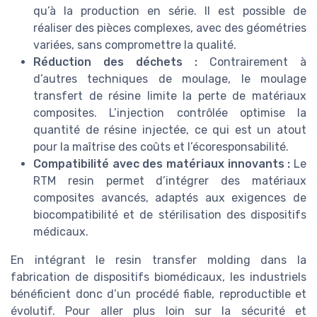
qu’à la production en série. Il est possible de
réaliser des pièces complexes, avec des géométries
variées, sans compromettre la qualité.
Réduction des déchets :
Contrairement à
d’autres techniques de moulage, le moulage
transfert de résine limite la perte de matériaux
composites. L’injection contrôlée optimise la
quantité de résine injectée, ce qui est un atout
pour la maîtrise des coûts et l’écoresponsabilité.
Compatibilité avec des matériaux innovants :
Le
RTM resin permet d’intégrer des matériaux
composites avancés, adaptés aux exigences de
biocompatibilité et de stérilisation des dispositifs
médicaux.
En intégrant le resin transfer molding dans la
fabrication de dispositifs biomédicaux, les industriels
bénéficient donc d’un procédé fiable, reproductible et
évolutif. Pour aller plus loin sur la sécurité et