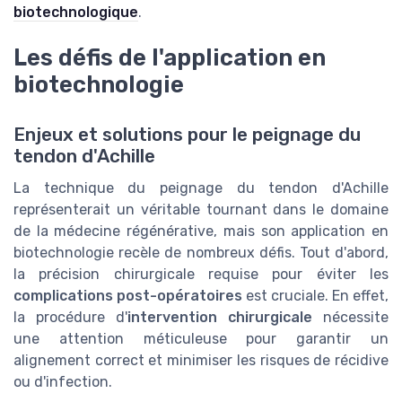
biotechnologique
.
Les défis de l'application en
biotechnologie
Enjeux et solutions pour le peignage du
tendon d'Achille
La technique du peignage du tendon d'Achille
représenterait un véritable tournant dans le domaine
de la médecine régénérative, mais son application en
biotechnologie recèle de nombreux défis. Tout d'abord,
la précision chirurgicale requise pour éviter les
complications post-opératoires
est cruciale. En effet,
la procédure d'
intervention chirurgicale
nécessite
une attention méticuleuse pour garantir un
alignement correct et minimiser les risques de récidive
ou d'infection.