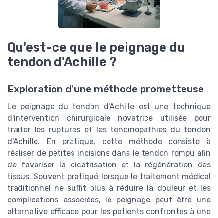
Qu'est-ce que le peignage du
tendon d'Achille ?
Exploration d'une méthode prometteuse
Le peignage du tendon d'Achille est une technique
d'intervention chirurgicale novatrice utilisée pour
traiter les ruptures et les tendinopathies du tendon
d'Achille. En pratique, cette méthode consiste à
réaliser de petites incisions dans le tendon rompu afin
de favoriser la cicatrisation et la régénération des
tissus. Souvent pratiqué lorsque le traitement médical
traditionnel ne suffit plus à réduire la douleur et les
complications associées, le peignage peut être une
alternative efficace pour les patients confrontés à une