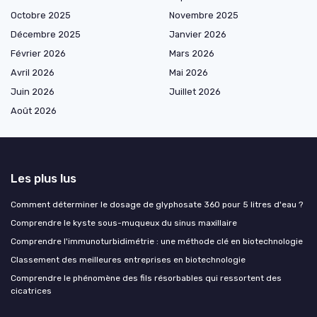
Octobre 2025
Novembre 2025
Décembre 2025
Janvier 2026
Février 2026
Mars 2026
Avril 2026
Mai 2026
Juin 2026
Juillet 2026
Août 2026
Les plus lus
Comment déterminer le dosage de glyphosate 360 pour 5 litres d'eau ?
Comprendre le kyste sous-muqueux du sinus maxillaire
Comprendre l'immunoturbidimétrie : une méthode clé en biotechnologie
Classement des meilleures entreprises en biotechnologie
Comprendre le phénomène des fils résorbables qui ressortent des
cicatrices