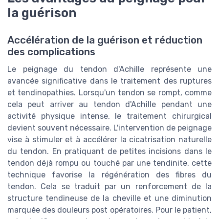
la guérison
Accélération de la guérison et réduction
des complications
Le peignage du tendon d'Achille représente une
avancée significative dans le traitement des ruptures
et tendinopathies. Lorsqu'un tendon se rompt, comme
cela peut arriver au tendon d'Achille pendant une
activité physique intense, le traitement chirurgical
devient souvent nécessaire. L'intervention de peignage
vise à stimuler et à accélérer la cicatrisation naturelle
du tendon. En pratiquant de petites incisions dans le
tendon déjà rompu ou touché par une tendinite, cette
technique favorise la régénération des fibres du
tendon. Cela se traduit par un renforcement de la
structure tendineuse de la cheville et une diminution
marquée des douleurs post opératoires. Pour le patient,