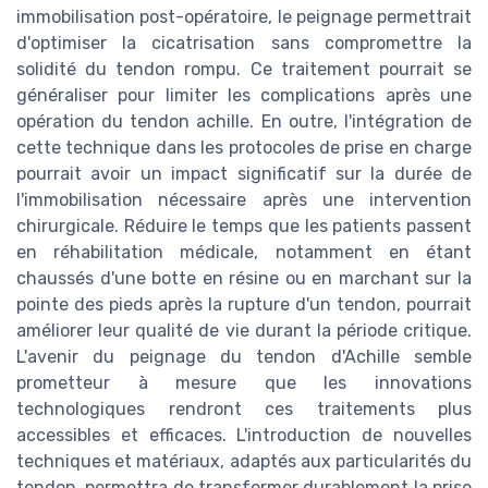
immobilisation post-opératoire, le peignage permettrait
d'optimiser la cicatrisation sans compromettre la
solidité du tendon rompu. Ce traitement pourrait se
généraliser pour limiter les complications après une
opération du tendon achille. En outre, l'intégration de
cette technique dans les protocoles de prise en charge
pourrait avoir un impact significatif sur la durée de
l'immobilisation nécessaire après une intervention
chirurgicale. Réduire le temps que les patients passent
en réhabilitation médicale, notamment en étant
chaussés d'une botte en résine ou en marchant sur la
pointe des pieds après la rupture d'un tendon, pourrait
améliorer leur qualité de vie durant la période critique.
L'avenir du peignage du tendon d'Achille semble
prometteur à mesure que les innovations
technologiques rendront ces traitements plus
accessibles et efficaces. L'introduction de nouvelles
techniques et matériaux, adaptés aux particularités du
tendon, permettra de transformer durablement la prise