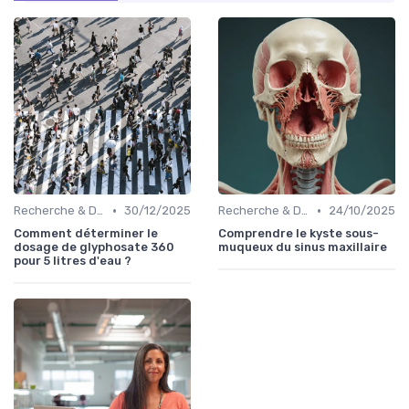
•
•
Recherche & Développement
30/12/2025
Recherche & Développement
24/10/2025
Comment déterminer le
Comprendre le kyste sous-
dosage de glyphosate 360
muqueux du sinus maxillaire
pour 5 litres d'eau ?