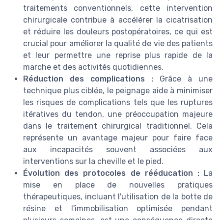
traitements conventionnels, cette intervention
chirurgicale contribue à accélérer la cicatrisation
et réduire les douleurs postopératoires, ce qui est
crucial pour améliorer la qualité de vie des patients
et leur permettre une reprise plus rapide de la
marche et des activités quotidiennes.
Réduction des complications :
Grâce à une
technique plus ciblée, le peignage aide à minimiser
les risques de complications tels que les ruptures
itératives du tendon, une préoccupation majeure
dans le traitement chirurgical traditionnel. Cela
représente un avantage majeur pour faire face
aux incapacités souvent associées aux
interventions sur la cheville et le pied.
Évolution des protocoles de rééducation :
La
mise en place de nouvelles pratiques
thérapeutiques, incluant l'utilisation de la botte de
résine et l'immobilisation optimisée pendant