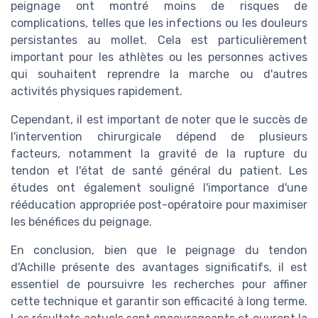
peignage ont montré moins de risques de
complications, telles que les infections ou les douleurs
persistantes au mollet. Cela est particulièrement
important pour les athlètes ou les personnes actives
qui souhaitent reprendre la marche ou d'autres
activités physiques rapidement.
Cependant, il est important de noter que le succès de
l'intervention chirurgicale dépend de plusieurs
facteurs, notamment la gravité de la rupture du
tendon et l'état de santé général du patient. Les
études ont également souligné l'importance d'une
rééducation appropriée post-opératoire pour maximiser
les bénéfices du peignage.
En conclusion, bien que le peignage du tendon
d'Achille présente des avantages significatifs, il est
essentiel de poursuivre les recherches pour affiner
cette technique et garantir son efficacité à long terme.