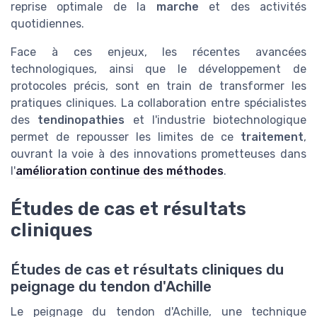
reprise optimale de la
marche
et des activités
quotidiennes.
Face à ces enjeux, les récentes avancées
technologiques, ainsi que le développement de
protocoles précis, sont en train de transformer les
pratiques cliniques. La collaboration entre spécialistes
des
tendinopathies
et l'industrie biotechnologique
permet de repousser les limites de ce
traitement
,
ouvrant la voie à des innovations prometteuses dans
l'
amélioration continue des méthodes
.
Études de cas et résultats
cliniques
Études de cas et résultats cliniques du
peignage du tendon d'Achille
Le peignage du tendon d'Achille, une technique