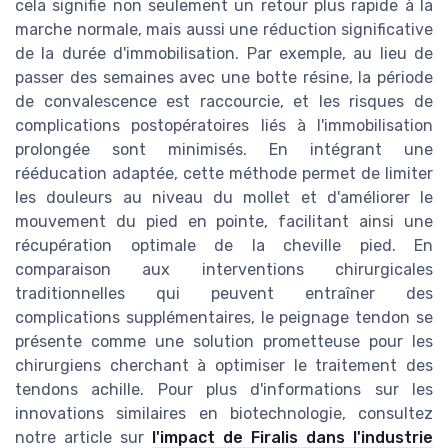
cela signifie non seulement un retour plus rapide à la
marche normale, mais aussi une réduction significative
de la durée d'immobilisation. Par exemple, au lieu de
passer des semaines avec une botte résine, la période
de convalescence est raccourcie, et les risques de
complications postopératoires liés à l'immobilisation
prolongée sont minimisés. En intégrant une
rééducation adaptée, cette méthode permet de limiter
les douleurs au niveau du mollet et d'améliorer le
mouvement du pied en pointe, facilitant ainsi une
récupération optimale de la cheville pied. En
comparaison aux interventions chirurgicales
traditionnelles qui peuvent entraîner des
complications supplémentaires, le peignage tendon se
présente comme une solution prometteuse pour les
chirurgiens cherchant à optimiser le traitement des
tendons achille. Pour plus d'informations sur les
innovations similaires en biotechnologie, consultez
notre article sur
l'impact de Firalis dans l'industrie