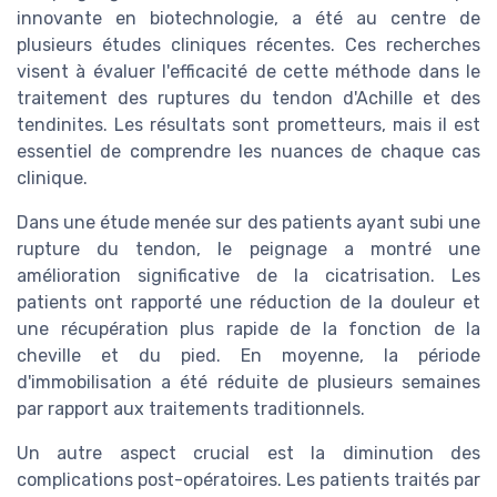
innovante en biotechnologie, a été au centre de
plusieurs études cliniques récentes. Ces recherches
visent à évaluer l'efficacité de cette méthode dans le
traitement des ruptures du tendon d'Achille et des
tendinites. Les résultats sont prometteurs, mais il est
essentiel de comprendre les nuances de chaque cas
clinique.
Dans une étude menée sur des patients ayant subi une
rupture du tendon, le peignage a montré une
amélioration significative de la cicatrisation. Les
patients ont rapporté une réduction de la douleur et
une récupération plus rapide de la fonction de la
cheville et du pied. En moyenne, la période
d'immobilisation a été réduite de plusieurs semaines
par rapport aux traitements traditionnels.
Un autre aspect crucial est la diminution des
complications post-opératoires. Les patients traités par