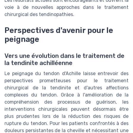
Les résultats actuels sont encourageants et ouvrent la
voie à de nouvelles approches dans le traitement
chirurgical des tendinopathies.
Perspectives d'avenir pour le
peignage
Vers une évolution dans le traitement de
la tendinite achilléenne
Le peignage du tendon d'Achille laisse entrevoir des
perspectives prometteuses pour le traitement
chirurgical de la tendinite et d'autres affections
complexes du tendon. Grâce à l'amélioration de la
compréhension des processus de guérison, les
interventions chirurgicales peuvent désormais être
plus prudentes lors de la réduction des risques de
rupture du tendon. Pour les patients confrontés à des
douleurs persistantes de la cheville et nécessitant une