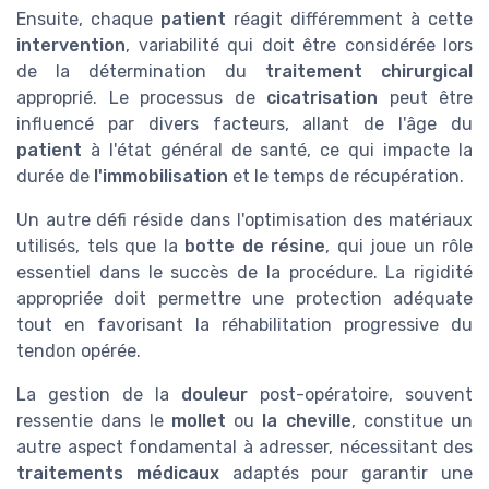
Ensuite, chaque
patient
réagit différemment à cette
intervention
, variabilité qui doit être considérée lors
de la détermination du
traitement chirurgical
approprié. Le processus de
cicatrisation
peut être
influencé par divers facteurs, allant de l'âge du
patient
à l'état général de santé, ce qui impacte la
durée de
l'immobilisation
et le temps de récupération.
Un autre défi réside dans l'optimisation des matériaux
utilisés, tels que la
botte de résine
, qui joue un rôle
essentiel dans le succès de la procédure. La rigidité
appropriée doit permettre une protection adéquate
tout en favorisant la réhabilitation progressive du
tendon opérée.
La gestion de la
douleur
post-opératoire, souvent
ressentie dans le
mollet
ou
la cheville
, constitue un
autre aspect fondamental à adresser, nécessitant des
traitements médicaux
adaptés pour garantir une