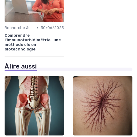
•
Recherche & Développement
30/06/2025
Comprendre
l'immunoturbidimétrie : une
méthode clé en
biotechnologie
À lire aussi