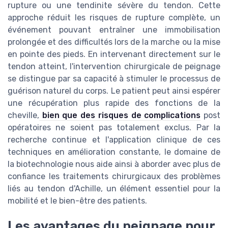
rupture ou une tendinite sévère du tendon. Cette
approche réduit les risques de rupture complète, un
événement pouvant entraîner une immobilisation
prolongée et des difficultés lors de la marche ou la mise
en pointe des pieds. En intervenant directement sur le
tendon atteint, l'intervention chirurgicale de peignage
se distingue par sa capacité à stimuler le processus de
guérison naturel du corps. Le patient peut ainsi espérer
une récupération plus rapide des fonctions de la
cheville,
bien que des risques de complications
post
opératoires ne soient pas totalement exclus. Par la
recherche continue et l'application clinique de ces
techniques en amélioration constante, le domaine de
la biotechnologie nous aide ainsi à aborder avec plus de
confiance les traitements chirurgicaux des problèmes
liés au tendon d'Achille, un élément essentiel pour la
mobilité et le bien-être des patients.
Les avantages du peignage pour