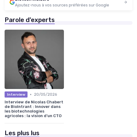
Ajoutez-nous à vos sources préférées sur Google
Parole d'experts
•
20/05/2026
Interview
Interview de Nicolas Chabert
de BioIntrant : Innover dans
les biotechnologies
agricoles : la vision d’un CTO
Les plus lus