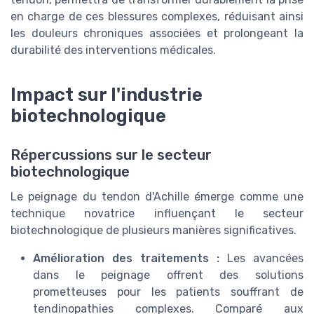
en charge de ces blessures complexes, réduisant ainsi
les douleurs chroniques associées et prolongeant la
durabilité des interventions médicales.
Impact sur l'industrie
biotechnologique
Répercussions sur le secteur
biotechnologique
Le peignage du tendon d'Achille émerge comme une
technique novatrice influençant le secteur
biotechnologique de plusieurs manières significatives.
Amélioration des traitements :
Les avancées
dans le peignage offrent des solutions
prometteuses pour les patients souffrant de
tendinopathies complexes. Comparé aux