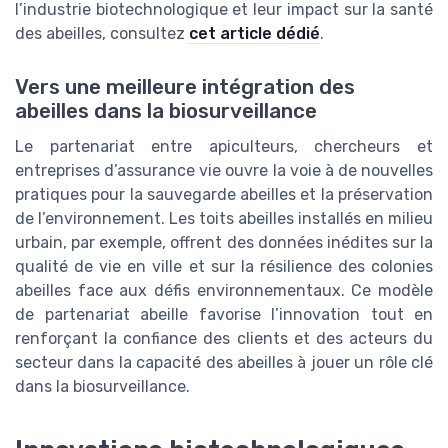
l’industrie biotechnologique et leur impact sur la santé
des abeilles, consultez
cet article dédié
.
Vers une meilleure intégration des
abeilles dans la biosurveillance
Le partenariat entre apiculteurs, chercheurs et
entreprises d’assurance vie ouvre la voie à de nouvelles
pratiques pour la sauvegarde abeilles et la préservation
de l’environnement. Les toits abeilles installés en milieu
urbain, par exemple, offrent des données inédites sur la
qualité de vie en ville et sur la résilience des colonies
abeilles face aux défis environnementaux. Ce modèle
de partenariat abeille favorise l’innovation tout en
renforçant la confiance des clients et des acteurs du
secteur dans la capacité des abeilles à jouer un rôle clé
dans la biosurveillance.