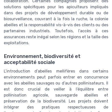
collaboration. Certaines compagnies proposent des
solutions spécifiques pour les apiculteurs impliqués
dans des projets de développement durable ou de
biosurveillance, couvrant à la fois la ruche, la colonie
abeilles et la responsabilité vis-à-vis des clients ou des
partenaires industriels. Toutefois, l’accès à ces
assurances reste inégal selon les régions et la taille des
exploitations.
Environnement, biodiversité et
acceptabilité sociale
L’introduction d’abeilles mellifères dans certains
environnements peut parfois entrer en concurrence
avec les abeilles sauvages ou d’autres pollinisateurs. Il
est donc crucial de veiller à l’équilibre entre
pollinisation agricole, sauvegarde abeilles et
préservation de la biodiversité. Les projets doivent
intégrer des pratiques respectueuses de