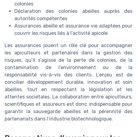
colonies
Déclaration des colonies abeilles auprès des
autorités compétentes
Assurances abeille et assurance vie adaptées pour
couvrir les risques liés à l’activité apicole
Les assurances jouent un rôle clé pour accompagner
les apiculteurs et partenaires dans la gestion des
risques, qu’il s’agisse de la perte de colonies, de la
contamination de l’environnement ou de la
responsabilité vis-à-vis des clients. L’enjeu est de
concilier développement durable, innovation et soin
abeilles, tout en respectant la législation et les
attentes sociétales. La collaboration entre apiculteurs,
scientifiques et assureurs est donc indispensable pour
garantir la sauvegarde abeilles et la pérennité des
partenariats dans l’industrie biotechnologique.