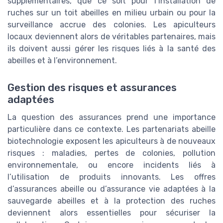
supplémentaires, que ce soit pour l’installation de
ruches sur un toit abeilles en milieu urbain ou pour la
surveillance accrue des colonies. Les apiculteurs
locaux deviennent alors de véritables partenaires, mais
ils doivent aussi gérer les risques liés à la santé des
abeilles et à l’environnement.
Gestion des risques et assurances
adaptées
La question des assurances prend une importance
particulière dans ce contexte. Les partenariats abeille
biotechnologie exposent les apiculteurs à de nouveaux
risques : maladies, pertes de colonies, pollution
environnementale, ou encore incidents liés à
l’utilisation de produits innovants. Les offres
d’assurances abeille ou d’assurance vie adaptées à la
sauvegarde abeilles et à la protection des ruches
deviennent alors essentielles pour sécuriser la