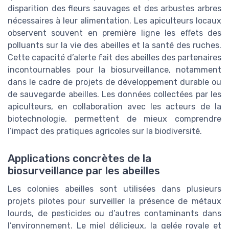
disparition des fleurs sauvages et des arbustes arbres
nécessaires à leur alimentation. Les apiculteurs locaux
observent souvent en première ligne les effets des
polluants sur la vie des abeilles et la santé des ruches.
Cette capacité d’alerte fait des abeilles des partenaires
incontournables pour la biosurveillance, notamment
dans le cadre de projets de développement durable ou
de sauvegarde abeilles. Les données collectées par les
apiculteurs, en collaboration avec les acteurs de la
biotechnologie, permettent de mieux comprendre
l’impact des pratiques agricoles sur la biodiversité.
Applications concrètes de la
biosurveillance par les abeilles
Les colonies abeilles sont utilisées dans plusieurs
projets pilotes pour surveiller la présence de métaux
lourds, de pesticides ou d’autres contaminants dans
l’environnement. Le miel délicieux, la gelée royale et