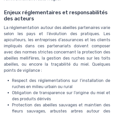
Enjeux réglementaires et responsabilités
des acteurs
La réglementation autour des abeilles partenaires varie
selon les pays et l’évolution des pratiques. Les
apiculteurs, les entreprises d’assurances et les clients
impliqués dans ces partenariats doivent composer
avec des normes strictes concernant la protection des
abeilles mellifères, la gestion des ruches sur les toits
abeilles, ou encore la traçabilité du miel. Quelques
points de vigilance :
Respect des réglementations sur l’installation de
ruches en milieu urbain ou rural
Obligation de transparence sur l’origine du miel et
des produits dérivés
Protection des abeilles sauvages et maintien des
fleurs sauvages, arbustes arbres autour des