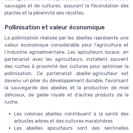
sauvages et de cultures, assurant la fécondation des
plantes et la pérennité des récoltes.
Pollinisation et valeur économique
La pollinisation réalisée par les abeilles représente une
valeur économique considérable pour l’agriculture et
l’industrie agroalimentaire. Les apiculteurs locaux, en
partenariat avec les agriculteurs, installent souvent
des ruches à proximité des cultures pour optimiser la
pollinisation. Ce partenariat abeille-agriculteur est
devenu un pilier du développement durable, favorisant
la sauvegarde des abeilles et la production de miel
délicieux, de gelée royale et d’autres produits de la
ruche.
Les colonies abeilles contribuent à la santé des
arbustes arbres et des cultures maraîchères.
Les abeilles apiculteurs sont des sentinelles