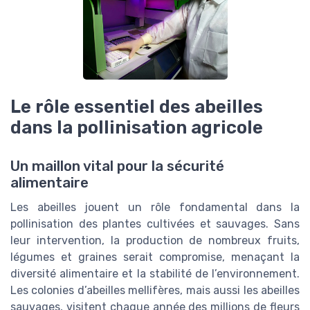
Le rôle essentiel des abeilles
dans la pollinisation agricole
Un maillon vital pour la sécurité
alimentaire
Les abeilles jouent un rôle fondamental dans la
pollinisation des plantes cultivées et sauvages. Sans
leur intervention, la production de nombreux fruits,
légumes et graines serait compromise, menaçant la
diversité alimentaire et la stabilité de l’environnement.
Les colonies d’abeilles mellifères, mais aussi les abeilles
sauvages, visitent chaque année des millions de fleurs