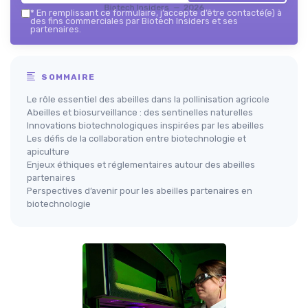
Biotech Insiders — 2026
*
En remplissant ce formulaire, j’accepte d’être contacté(e) à
des fins commerciales par Biotech Insiders et ses
partenaires.
SOMMAIRE
Le rôle essentiel des abeilles dans la pollinisation agricole
Abeilles et biosurveillance : des sentinelles naturelles
Innovations biotechnologiques inspirées par les abeilles
Les défis de la collaboration entre biotechnologie et
apiculture
Enjeux éthiques et réglementaires autour des abeilles
partenaires
Perspectives d’avenir pour les abeilles partenaires en
biotechnologie