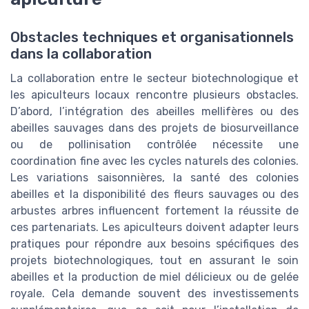
Obstacles techniques et organisationnels
dans la collaboration
La collaboration entre le secteur biotechnologique et
les apiculteurs locaux rencontre plusieurs obstacles.
D’abord, l’intégration des abeilles mellifères ou des
abeilles sauvages dans des projets de biosurveillance
ou de pollinisation contrôlée nécessite une
coordination fine avec les cycles naturels des colonies.
Les variations saisonnières, la santé des colonies
abeilles et la disponibilité des fleurs sauvages ou des
arbustes arbres influencent fortement la réussite de
ces partenariats. Les apiculteurs doivent adapter leurs
pratiques pour répondre aux besoins spécifiques des
projets biotechnologiques, tout en assurant le soin
abeilles et la production de miel délicieux ou de gelée
royale. Cela demande souvent des investissements