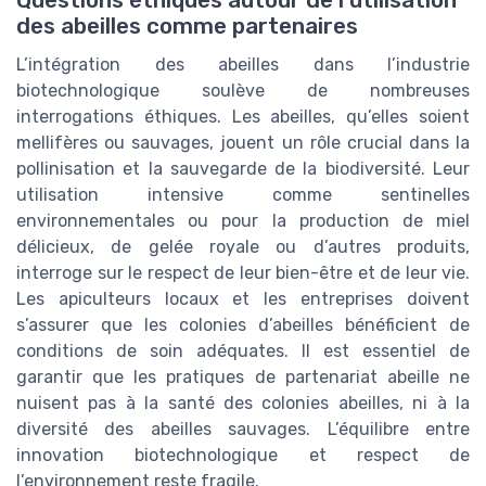
des abeilles comme partenaires
L’intégration des abeilles dans l’industrie
biotechnologique soulève de nombreuses
interrogations éthiques. Les abeilles, qu’elles soient
mellifères ou sauvages, jouent un rôle crucial dans la
pollinisation et la sauvegarde de la biodiversité. Leur
utilisation intensive comme sentinelles
environnementales ou pour la production de miel
délicieux, de gelée royale ou d’autres produits,
interroge sur le respect de leur bien-être et de leur vie.
Les apiculteurs locaux et les entreprises doivent
s’assurer que les colonies d’abeilles bénéficient de
conditions de soin adéquates. Il est essentiel de
garantir que les pratiques de partenariat abeille ne
nuisent pas à la santé des colonies abeilles, ni à la
diversité des abeilles sauvages. L’équilibre entre
innovation biotechnologique et respect de
l’environnement reste fragile.