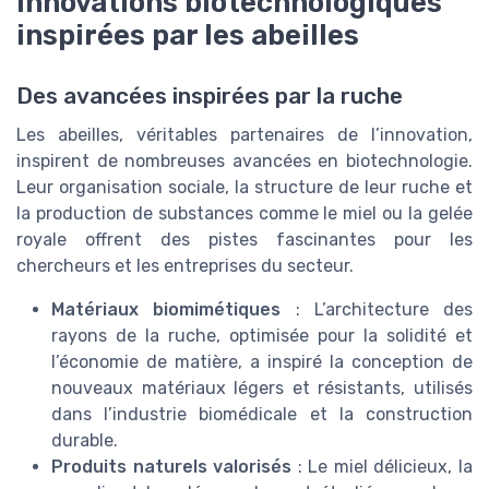
Innovations biotechnologiques
inspirées par les abeilles
Des avancées inspirées par la ruche
Les abeilles, véritables partenaires de l’innovation,
inspirent de nombreuses avancées en biotechnologie.
Leur organisation sociale, la structure de leur ruche et
la production de substances comme le miel ou la gelée
royale offrent des pistes fascinantes pour les
chercheurs et les entreprises du secteur.
Matériaux biomimétiques
: L’architecture des
rayons de la ruche, optimisée pour la solidité et
l’économie de matière, a inspiré la conception de
nouveaux matériaux légers et résistants, utilisés
dans l’industrie biomédicale et la construction
durable.
Produits naturels valorisés
: Le miel délicieux, la