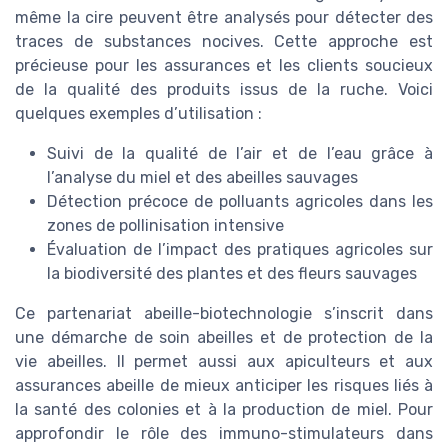
même la cire peuvent être analysés pour détecter des
traces de substances nocives. Cette approche est
précieuse pour les assurances et les clients soucieux
de la qualité des produits issus de la ruche. Voici
quelques exemples d’utilisation :
Suivi de la qualité de l’air et de l’eau grâce à
l’analyse du miel et des abeilles sauvages
Détection précoce de polluants agricoles dans les
zones de pollinisation intensive
Évaluation de l’impact des pratiques agricoles sur
la biodiversité des plantes et des fleurs sauvages
Ce partenariat abeille-biotechnologie s’inscrit dans
une démarche de soin abeilles et de protection de la
vie abeilles. Il permet aussi aux apiculteurs et aux
assurances abeille de mieux anticiper les risques liés à
la santé des colonies et à la production de miel. Pour
approfondir le rôle des immuno-stimulateurs dans