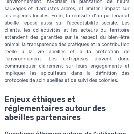
l’environnement, favoriser la plantation de fleurs
sauvages et d’arbustes arbres, et limiter l’impact sur
les espèces locales. Enfin, la réussite d’un partenariat
abeille repose aussi sur l’acceptabilité sociale. Les
clients, les collectivités et les acteurs du territoire
attendent des garanties sur le respect du bien-être
animal, la transparence des pratiques et la contribution
réelle à la vie abeilles et à la protection de
l’environnement. Les entreprises doivent donc
communiquer clairement sur leurs engagements et
impliquer les apiculteurs dans la définition des
protocoles de soin abeilles et de suivi des colonies.
Enjeux éthiques et
réglementaires autour des
abeilles partenaires
Questions éthiques autour de l’utilisation