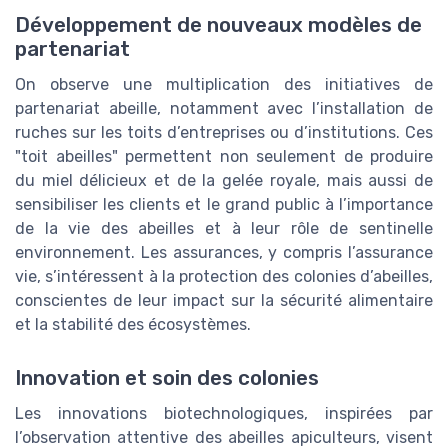
Développement de nouveaux modèles de
partenariat
On observe une multiplication des initiatives de
partenariat abeille, notamment avec l’installation de
ruches sur les toits d’entreprises ou d’institutions. Ces
"toit abeilles" permettent non seulement de produire
du miel délicieux et de la gelée royale, mais aussi de
sensibiliser les clients et le grand public à l’importance
de la vie des abeilles et à leur rôle de sentinelle
environnement. Les assurances, y compris l’assurance
vie, s’intéressent à la protection des colonies d’abeilles,
conscientes de leur impact sur la sécurité alimentaire
et la stabilité des écosystèmes.
Innovation et soin des colonies
Les innovations biotechnologiques, inspirées par
l’observation attentive des abeilles apiculteurs, visent