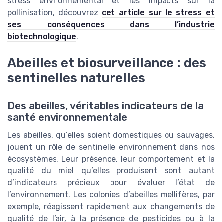
stress environnemental et les impacts sur la
pollinisation, découvrez
cet article sur le stress et
ses conséquences dans l’industrie
biotechnologique
.
Abeilles et biosurveillance : des
sentinelles naturelles
Des abeilles, véritables indicateurs de la
santé environnementale
Les abeilles, qu’elles soient domestiques ou sauvages,
jouent un rôle de sentinelle environnement dans nos
écosystèmes. Leur présence, leur comportement et la
qualité du miel qu’elles produisent sont autant
d’indicateurs précieux pour évaluer l’état de
l’environnement. Les colonies d’abeilles mellifères, par
exemple, réagissent rapidement aux changements de
qualité de l’air, à la présence de pesticides ou à la