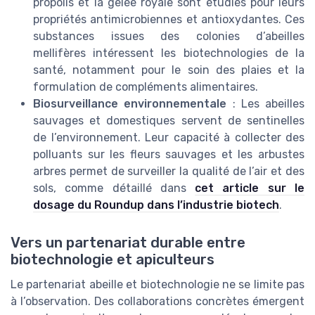
propolis et la gelée royale sont étudiés pour leurs
propriétés antimicrobiennes et antioxydantes. Ces
substances issues des colonies d’abeilles
mellifères intéressent les biotechnologies de la
santé, notamment pour le soin des plaies et la
formulation de compléments alimentaires.
Biosurveillance environnementale
: Les abeilles
sauvages et domestiques servent de sentinelles
de l’environnement. Leur capacité à collecter des
polluants sur les fleurs sauvages et les arbustes
arbres permet de surveiller la qualité de l’air et des
sols, comme détaillé dans
cet article sur le
dosage du Roundup dans l’industrie biotech
.
Vers un partenariat durable entre
biotechnologie et apiculteurs
Le partenariat abeille et biotechnologie ne se limite pas
à l’observation. Des collaborations concrètes émergent