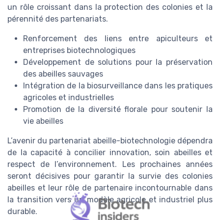
un rôle croissant dans la protection des colonies et la
pérennité des partenariats.
Renforcement des liens entre apiculteurs et
entreprises biotechnologiques
Développement de solutions pour la préservation
des abeilles sauvages
Intégration de la biosurveillance dans les pratiques
agricoles et industrielles
Promotion de la diversité florale pour soutenir la
vie abeilles
L’avenir du partenariat abeille-biotechnologie dépendra
de la capacité à concilier innovation, soin abeilles et
respect de l’environnement. Les prochaines années
seront décisives pour garantir la survie des colonies
abeilles et leur rôle de partenaire incontournable dans
la transition vers un modèle agricole et industriel plus
durable.