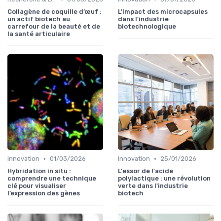
Collagène de coquille d’œuf :
L'impact des microcapsules
un actif biotech au
dans l'industrie
carrefour de la beauté et de
biotechnologique
la santé articulaire
•
•
Innovation
01/03/2026
Innovation
25/01/2026
Hybridation in situ :
L'essor de l'acide
comprendre une technique
polylactique : une révolution
clé pour visualiser
verte dans l'industrie
l’expression des gènes
biotech