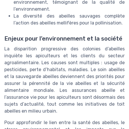
environnement, témoignant de la qualité de
l’environnement.
La diversité des abeilles sauvages complète
l’action des abeilles mellifères pour la pollinisation.
Enjeux pour l’environnement et la société
La disparition progressive des colonies d’abeilles
inquiète les apiculteurs et les clients du secteur
agroalimentaire. Les causes sont multiples : usage de
pesticides, perte d’habitats, maladies. Le soin abeilles
et la sauvegarde abeilles deviennent des priorités pour
assurer la pérennité de la vie abeilles et la sécurité
alimentaire mondiale. Les assurances abeille et
l’assurance vie pour les apiculteurs sont désormais des
sujets d’actualité, tout comme les initiatives de toit
abeilles en milieu urbain.
Pour approfondir le lien entre la santé des abeilles, le