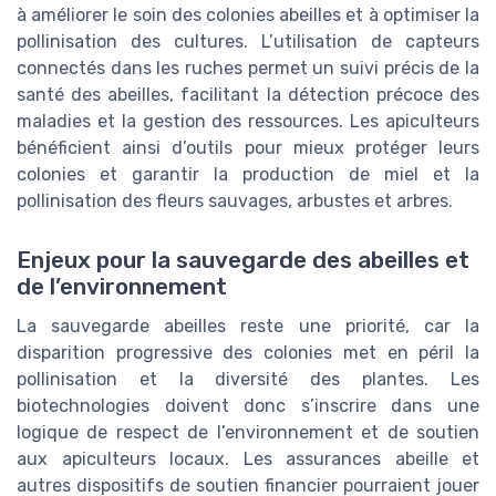
à améliorer le soin des colonies abeilles et à optimiser la
pollinisation des cultures. L’utilisation de capteurs
connectés dans les ruches permet un suivi précis de la
santé des abeilles, facilitant la détection précoce des
maladies et la gestion des ressources. Les apiculteurs
bénéficient ainsi d’outils pour mieux protéger leurs
colonies et garantir la production de miel et la
pollinisation des fleurs sauvages, arbustes et arbres.
Enjeux pour la sauvegarde des abeilles et
de l’environnement
La sauvegarde abeilles reste une priorité, car la
disparition progressive des colonies met en péril la
pollinisation et la diversité des plantes. Les
biotechnologies doivent donc s’inscrire dans une
logique de respect de l’environnement et de soutien
aux apiculteurs locaux. Les assurances abeille et
autres dispositifs de soutien financier pourraient jouer