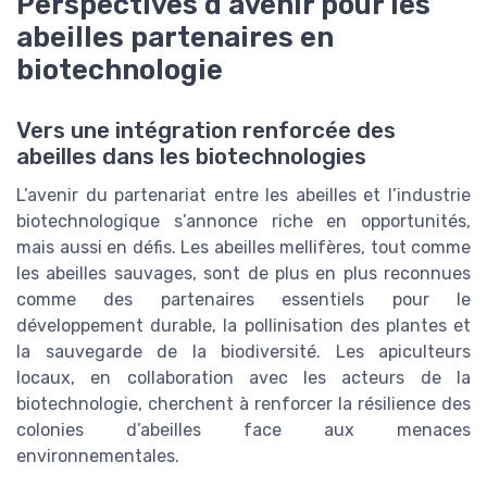
Perspectives d’avenir pour les
abeilles partenaires en
biotechnologie
Vers une intégration renforcée des
abeilles dans les biotechnologies
L’avenir du partenariat entre les abeilles et l’industrie
biotechnologique s’annonce riche en opportunités,
mais aussi en défis. Les abeilles mellifères, tout comme
les abeilles sauvages, sont de plus en plus reconnues
comme des partenaires essentiels pour le
développement durable, la pollinisation des plantes et
la sauvegarde de la biodiversité. Les apiculteurs
locaux, en collaboration avec les acteurs de la
biotechnologie, cherchent à renforcer la résilience des
colonies d’abeilles face aux menaces
environnementales.