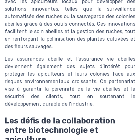
avec les apiculteurs locaux pour développer des
solutions innovantes, telles que la surveillance
automatisée des ruches ou la sauvegarde des colonies
abeilles grâce à des outils connectés. Ces innovations
facilitent le soin abeilles et la gestion des ruches, tout
en renforçant la pollinisation des plantes cultivées et
des fleurs sauvages.
Les assurances abeille et l’assurance vie abeilles
deviennent également des sujets d’intérêt pour
protéger les apiculteurs et leurs colonies face aux
risques environnementaux croissants. Ce partenariat
vise à garantir la pérennité de la vie abeilles et la
sécurité des clients, tout en soutenant le
développement durable de l’industrie.
Les défis de la collaboration
entre biotechnologie et
apiculture