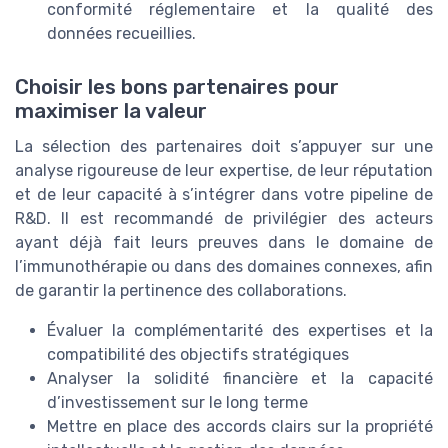
conformité réglementaire et la qualité des
données recueillies.
Choisir les bons partenaires pour
maximiser la valeur
La sélection des partenaires doit s’appuyer sur une
analyse rigoureuse de leur expertise, de leur réputation
et de leur capacité à s’intégrer dans votre pipeline de
R&D. Il est recommandé de privilégier des acteurs
ayant déjà fait leurs preuves dans le domaine de
l’immunothérapie ou dans des domaines connexes, afin
de garantir la pertinence des collaborations.
Évaluer la complémentarité des expertises et la
compatibilité des objectifs stratégiques
Analyser la solidité financière et la capacité
d’investissement sur le long terme
Mettre en place des accords clairs sur la propriété