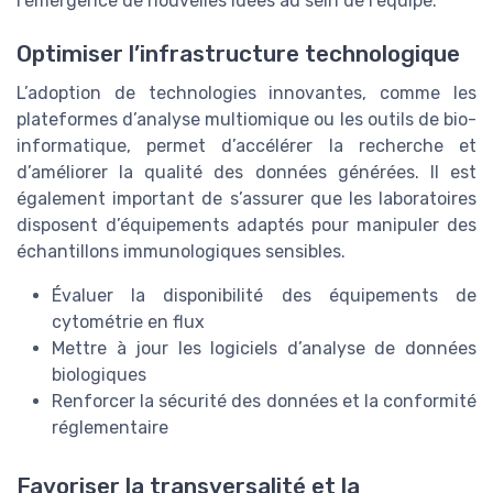
l’émergence de nouvelles idées au sein de l’équipe.
Optimiser l’infrastructure technologique
L’adoption de technologies innovantes, comme les
plateformes d’analyse multiomique ou les outils de bio-
informatique, permet d’accélérer la recherche et
d’améliorer la qualité des données générées. Il est
également important de s’assurer que les laboratoires
disposent d’équipements adaptés pour manipuler des
échantillons immunologiques sensibles.
Évaluer la disponibilité des équipements de
cytométrie en flux
Mettre à jour les logiciels d’analyse de données
biologiques
Renforcer la sécurité des données et la conformité
réglementaire
Favoriser la transversalité et la