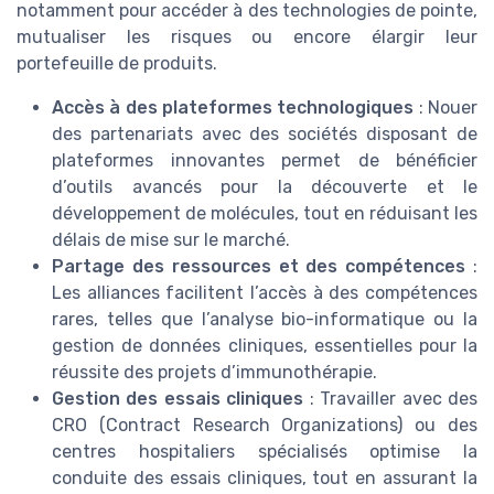
notamment pour accéder à des technologies de pointe,
mutualiser les risques ou encore élargir leur
portefeuille de produits.
Accès à des plateformes technologiques
: Nouer
des partenariats avec des sociétés disposant de
plateformes innovantes permet de bénéficier
d’outils avancés pour la découverte et le
développement de molécules, tout en réduisant les
délais de mise sur le marché.
Partage des ressources et des compétences
:
Les alliances facilitent l’accès à des compétences
rares, telles que l’analyse bio-informatique ou la
gestion de données cliniques, essentielles pour la
réussite des projets d’immunothérapie.
Gestion des essais cliniques
: Travailler avec des
CRO (Contract Research Organizations) ou des
centres hospitaliers spécialisés optimise la
conduite des essais cliniques, tout en assurant la