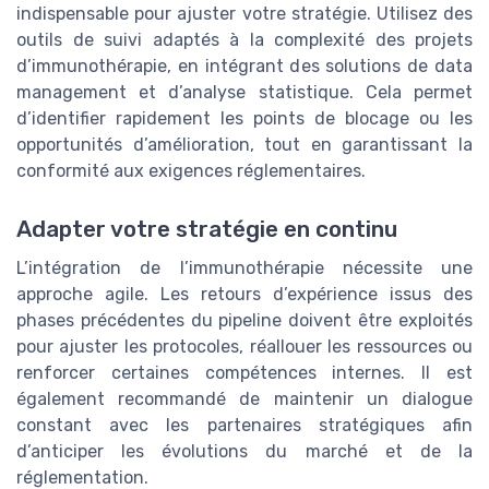
indispensable pour ajuster votre stratégie. Utilisez des
outils de suivi adaptés à la complexité des projets
d’immunothérapie, en intégrant des solutions de data
management et d’analyse statistique. Cela permet
d’identifier rapidement les points de blocage ou les
opportunités d’amélioration, tout en garantissant la
conformité aux exigences réglementaires.
Adapter votre stratégie en continu
L’intégration de l’immunothérapie nécessite une
approche agile. Les retours d’expérience issus des
phases précédentes du pipeline doivent être exploités
pour ajuster les protocoles, réallouer les ressources ou
renforcer certaines compétences internes. Il est
également recommandé de maintenir un dialogue
constant avec les partenaires stratégiques afin
d’anticiper les évolutions du marché et de la
réglementation.