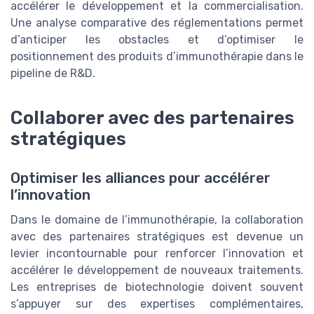
accélérer le développement et la commercialisation.
Une analyse comparative des réglementations permet
d’anticiper les obstacles et d’optimiser le
positionnement des produits d’immunothérapie dans le
pipeline de R&D.
Collaborer avec des partenaires
stratégiques
Optimiser les alliances pour accélérer
l’innovation
Dans le domaine de l’immunothérapie, la collaboration
avec des partenaires stratégiques est devenue un
levier incontournable pour renforcer l’innovation et
accélérer le développement de nouveaux traitements.
Les entreprises de biotechnologie doivent souvent
s’appuyer sur des expertises complémentaires,