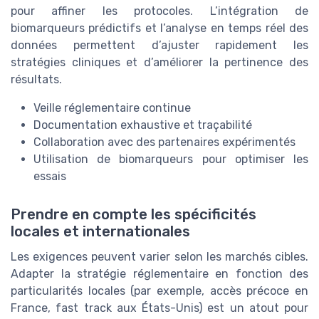
pour affiner les protocoles. L’intégration de
biomarqueurs prédictifs et l’analyse en temps réel des
données permettent d’ajuster rapidement les
stratégies cliniques et d’améliorer la pertinence des
résultats.
Veille réglementaire continue
Documentation exhaustive et traçabilité
Collaboration avec des partenaires expérimentés
Utilisation de biomarqueurs pour optimiser les
essais
Prendre en compte les spécificités
locales et internationales
Les exigences peuvent varier selon les marchés cibles.
Adapter la stratégie réglementaire en fonction des
particularités locales (par exemple, accès précoce en
France, fast track aux États-Unis) est un atout pour