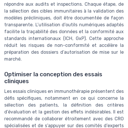
répondre aux audits et inspections. Chaque étape, de
la sélection des cibles immunitaires à la validation des
modèles précliniques, doit être documentée de façon
transparente. L’utilisation d’outils numériques adaptés
facilite la traçabilité des données et la conformité aux
standards internationaux (ICH, GxP). Cette approche
réduit les risques de non-conformité et accélère la
préparation des dossiers d’autorisation de mise sur le
marché.
Optimiser la conception des essais
cliniques
Les essais cliniques en immunothérapie présentent des
défis spécifiques, notamment en ce qui concerne la
sélection des patients, la définition des critères
d’évaluation et la gestion des effets indésirables. Il est
recommandé de collaborer étroitement avec des CRO
spécialisées et de s’appuyer sur des comités d’experts