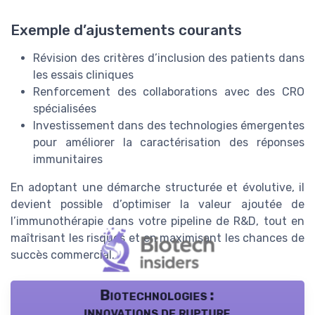
Exemple d’ajustements courants
Révision des critères d’inclusion des patients dans
les essais cliniques
Renforcement des collaborations avec des CRO
spécialisées
Investissement dans des technologies émergentes
pour améliorer la caractérisation des réponses
immunitaires
En adoptant une démarche structurée et évolutive, il
devient possible d’optimiser la valeur ajoutée de
l’immunothérapie dans votre pipeline de R&D, tout en
maîtrisant les risques et en maximisant les chances de
succès commercial.
Biotechnologies :
innovations de rupture