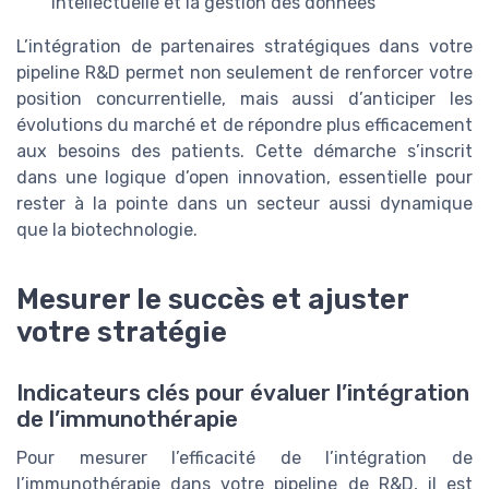
intellectuelle et la gestion des données
L’intégration de partenaires stratégiques dans votre
pipeline R&D permet non seulement de renforcer votre
position concurrentielle, mais aussi d’anticiper les
évolutions du marché et de répondre plus efficacement
aux besoins des patients. Cette démarche s’inscrit
dans une logique d’open innovation, essentielle pour
rester à la pointe dans un secteur aussi dynamique
que la biotechnologie.
Mesurer le succès et ajuster
votre stratégie
Indicateurs clés pour évaluer l’intégration
de l’immunothérapie
Pour mesurer l’efficacité de l’intégration de
l’immunothérapie dans votre pipeline de R&D, il est