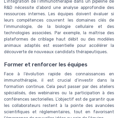
L’intégration de l’immunothérapie dans un pipeline de
R&D nécessite d’abord une analyse approfondie des
ressources internes. Les équipes doivent évaluer si
leurs compétences couvrent les domaines clés de
l’immunologie, de la biologie cellulaire et des
technologies associées. Par exemple, la maîtrise des
plateformes de criblage haut débit ou des modèles
animaux adaptés est essentielle pour accélérer la
découverte de nouveaux candidats thérapeutiques.
Former et renforcer les équipes
Face à l’évolution rapide des connaissances en
immunothérapie, il est crucial d’investir dans la
formation continue. Cela peut passer par des ateliers
spécialisés, des webinaires ou la participation à des
conférences sectorielles. L’objectif est de garantir que
les collaborateurs restent à la pointe des avancées
scientifiques et réglementaires, tout en favorisant