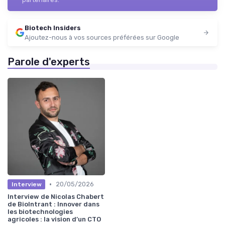
Biotech Insiders
Ajoutez-nous à vos sources préférées sur Google
Parole d'experts
•
20/05/2026
Interview
Interview de Nicolas Chabert
de BioIntrant : Innover dans
les biotechnologies
agricoles : la vision d’un CTO