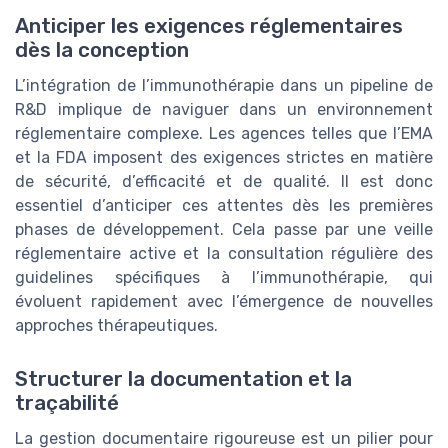
Anticiper les exigences réglementaires
dès la conception
L’intégration de l’immunothérapie dans un pipeline de
R&D implique de naviguer dans un environnement
réglementaire complexe. Les agences telles que l’EMA
et la FDA imposent des exigences strictes en matière
de sécurité, d’efficacité et de qualité. Il est donc
essentiel d’anticiper ces attentes dès les premières
phases de développement. Cela passe par une veille
réglementaire active et la consultation régulière des
guidelines spécifiques à l’immunothérapie, qui
évoluent rapidement avec l’émergence de nouvelles
approches thérapeutiques.
Structurer la documentation et la
traçabilité
La gestion documentaire rigoureuse est un pilier pour