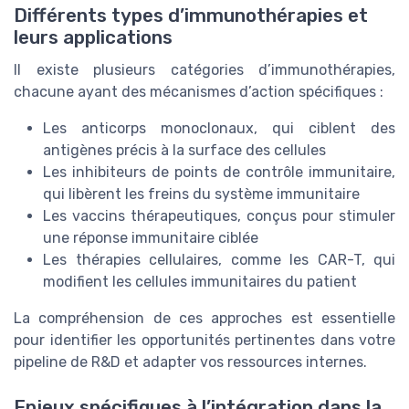
Différents types d’immunothérapies et
leurs applications
Il existe plusieurs catégories d’immunothérapies,
chacune ayant des mécanismes d’action spécifiques :
Les anticorps monoclonaux, qui ciblent des
antigènes précis à la surface des cellules
Les inhibiteurs de points de contrôle immunitaire,
qui libèrent les freins du système immunitaire
Les vaccins thérapeutiques, conçus pour stimuler
une réponse immunitaire ciblée
Les thérapies cellulaires, comme les CAR-T, qui
modifient les cellules immunitaires du patient
La compréhension de ces approches est essentielle
pour identifier les opportunités pertinentes dans votre
pipeline de R&D et adapter vos ressources internes.
Enjeux spécifiques à l’intégration dans la