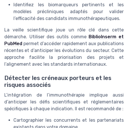
Identifiez les biomarqueurs pertinents et les
modèles précliniques adaptés pour valider
l’efficacité des candidats immunothérapeutiques.
La veille scientifique joue un rôle clé dans cette
démarche. Utiliser des outils comme
BiblioInserm et
PubMed
permet d’accéder rapidement aux publications
récentes et d’anticiper les évolutions du secteur. Cette
approche facilite la priorisation des projets et
l’alignement avec les standards internationaux.
Détecter les créneaux porteurs et les
risques associés
L’intégration de l’immunothérapie implique aussi
d’anticiper les défis scientifiques et réglementaires
spécifiques à chaque indication. Il est recommandé de :
Cartographier les concurrents et les partenariats
existants dans votre domaine.