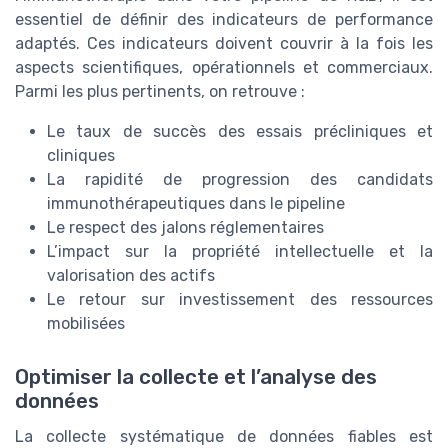
essentiel de définir des indicateurs de performance
adaptés. Ces indicateurs doivent couvrir à la fois les
aspects scientifiques, opérationnels et commerciaux.
Parmi les plus pertinents, on retrouve :
Le taux de succès des essais précliniques et
cliniques
La rapidité de progression des candidats
immunothérapeutiques dans le pipeline
Le respect des jalons réglementaires
L’impact sur la propriété intellectuelle et la
valorisation des actifs
Le retour sur investissement des ressources
mobilisées
Optimiser la collecte et l’analyse des
données
La collecte systématique de données fiables est