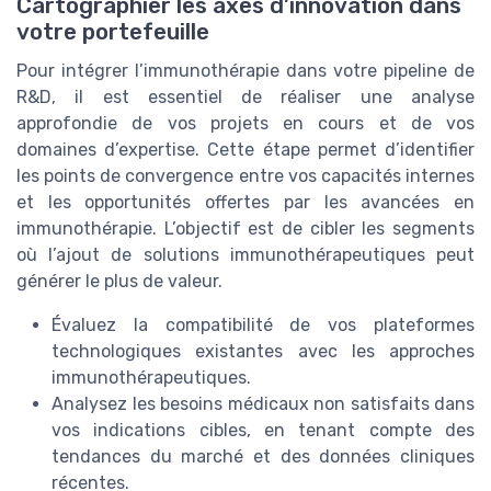
Cartographier les axes d’innovation dans
votre portefeuille
Pour intégrer l’immunothérapie dans votre pipeline de
R&D, il est essentiel de réaliser une analyse
approfondie de vos projets en cours et de vos
domaines d’expertise. Cette étape permet d’identifier
les points de convergence entre vos capacités internes
et les opportunités offertes par les avancées en
immunothérapie. L’objectif est de cibler les segments
où l’ajout de solutions immunothérapeutiques peut
générer le plus de valeur.
Évaluez la compatibilité de vos plateformes
technologiques existantes avec les approches
immunothérapeutiques.
Analysez les besoins médicaux non satisfaits dans
vos indications cibles, en tenant compte des
tendances du marché et des données cliniques
récentes.