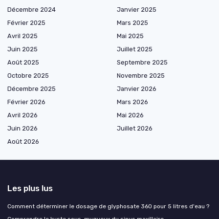
Décembre 2024
Janvier 2025
Février 2025
Mars 2025
Avril 2025
Mai 2025
Juin 2025
Juillet 2025
Août 2025
Septembre 2025
Octobre 2025
Novembre 2025
Décembre 2025
Janvier 2026
Février 2026
Mars 2026
Avril 2026
Mai 2026
Juin 2026
Juillet 2026
Août 2026
Les plus lus
Comment déterminer le dosage de glyphosate 360 pour 5 litres d'eau ?