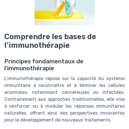
Comprendre les bases de
l’immunothérapie
Principes fondamentaux de
l’immunothérapie
L’immunothérapie repose sur la capacité du système
immunitaire à reconnaître et à éliminer les cellules
anormales, notamment cancéreuses ou infectées.
Contrairement aux approches traditionnelles, elle vise
à renforcer ou à moduler les réponses immunitaires
naturelles, offrant ainsi des perspectives innovantes
pour le développement de nouveaux traitements.