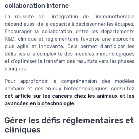
collaboration interne
La réussite de l’intégration de l’immunothérapie
dépend aussi de la capacité à décloisonner les équipes.
Encourager la collaboration entre les départements
R&D, clinique et réglementaire favorise une approche
plus agile et innovante. Cela permet d’anticiper les
défis liés à la complexité des modèles immunologiques
et d’optimiser le transfert des résultats vers les phases
cliniques.
Pour approfondir la compréhension des modèles
animaux et des enjeux biotechnologiques, consultez
cet article sur les cancers chez les animaux et les
avancées en biotechnologie
.
Gérer les défis réglementaires et
cliniques