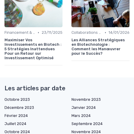
•
•
Financement & Investissements
23/11/2025
Collaborations & Partenariats
14/01/2026
Maximiser Vos
Les Alliances Stratégiques
Investissements en Biotech :
en Biotechnologie :
5 Stratégies Inattendues
Comment les Manœuvrer
Pour un Retour sur
pour le Succès?
Investissement Optimisé
Les articles par date
Octobre 2023
Novembre 2023
Décembre 2023
Janvier 2024
Février 2024
Mars 2024
Juillet 2024
Septembre 2024
Octobre 2024
Novembre 2024