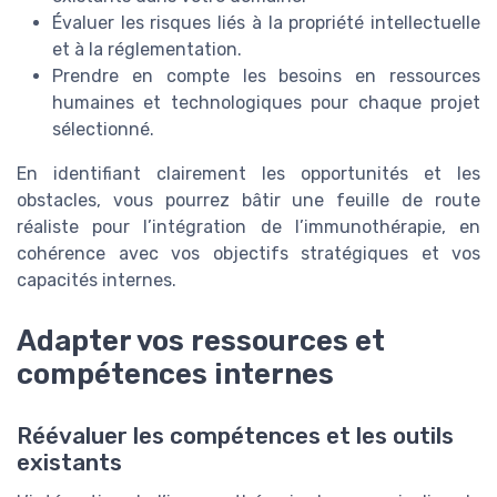
Évaluer les risques liés à la propriété intellectuelle
et à la réglementation.
Prendre en compte les besoins en ressources
humaines et technologiques pour chaque projet
sélectionné.
En identifiant clairement les opportunités et les
obstacles, vous pourrez bâtir une feuille de route
réaliste pour l’intégration de l’immunothérapie, en
cohérence avec vos objectifs stratégiques et vos
capacités internes.
Adapter vos ressources et
compétences internes
Réévaluer les compétences et les outils
existants