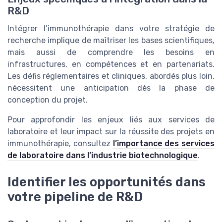
R&D
Intégrer l’immunothérapie dans votre stratégie de
recherche implique de maîtriser les bases scientifiques,
mais aussi de comprendre les besoins en
infrastructures, en compétences et en partenariats.
Les défis réglementaires et cliniques, abordés plus loin,
nécessitent une anticipation dès la phase de
conception du projet.
Pour approfondir les enjeux liés aux services de
laboratoire et leur impact sur la réussite des projets en
immunothérapie, consultez
l’importance des services
de laboratoire dans l’industrie biotechnologique
.
Identifier les opportunités dans
votre pipeline de R&D