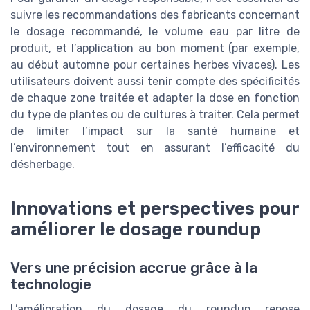
suivre les recommandations des fabricants concernant
le dosage recommandé, le volume eau par litre de
produit, et l’application au bon moment (par exemple,
au début automne pour certaines herbes vivaces). Les
utilisateurs doivent aussi tenir compte des spécificités
de chaque zone traitée et adapter la dose en fonction
du type de plantes ou de cultures à traiter. Cela permet
de limiter l’impact sur la santé humaine et
l’environnement tout en assurant l’efficacité du
désherbage.
Innovations et perspectives pour
améliorer le dosage roundup
Vers une précision accrue grâce à la
technologie
L’amélioration du dosage du roundup repose