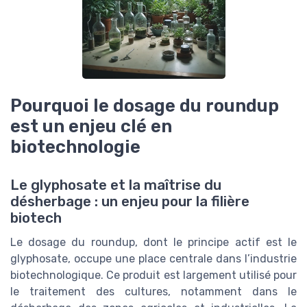
Pourquoi le dosage du roundup
est un enjeu clé en
biotechnologie
Le glyphosate et la maîtrise du
désherbage : un enjeu pour la filière
biotech
Le dosage du roundup, dont le principe actif est le
glyphosate, occupe une place centrale dans l’industrie
biotechnologique. Ce produit est largement utilisé pour
le traitement des cultures, notamment dans le