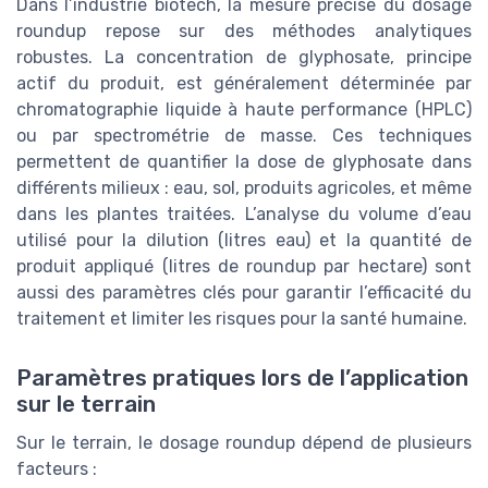
Dans l’industrie biotech, la mesure précise du dosage
roundup repose sur des méthodes analytiques
robustes. La concentration de glyphosate, principe
actif du produit, est généralement déterminée par
chromatographie liquide à haute performance (HPLC)
ou par spectrométrie de masse. Ces techniques
permettent de quantifier la dose de glyphosate dans
différents milieux : eau, sol, produits agricoles, et même
dans les plantes traitées. L’analyse du volume d’eau
utilisé pour la dilution (litres eau) et la quantité de
produit appliqué (litres de roundup par hectare) sont
aussi des paramètres clés pour garantir l’efficacité du
traitement et limiter les risques pour la santé humaine.
Paramètres pratiques lors de l’application
sur le terrain
Sur le terrain, le dosage roundup dépend de plusieurs
facteurs :