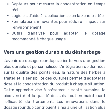
Capteurs pour mesurer la concentration en temps
réel
Logiciels d’aide à l’application selon la zone traitée
Formulations innovantes pour réduire l’impact sur
l’environnement
Outils d’analyse pour adapter le dosage
recommandé à chaque usage
Vers une gestion durable du désherbage
L’avenir du dosage roundup s’oriente vers une gestion
plus durable et personnalisée. L’intégration de données
sur la qualité des points eau, la nature des herbes à
traiter et la sensibilité des cultures permet d’adapter la
dose et la concentration du produit à chaque situation.
Cette approche vise à préserver la santé humaine, la
biodiversité et la qualité des sols, tout en maintenant
l’efficacité du traitement. Les innovations dans le
dosage roundup contribuent ainsi à une utilisation plus