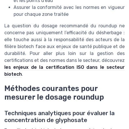
et les points d’eau
Assurer la conformité avec les normes en vigueur
pour chaque zone traitée
La question du dosage recommandé du roundup ne
concerne pas uniquement l’efficacité du désherbage :
elle touche aussi à la responsabilité des acteurs de la
filière biotech face aux enjeux de santé publique et de
durabilité. Pour aller plus loin sur la gestion des
certifications et des normes dans le secteur, découvrez
les enjeux de la certification ISO dans le secteur
biotech
.
Méthodes courantes pour
mesurer le dosage roundup
Techniques analytiques pour évaluer la
concentration de glyphosate