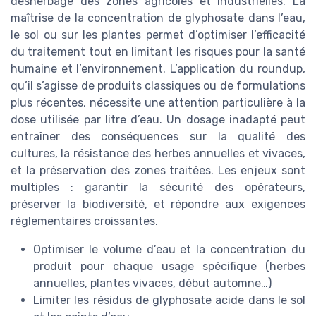
désherbage des zones agricoles et industrielles. La
maîtrise de la concentration de glyphosate dans l’eau,
le sol ou sur les plantes permet d’optimiser l’efficacité
du traitement tout en limitant les risques pour la santé
humaine et l’environnement. L’application du roundup,
qu’il s’agisse de produits classiques ou de formulations
plus récentes, nécessite une attention particulière à la
dose utilisée par litre d’eau. Un dosage inadapté peut
entraîner des conséquences sur la qualité des
cultures, la résistance des herbes annuelles et vivaces,
et la préservation des zones traitées. Les enjeux sont
multiples : garantir la sécurité des opérateurs,
préserver la biodiversité, et répondre aux exigences
réglementaires croissantes.
Optimiser le volume d’eau et la concentration du
produit pour chaque usage spécifique (herbes
annuelles, plantes vivaces, début automne…)
Limiter les résidus de glyphosate acide dans le sol