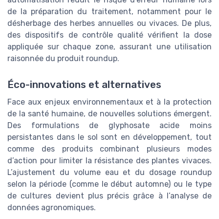
de la préparation du traitement, notamment pour le
désherbage des herbes annuelles ou vivaces. De plus,
des dispositifs de contrôle qualité vérifient la dose
appliquée sur chaque zone, assurant une utilisation
raisonnée du produit roundup.
Éco-innovations et alternatives
Face aux enjeux environnementaux et à la protection
de la santé humaine, de nouvelles solutions émergent.
Des formulations de glyphosate acide moins
persistantes dans le sol sont en développement, tout
comme des produits combinant plusieurs modes
d’action pour limiter la résistance des plantes vivaces.
L’ajustement du volume eau et du dosage roundup
selon la période (comme le début automne) ou le type
de cultures devient plus précis grâce à l’analyse de
données agronomiques.