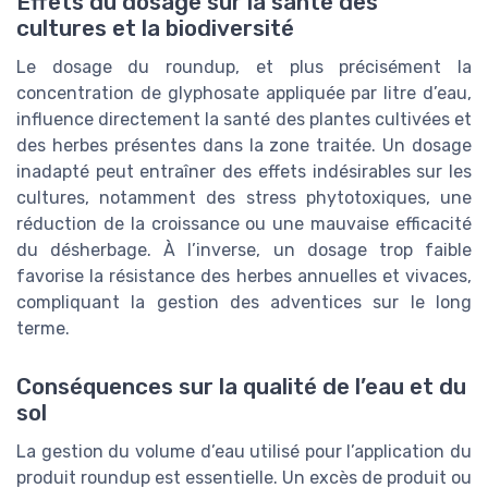
Effets du dosage sur la santé des
cultures et la biodiversité
Le dosage du roundup, et plus précisément la
concentration de glyphosate appliquée par litre d’eau,
influence directement la santé des plantes cultivées et
des herbes présentes dans la zone traitée. Un dosage
inadapté peut entraîner des effets indésirables sur les
cultures, notamment des stress phytotoxiques, une
réduction de la croissance ou une mauvaise efficacité
du désherbage. À l’inverse, un dosage trop faible
favorise la résistance des herbes annuelles et vivaces,
compliquant la gestion des adventices sur le long
terme.
Conséquences sur la qualité de l’eau et du
sol
La gestion du volume d’eau utilisé pour l’application du
produit roundup est essentielle. Un excès de produit ou