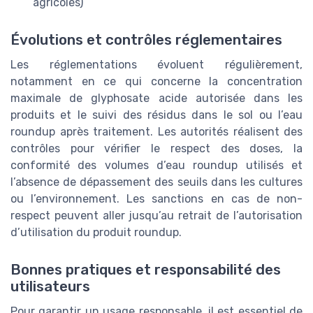
agricoles)
Évolutions et contrôles réglementaires
Les réglementations évoluent régulièrement,
notamment en ce qui concerne la concentration
maximale de glyphosate acide autorisée dans les
produits et le suivi des résidus dans le sol ou l’eau
roundup après traitement. Les autorités réalisent des
contrôles pour vérifier le respect des doses, la
conformité des volumes d’eau roundup utilisés et
l’absence de dépassement des seuils dans les cultures
ou l’environnement. Les sanctions en cas de non-
respect peuvent aller jusqu’au retrait de l’autorisation
d’utilisation du produit roundup.
Bonnes pratiques et responsabilité des
utilisateurs
Pour garantir un usage responsable, il est essentiel de