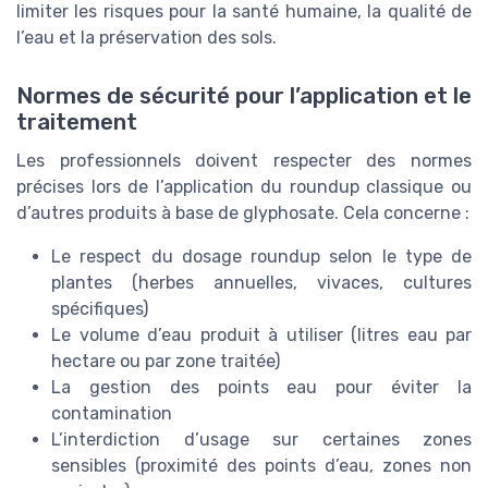
limiter les risques pour la santé humaine, la qualité de
l’eau et la préservation des sols.
Normes de sécurité pour l’application et le
traitement
Les professionnels doivent respecter des normes
précises lors de l’application du roundup classique ou
d’autres produits à base de glyphosate. Cela concerne :
Le respect du dosage roundup selon le type de
plantes (herbes annuelles, vivaces, cultures
spécifiques)
Le volume d’eau produit à utiliser (litres eau par
hectare ou par zone traitée)
La gestion des points eau pour éviter la
contamination
L’interdiction d’usage sur certaines zones
sensibles (proximité des points d’eau, zones non