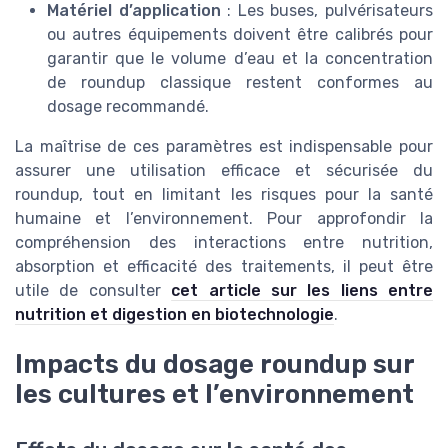
Matériel d’application
: Les buses, pulvérisateurs
ou autres équipements doivent être calibrés pour
garantir que le volume d’eau et la concentration
de roundup classique restent conformes au
dosage recommandé.
La maîtrise de ces paramètres est indispensable pour
assurer une utilisation efficace et sécurisée du
roundup, tout en limitant les risques pour la santé
humaine et l’environnement. Pour approfondir la
compréhension des interactions entre nutrition,
absorption et efficacité des traitements, il peut être
utile de consulter
cet article sur les liens entre
nutrition et digestion en biotechnologie
.
Impacts du dosage roundup sur
les cultures et l’environnement