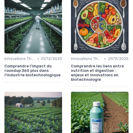
•
•
Innovations Thérapeutiques
01/12/2025
Innovations Thérapeutiques
29/11/2025
Comprendre l’impact du
Comprendre les liens entre
roundup 360 plus dans
nutrition et digestion :
l’industrie biotechnologique
enjeux et innovations en
biotechnologie