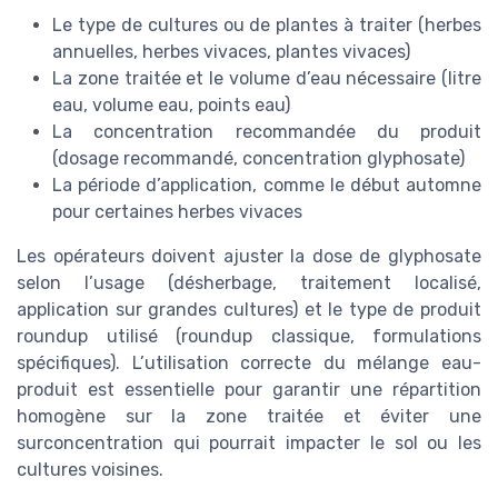
Le type de cultures ou de plantes à traiter (herbes
annuelles, herbes vivaces, plantes vivaces)
La zone traitée et le volume d’eau nécessaire (litre
eau, volume eau, points eau)
La concentration recommandée du produit
(dosage recommandé, concentration glyphosate)
La période d’application, comme le début automne
pour certaines herbes vivaces
Les opérateurs doivent ajuster la dose de glyphosate
selon l’usage (désherbage, traitement localisé,
application sur grandes cultures) et le type de produit
roundup utilisé (roundup classique, formulations
spécifiques). L’utilisation correcte du mélange eau-
produit est essentielle pour garantir une répartition
homogène sur la zone traitée et éviter une
surconcentration qui pourrait impacter le sol ou les
cultures voisines.