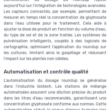
aujourd’hui sur l’intégration de technologies avancées.
Les capteurs connectés, par exemple, permettent de
mesurer en temps réel la concentration de glyphosate
dans l’eau utilisée pour le traitement. Cela aide à
ajuster la dose de produit en fonction du volume d’eau,
du type de sol et de la zone traitée. Les systèmes de
pulvérisation intelligents, couplés à des logiciels de
cartographie, optimisent l’application du roundup sur
les cultures, limitant ainsi le gaspillage et réduisant
l’impact sur les plantes non ciblées.
Automatisation et contrôle qualité
L’automatisation du dosage roundup se généralise
dans l’industrie biotech. Les stations de mélange
automatisées assurent une dilution précise du produit
dans les litres d’eau recommandés, garantissant une
concentration glyphosate conforme aux normes. Cette
automatisation réduit le risque d’erreur humaine lors