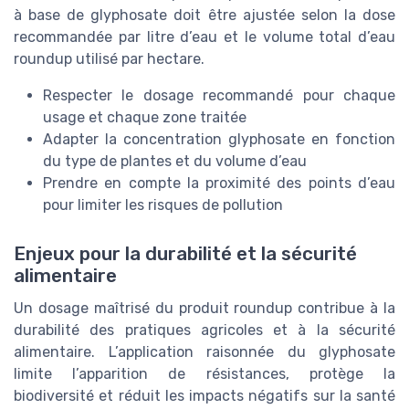
à base de glyphosate doit être ajustée selon la dose
recommandée par litre d’eau et le volume total d’eau
roundup utilisé par hectare.
Respecter le dosage recommandé pour chaque
usage et chaque zone traitée
Adapter la concentration glyphosate en fonction
du type de plantes et du volume d’eau
Prendre en compte la proximité des points d’eau
pour limiter les risques de pollution
Enjeux pour la durabilité et la sécurité
alimentaire
Un dosage maîtrisé du produit roundup contribue à la
durabilité des pratiques agricoles et à la sécurité
alimentaire. L’application raisonnée du glyphosate
limite l’apparition de résistances, protège la
biodiversité et réduit les impacts négatifs sur la santé