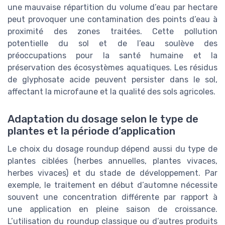
une mauvaise répartition du volume d’eau par hectare
peut provoquer une contamination des points d’eau à
proximité des zones traitées. Cette pollution
potentielle du sol et de l’eau soulève des
préoccupations pour la santé humaine et la
préservation des écosystèmes aquatiques. Les résidus
de glyphosate acide peuvent persister dans le sol,
affectant la microfaune et la qualité des sols agricoles.
Adaptation du dosage selon le type de
plantes et la période d’application
Le choix du dosage roundup dépend aussi du type de
plantes ciblées (herbes annuelles, plantes vivaces,
herbes vivaces) et du stade de développement. Par
exemple, le traitement en début d’automne nécessite
souvent une concentration différente par rapport à
une application en pleine saison de croissance.
L’utilisation du roundup classique ou d’autres produits