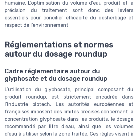
humaine. L’optimisation du volume d’eau produit et la
précision du traitement sont donc des leviers
essentiels pour concilier efficacité du désherbage et
respect de l’environnement.
Réglementations et normes
autour du dosage roundup
Cadre réglementaire autour du
glyphosate et du dosage roundup
L’utilisation du glyphosate, principal composant du
produit roundup, est strictement encadrée dans
l’industrie biotech. Les autorités européennes et
françaises imposent des limites précises concernant la
concentration glyphosate dans les produits, le dosage
recommandé par litre d’eau, ainsi que les volumes
d’eau à utiliser selon la zone traitée. Ces règles visent à