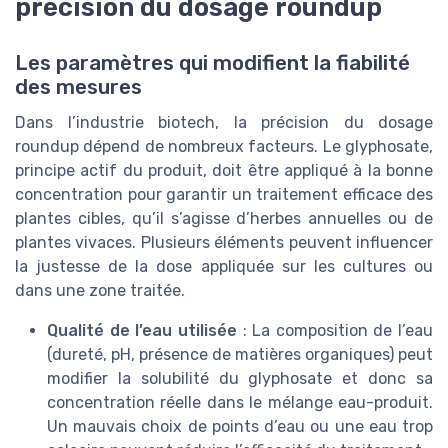
précision du dosage roundup
Les paramètres qui modifient la fiabilité
des mesures
Dans l’industrie biotech, la précision du dosage
roundup dépend de nombreux facteurs. Le glyphosate,
principe actif du produit, doit être appliqué à la bonne
concentration pour garantir un traitement efficace des
plantes cibles, qu’il s’agisse d’herbes annuelles ou de
plantes vivaces. Plusieurs éléments peuvent influencer
la justesse de la dose appliquée sur les cultures ou
dans une zone traitée.
Qualité de l’eau utilisée
: La composition de l’eau
(dureté, pH, présence de matières organiques) peut
modifier la solubilité du glyphosate et donc sa
concentration réelle dans le mélange eau-produit.
Un mauvais choix de points d’eau ou une eau trop