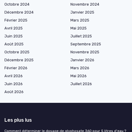
Octobre 2024
Novembre 2024
Décembre 2024
Janvier 2025
Février 2025
Mars 2025
Avril 2025
Mai 2025
Juin 2025
Juillet 2025
Août 2025
Septembre 2025
Octobre 2025
Novembre 2025
Décembre 2025
Janvier 2026
Février 2026
Mars 2026
Avril 2026
Mai 2026
Juin 2026
Juillet 2026
Août 2026
Les plus lus
Comment déterminer le dosage de glyphosate 360 pour 5 litres d'eau ?