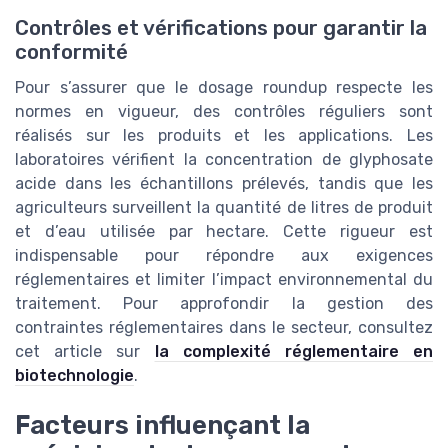
Contrôles et vérifications pour garantir la
conformité
Pour s’assurer que le dosage roundup respecte les
normes en vigueur, des contrôles réguliers sont
réalisés sur les produits et les applications. Les
laboratoires vérifient la concentration de glyphosate
acide dans les échantillons prélevés, tandis que les
agriculteurs surveillent la quantité de litres de produit
et d’eau utilisée par hectare. Cette rigueur est
indispensable pour répondre aux exigences
réglementaires et limiter l’impact environnemental du
traitement. Pour approfondir la gestion des
contraintes réglementaires dans le secteur, consultez
cet article sur
la complexité réglementaire en
biotechnologie
.
Facteurs influençant la