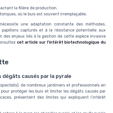
actant la filière de production.
toriques, où le buis est souvent irremplaçable.
 nécessite une adaptation constante des méthodes,
papillons capturés et à la résistance potentielle aux
n des enjeux liés à la gestion de cette espèce invasive
consultez
cet article sur l’intérêt biotechnologique du
tte
s dégâts causés par la pyrale
spectalis
), de nombreux jardiniers et professionnels en
pour protéger les buis et limiter les dégâts causés par
icaces, présentent des limites qui expliquent l’intérêt