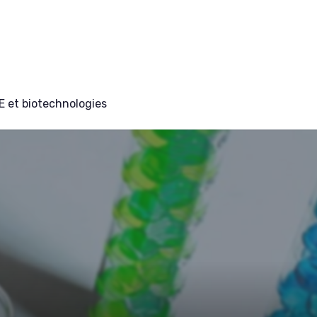
E et biotechnologies