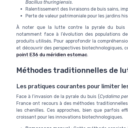
Bacillus thuringiensis
.
Ralentissement des livraisons de buis sains, imp
Perte de valeur patrimoniale pour les jardins his
À noter que la lutte contre la pyrale du buis
notamment face à l’évolution des populations de 
produits utilisés. Pour approfondir la compréhensio
et découvrir des perspectives biotechnologiques, 
point E36 du méridien estomac
.
Méthodes traditionnelles de lu
Les pratiques courantes pour limiter le
Face à l’invasion de la pyrale du buis (
Cydalima per
France ont recours à des méthodes traditionnelles 
les chenilles. Ces approches, bien que parfois eff
croissant pour les innovations biotechnologiques.