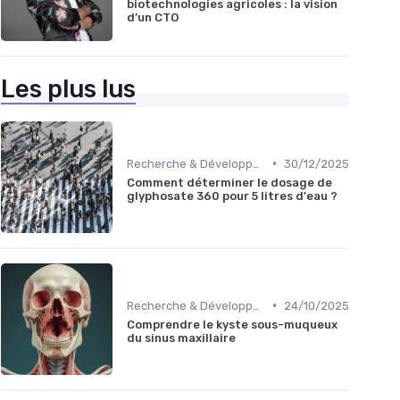
biotechnologies agricoles : la vision
d’un CTO
Les plus lus
•
Recherche & Développement
30/12/2025
Comment déterminer le dosage de
glyphosate 360 pour 5 litres d'eau ?
•
Recherche & Développement
24/10/2025
Comprendre le kyste sous-muqueux
du sinus maxillaire