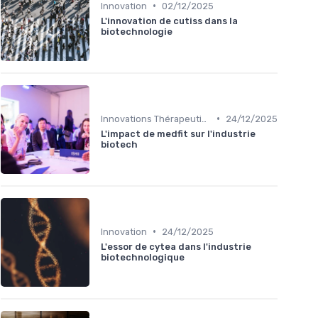
•
Innovation
02/12/2025
L'innovation de cutiss dans la
biotechnologie
•
Innovations Thérapeutiques
24/12/2025
L'impact de medfit sur l'industrie
biotech
•
Innovation
24/12/2025
L'essor de cytea dans l'industrie
biotechnologique